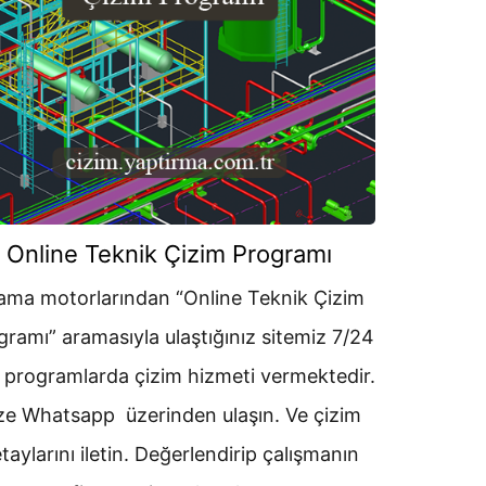
Online Teknik Çizim Programı
ama motorlarından “Online Teknik Çizim
gramı” aramasıyla ulaştığınız sitemiz 7/24
 programlarda çizim hizmeti vermektedir.
ze Whatsapp üzerinden ulaşın. Ve çizim
taylarını iletin. Değerlendirip çalışmanın