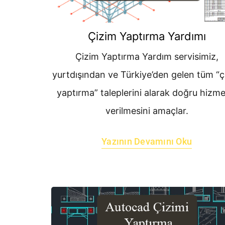
Çizim Yaptırma Yardımı
Çizim Yaptırma Yardım servisimiz,
yurtdışından ve Türkiye’den gelen tüm “ç
yaptırma” taleplerini alarak doğru hizme
verilmesini amaçlar.
Yazının Devamını Oku