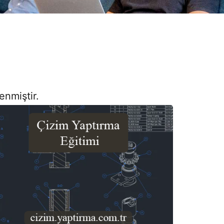
enmiştir.