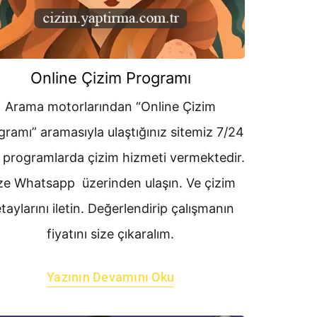
Online Çizim Programı
Arama motorlarından “Online Çizim
gramı” aramasıyla ulaştığınız sitemiz 7/24
 programlarda çizim hizmeti vermektedir.
ze Whatsapp üzerinden ulaşın. Ve çizim
taylarını iletin. Değerlendirip çalışmanın
fiyatını size çıkaralım.
Yazının Devamını Oku