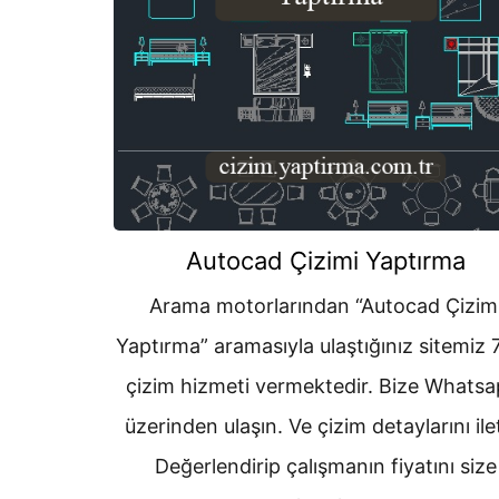
Autocad Çizimi Yaptırma
Arama motorlarından “Autocad Çizim
Yaptırma” aramasıyla ulaştığınız sitemiz 
çizim hizmeti vermektedir. Bize Whats
üzerinden ulaşın. Ve çizim detaylarını ile
Değerlendirip çalışmanın fiyatını size