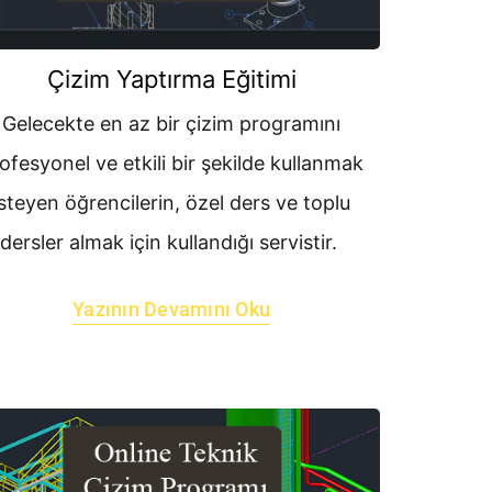
Çizim Yaptırma Eğitimi
Gelecekte en az bir çizim programını
ofesyonel ve etkili bir şekilde kullanmak
isteyen öğrencilerin, özel ders ve toplu
dersler almak için kullandığı servistir.
Yazının Devamını Oku