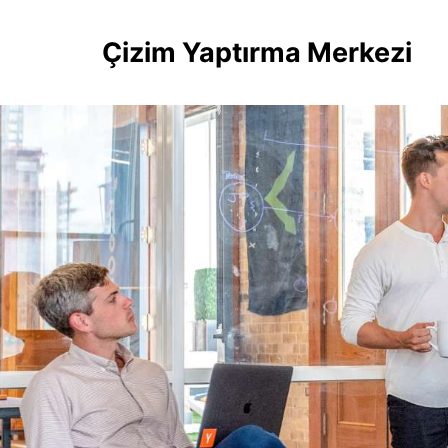
Çizim Yaptırma Merkezi