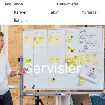
Ana Sayfa
Hakkımızda
Kariyer
Takım
Yorumlar
İletişim
Servisler