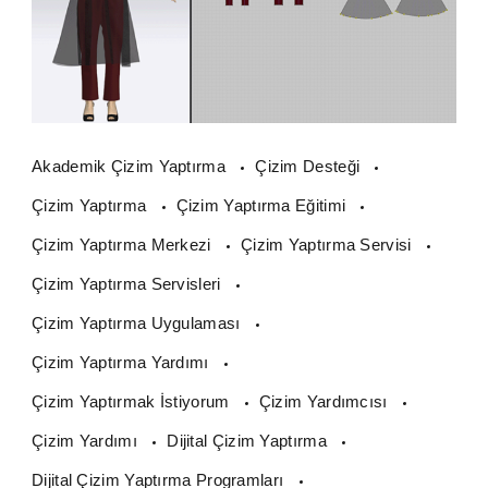
Akademik Çizim Yaptırma
Çizim Desteği
Çizim Yaptırma
Çizim Yaptırma Eğitimi
Çizim Yaptırma Merkezi
Çizim Yaptırma Servisi
Çizim Yaptırma Servisleri
Çizim Yaptırma Uygulaması
Çizim Yaptırma Yardımı
Çizim Yaptırmak İstiyorum
Çizim Yardımcısı
Çizim Yardımı
Dijital Çizim Yaptırma
Dijital Çizim Yaptırma Programları