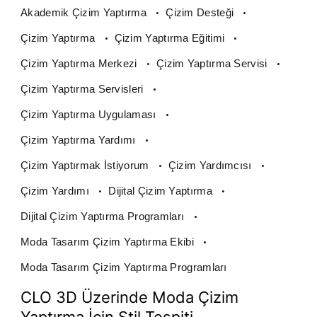
Akademik Çizim Yaptırma
Çizim Desteği
Çizim Yaptırma
Çizim Yaptırma Eğitimi
Çizim Yaptırma Merkezi
Çizim Yaptırma Servisi
Çizim Yaptırma Servisleri
Çizim Yaptırma Uygulaması
Çizim Yaptırma Yardımı
Çizim Yaptırmak İstiyorum
Çizim Yardımcısı
Çizim Yardımı
Dijital Çizim Yaptırma
Dijital Çizim Yaptırma Programları
Moda Tasarım Çizim Yaptırma Ekibi
Moda Tasarım Çizim Yaptırma Programları
CLO 3D Üzerinde Moda Çizim
Yaptırma İçin Stil Tespiti