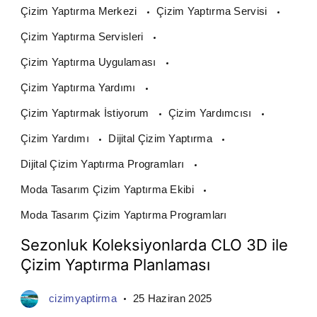
Çizim Yaptırma Merkezi
Çizim Yaptırma Servisi
Çizim Yaptırma Servisleri
Çizim Yaptırma Uygulaması
Çizim Yaptırma Yardımı
Çizim Yaptırmak İstiyorum
Çizim Yardımcısı
Çizim Yardımı
Dijital Çizim Yaptırma
Dijital Çizim Yaptırma Programları
Moda Tasarım Çizim Yaptırma Ekibi
Moda Tasarım Çizim Yaptırma Programları
Sezonluk Koleksiyonlarda CLO 3D ile
Çizim Yaptırma Planlaması
cizimyaptirma
25 Haziran 2025