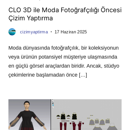
CLO 3D ile Moda Fotoğrafçılığı Öncesi
Çizim Yaptırma
cizimyaptirma
17 Haziran 2025
Moda dünyasında fotoğrafçılık, bir koleksiyonun
veya ürünün potansiyel müşteriye ulaşmasında
en güçlü görsel araçlardan biridir. Ancak, stüdyo
çekimlerine başlamadan önce […]