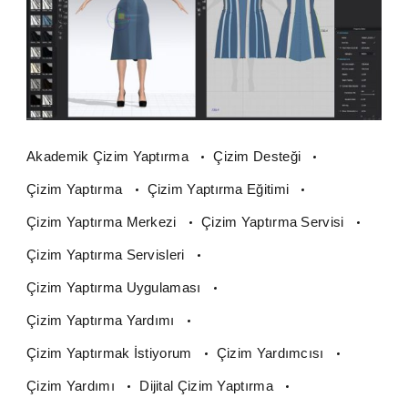
Akademik Çizim Yaptırma
Çizim Desteği
Çizim Yaptırma
Çizim Yaptırma Eğitimi
Çizim Yaptırma Merkezi
Çizim Yaptırma Servisi
Çizim Yaptırma Servisleri
Çizim Yaptırma Uygulaması
Çizim Yaptırma Yardımı
Çizim Yaptırmak İstiyorum
Çizim Yardımcısı
Çizim Yardımı
Dijital Çizim Yaptırma