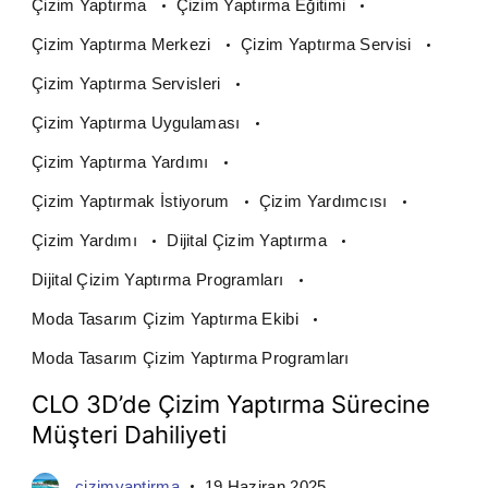
Çizim Yaptırma
Çizim Yaptırma Eğitimi
Çizim Yaptırma Merkezi
Çizim Yaptırma Servisi
Çizim Yaptırma Servisleri
Çizim Yaptırma Uygulaması
Çizim Yaptırma Yardımı
Çizim Yaptırmak İstiyorum
Çizim Yardımcısı
Çizim Yardımı
Dijital Çizim Yaptırma
Dijital Çizim Yaptırma Programları
Moda Tasarım Çizim Yaptırma Ekibi
Moda Tasarım Çizim Yaptırma Programları
CLO 3D’de Çizim Yaptırma Sürecine
Müşteri Dahiliyeti
cizimyaptirma
19 Haziran 2025