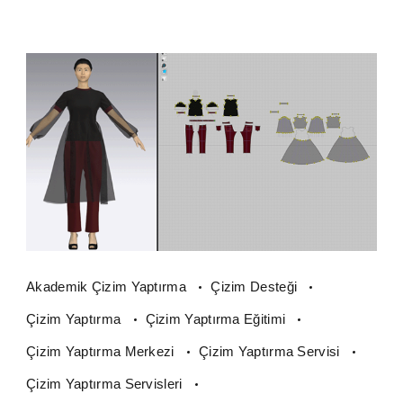
Akademik Çizim Yaptırma
Çizim Desteği
Çizim Yaptırma
Çizim Yaptırma Eğitimi
Çizim Yaptırma Merkezi
Çizim Yaptırma Servisi
Çizim Yaptırma Servisleri