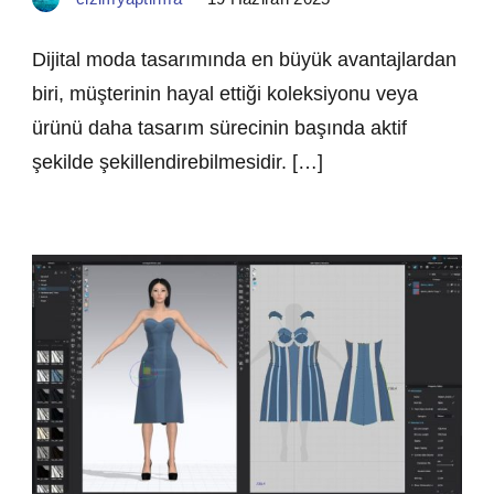
Dijital moda tasarımında en büyük avantajlardan
biri, müşterinin hayal ettiği koleksiyonu veya
ürünü daha tasarım sürecinin başında aktif
şekilde şekillendirebilmesidir. […]