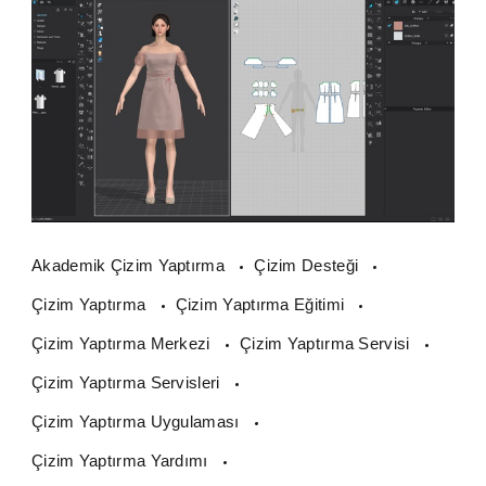
Akademik Çizim Yaptırma
Çizim Desteği
Çizim Yaptırma
Çizim Yaptırma Eğitimi
Çizim Yaptırma Merkezi
Çizim Yaptırma Servisi
Çizim Yaptırma Servisleri
Çizim Yaptırma Uygulaması
Çizim Yaptırma Yardımı