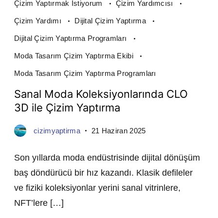
Çizim Yaptırmak İstiyorum
Çizim Yardımcısı
Çizim Yardımı
Dijital Çizim Yaptırma
Dijital Çizim Yaptırma Programları
Moda Tasarım Çizim Yaptırma Ekibi
Moda Tasarım Çizim Yaptırma Programları
Sanal Moda Koleksiyonlarında CLO
3D ile Çizim Yaptırma
cizimyaptirma
21 Haziran 2025
Son yıllarda moda endüstrisinde dijital dönüşüm
baş döndürücü bir hız kazandı. Klasik defileler
ve fiziki koleksiyonlar yerini sanal vitrinlere,
NFT’lere […]