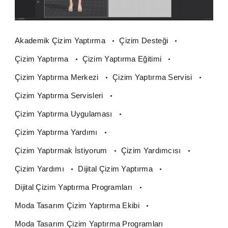
Akademik Çizim Yaptırma
Çizim Desteği
Çizim Yaptırma
Çizim Yaptırma Eğitimi
Çizim Yaptırma Merkezi
Çizim Yaptırma Servisi
Çizim Yaptırma Servisleri
Çizim Yaptırma Uygulaması
Çizim Yaptırma Yardımı
Çizim Yaptırmak İstiyorum
Çizim Yardımcısı
Çizim Yardımı
Dijital Çizim Yaptırma
Dijital Çizim Yaptırma Programları
Moda Tasarım Çizim Yaptırma Ekibi
Moda Tasarım Çizim Yaptırma Programları