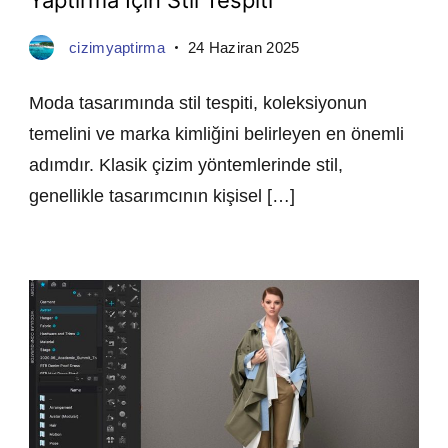
cizimyaptirma
24 Haziran 2025
Moda tasarımında stil tespiti, koleksiyonun
temelini ve marka kimliğini belirleyen en önemli
adımdır. Klasik çizim yöntemlerinde stil,
genellikle tasarımcının kişisel […]