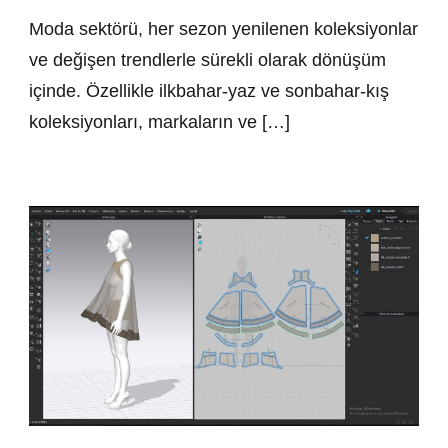
Moda sektörü, her sezon yenilenen koleksiyonlar
ve değişen trendlerle sürekli olarak dönüşüm
içinde. Özellikle ilkbahar-yaz ve sonbahar-kış
koleksiyonları, markaların ve […]