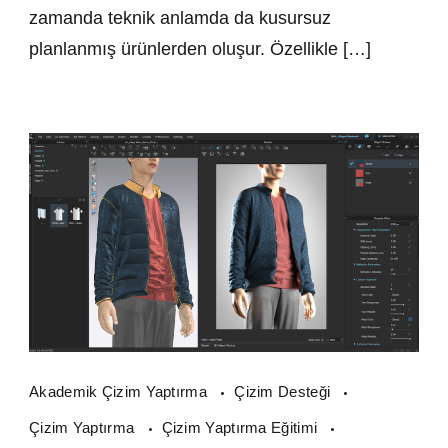
zamanda teknik anlamda da kusursuz
planlanmış ürünlerden oluşur. Özellikle […]
Akademik Çizim Yaptırma
Çizim Desteği
Çizim Yaptırma
Çizim Yaptırma Eğitimi