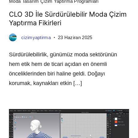
Moda Tasarım Çizim Yaptırma Programları
CLO 3D İle Sürdürülebilir Moda Çizim
Yaptırma Fikirleri
cizimyaptirma
23 Haziran 2025
Sürdürülebilirlik, günümüz moda sektörünün
hem etik hem de ticari açıdan en önemli
önceliklerinden biri haline geldi. Doğayı
korumak, kaynakları etkin […]