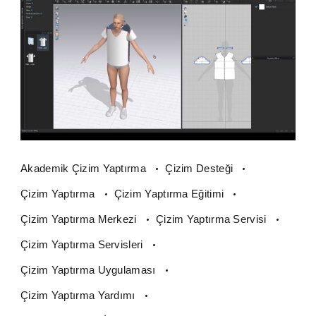
Akademik Çizim Yaptırma
Çizim Desteği
Çizim Yaptırma
Çizim Yaptırma Eğitimi
Çizim Yaptırma Merkezi
Çizim Yaptırma Servisi
Çizim Yaptırma Servisleri
Çizim Yaptırma Uygulaması
Çizim Yaptırma Yardımı