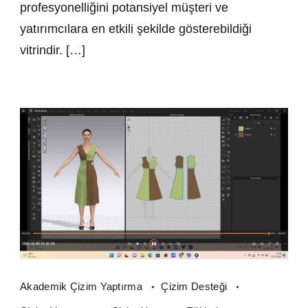
profesyonelliğini potansiyel müşteri ve
yatırımcılara en etkili şekilde gösterebildiği
vitrindir. […]
Akademik Çizim Yaptırma
Çizim Desteği