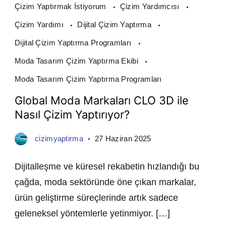
Çizim Yaptırmak İstiyorum
Çizim Yardımcısı
Çizim Yardımı
Dijital Çizim Yaptırma
Dijital Çizim Yaptırma Programları
Moda Tasarım Çizim Yaptırma Ekibi
Moda Tasarım Çizim Yaptırma Programları
Global Moda Markaları CLO 3D ile
Nasıl Çizim Yaptırıyor?
cizimyaptirma
27 Haziran 2025
Dijitalleşme ve küresel rekabetin hızlandığı bu
çağda, moda sektöründe öne çıkan markalar,
ürün geliştirme süreçlerinde artık sadece
geleneksel yöntemlerle yetinmiyor. […]