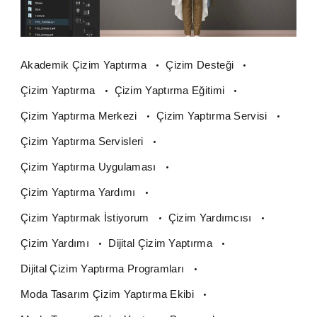
Akademik Çizim Yaptırma
Çizim Desteği
Çizim Yaptırma
Çizim Yaptırma Eğitimi
Çizim Yaptırma Merkezi
Çizim Yaptırma Servisi
Çizim Yaptırma Servisleri
Çizim Yaptırma Uygulaması
Çizim Yaptırma Yardımı
Çizim Yaptırmak İstiyorum
Çizim Yardımcısı
Çizim Yardımı
Dijital Çizim Yaptırma
Dijital Çizim Yaptırma Programları
Moda Tasarım Çizim Yaptırma Ekibi