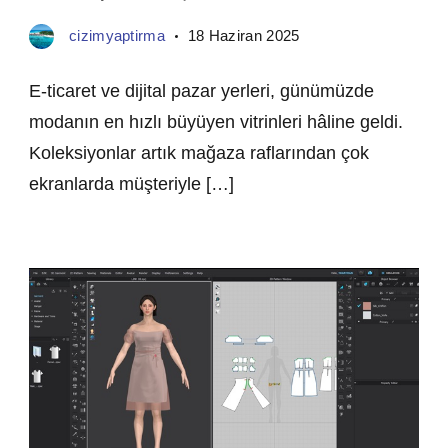
cizimyaptirma
18 Haziran 2025
E-ticaret ve dijital pazar yerleri, günümüzde
modanın en hızlı büyüyen vitrinleri hâline geldi.
Koleksiyonlar artık mağaza raflarından çok
ekranlarda müşteriyle […]