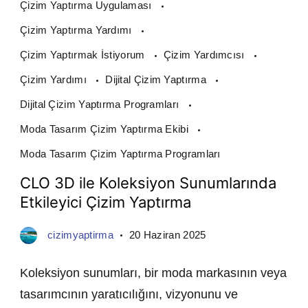
Çizim Yaptırma Uygulaması
Çizim Yaptırma Yardımı
Çizim Yaptırmak İstiyorum
Çizim Yardımcısı
Çizim Yardımı
Dijital Çizim Yaptırma
Dijital Çizim Yaptırma Programları
Moda Tasarım Çizim Yaptırma Ekibi
Moda Tasarım Çizim Yaptırma Programları
CLO 3D ile Koleksiyon Sunumlarında
Etkileyici Çizim Yaptırma
cizimyaptirma
20 Haziran 2025
Koleksiyon sunumları, bir moda markasının veya
tasarımcının yaratıcılığını, vizyonunu ve