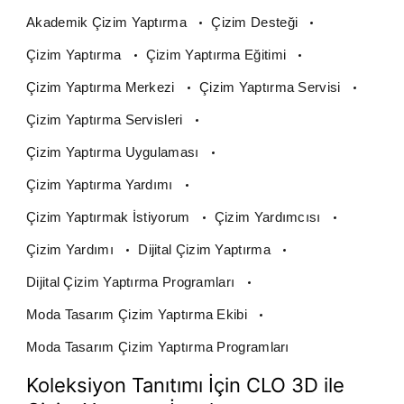
Akademik Çizim Yaptırma
Çizim Desteği
Çizim Yaptırma
Çizim Yaptırma Eğitimi
Çizim Yaptırma Merkezi
Çizim Yaptırma Servisi
Çizim Yaptırma Servisleri
Çizim Yaptırma Uygulaması
Çizim Yaptırma Yardımı
Çizim Yaptırmak İstiyorum
Çizim Yardımcısı
Çizim Yardımı
Dijital Çizim Yaptırma
Dijital Çizim Yaptırma Programları
Moda Tasarım Çizim Yaptırma Ekibi
Moda Tasarım Çizim Yaptırma Programları
Koleksiyon Tanıtımı İçin CLO 3D ile