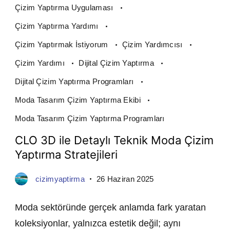
Çizim Yaptırma Uygulaması
Çizim Yaptırma Yardımı
Çizim Yaptırmak İstiyorum
Çizim Yardımcısı
Çizim Yardımı
Dijital Çizim Yaptırma
Dijital Çizim Yaptırma Programları
Moda Tasarım Çizim Yaptırma Ekibi
Moda Tasarım Çizim Yaptırma Programları
CLO 3D ile Detaylı Teknik Moda Çizim
Yaptırma Stratejileri
cizimyaptirma
26 Haziran 2025
Moda sektöründe gerçek anlamda fark yaratan
koleksiyonlar, yalnızca estetik değil; aynı