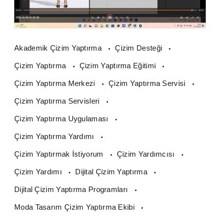
Akademik Çizim Yaptırma
Çizim Desteği
Çizim Yaptırma
Çizim Yaptırma Eğitimi
Çizim Yaptırma Merkezi
Çizim Yaptırma Servisi
Çizim Yaptırma Servisleri
Çizim Yaptırma Uygulaması
Çizim Yaptırma Yardımı
Çizim Yaptırmak İstiyorum
Çizim Yardımcısı
Çizim Yardımı
Dijital Çizim Yaptırma
Dijital Çizim Yaptırma Programları
Moda Tasarım Çizim Yaptırma Ekibi