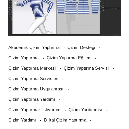
Akademik Çizim Yaptırma
Çizim Desteği
Çizim Yaptırma
Çizim Yaptırma Eğitimi
Çizim Yaptırma Merkezi
Çizim Yaptırma Servisi
Çizim Yaptırma Servisleri
Çizim Yaptırma Uygulaması
Çizim Yaptırma Yardımı
Çizim Yaptırmak İstiyorum
Çizim Yardımcısı
Çizim Yardımı
Dijital Çizim Yaptırma