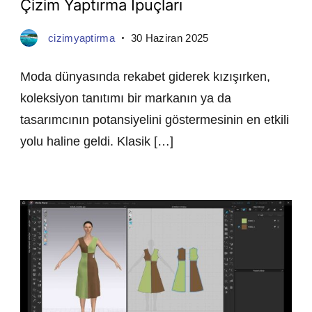
Çizim Yaptırma İpuçları
cizimyaptirma
30 Haziran 2025
Moda dünyasında rekabet giderek kızışırken,
koleksiyon tanıtımı bir markanın ya da
tasarımcının potansiyelini göstermesinin en etkili
yolu haline geldi. Klasik […]