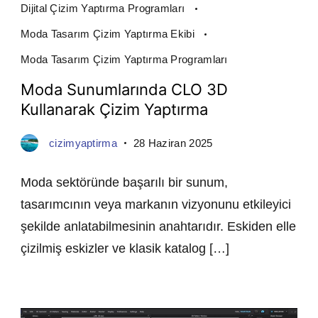
Dijital Çizim Yaptırma Programları
Moda Tasarım Çizim Yaptırma Ekibi
Moda Tasarım Çizim Yaptırma Programları
Moda Sunumlarında CLO 3D
Kullanarak Çizim Yaptırma
cizimyaptirma
28 Haziran 2025
Moda sektöründe başarılı bir sunum,
tasarımcının veya markanın vizyonunu etkileyici
şekilde anlatabilmesinin anahtarıdır. Eskiden elle
çizilmiş eskizler ve klasik katalog […]