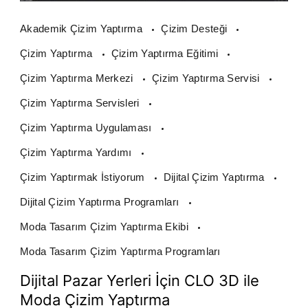
Akademik Çizim Yaptırma
Çizim Desteği
Çizim Yaptırma
Çizim Yaptırma Eğitimi
Çizim Yaptırma Merkezi
Çizim Yaptırma Servisi
Çizim Yaptırma Servisleri
Çizim Yaptırma Uygulaması
Çizim Yaptırma Yardımı
Çizim Yaptırmak İstiyorum
Dijital Çizim Yaptırma
Dijital Çizim Yaptırma Programları
Moda Tasarım Çizim Yaptırma Ekibi
Moda Tasarım Çizim Yaptırma Programları
Dijital Pazar Yerleri İçin CLO 3D ile
Moda Çizim Yaptırma