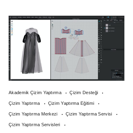
Akademik Çizim Yaptırma
Çizim Desteği
Çizim Yaptırma
Çizim Yaptırma Eğitimi
Çizim Yaptırma Merkezi
Çizim Yaptırma Servisi
Çizim Yaptırma Servisleri