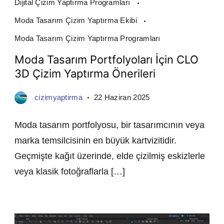
Dijital Çizim Yaptırma Programları
Moda Tasarım Çizim Yaptırma Ekibi
Moda Tasarım Çizim Yaptırma Programları
Moda Tasarım Portfolyoları İçin CLO
3D Çizim Yaptırma Önerileri
cizimyaptirma
22 Haziran 2025
Moda tasarım portfolyosu, bir tasarımcının veya
marka temsilcisinin en büyük kartvizitidir.
Geçmişte kağıt üzerinde, elde çizilmiş eskizlerle
veya klasik fotoğraflarla […]