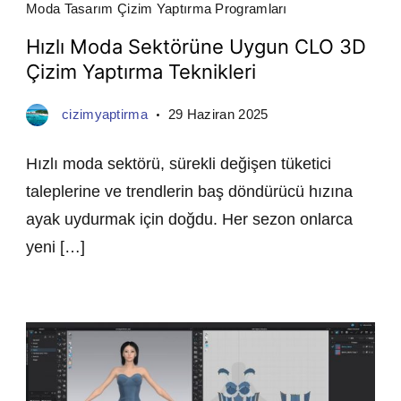
Moda Tasarım Çizim Yaptırma Programları
Hızlı Moda Sektörüne Uygun CLO 3D
Çizim Yaptırma Teknikleri
cizimyaptirma
29 Haziran 2025
Hızlı moda sektörü, sürekli değişen tüketici
taleplerine ve trendlerin baş döndürücü hızına
ayak uydurmak için doğdu. Her sezon onlarca
yeni […]