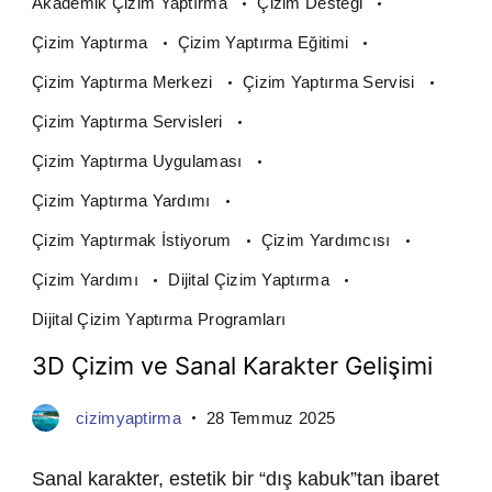
Akademik Çizim Yaptırma
Çizim Desteği
Çizim Yaptırma
Çizim Yaptırma Eğitimi
Çizim Yaptırma Merkezi
Çizim Yaptırma Servisi
Çizim Yaptırma Servisleri
Çizim Yaptırma Uygulaması
Çizim Yaptırma Yardımı
Çizim Yaptırmak İstiyorum
Çizim Yardımcısı
Çizim Yardımı
Dijital Çizim Yaptırma
Dijital Çizim Yaptırma Programları
3D Çizim ve Sanal Karakter Gelişimi
cizimyaptirma
28 Temmuz 2025
Sanal karakter, estetik bir “dış kabuk”tan ibaret