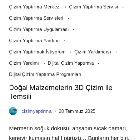
Çizim Yaptırma Merkezi
Çizim Yaptırma Servisi
Çizim Yaptırma Servisleri
Çizim Yaptırma Uygulaması
Çizim Yaptırma Yardımı
Çizim Yaptırmak İstiyorum
Çizim Yardımcısı
Çizim Yardımı
Dijital Çizim Yaptırma
Dijital Çizim Yaptırma Programları
Doğal Malzemelerin 3D Çizim ile
Temsili
cizimyaptirma
28 Temmuz 2025
Mermerin soğuk dokusu, ahşabın sıcak damarı,
kenevir kumaşın hafif pürüzü… Bunların her biri,