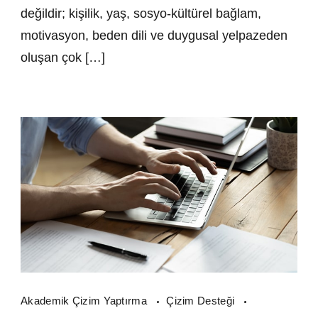
değildir; kişilik, yaş, sosyo-kültürel bağlam,
motivasyon, beden dili ve duygusal yelpazeden
oluşan çok […]
Akademik Çizim Yaptırma
Çizim Desteği