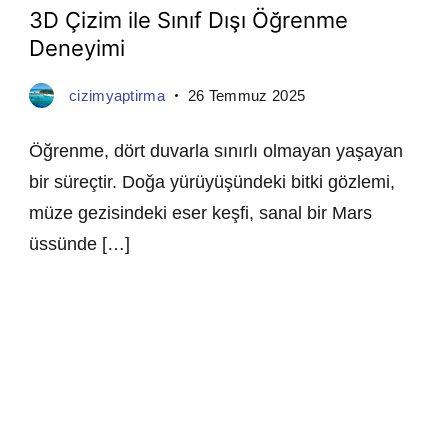
3D Çizim ile Sınıf Dışı Öğrenme
Deneyimi
cizimyaptirma
26 Temmuz 2025
Öğrenme, dört duvarla sınırlı olmayan yaşayan
bir süreçtir. Doğa yürüyüşündeki bitki gözlemi,
müze gezisindeki eser keşfi, sanal bir Mars
üssünde […]