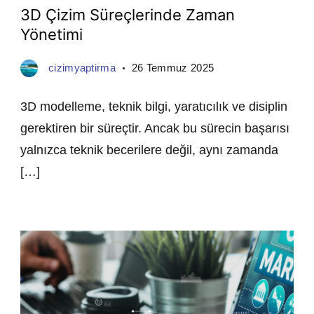
3D Çizim Süreçlerinde Zaman
Yönetimi
cizimyaptirma
26 Temmuz 2025
3D modelleme, teknik bilgi, yaratıcılık ve disiplin
gerektiren bir süreçtir. Ancak bu sürecin başarısı
yalnızca teknik becerilere değil, aynı zamanda
[…]