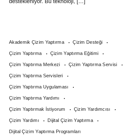
destekleniyor. Bu teknoloji, […]
Akademik Çizim Yaptırma
Çizim Desteği
Çizim Yaptırma
Çizim Yaptırma Eğitimi
Çizim Yaptırma Merkezi
Çizim Yaptırma Servisi
Çizim Yaptırma Servisleri
Çizim Yaptırma Uygulaması
Çizim Yaptırma Yardımı
Çizim Yaptırmak İstiyorum
Çizim Yardımcısı
Çizim Yardımı
Dijital Çizim Yaptırma
Dijital Çizim Yaptırma Programları