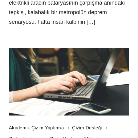
elektrikli aracın bataryasının çarpışma anındaki
tepkisi, kalabalık bir metropolün deprem
senaryosu, hatta insan kalbinin […]
Akademik Çizim Yaptırma
Çizim Desteği