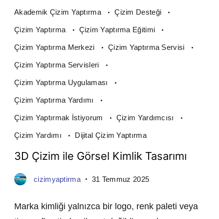
Akademik Çizim Yaptırma
Çizim Desteği
Çizim Yaptırma
Çizim Yaptırma Eğitimi
Çizim Yaptırma Merkezi
Çizim Yaptırma Servisi
Çizim Yaptırma Servisleri
Çizim Yaptırma Uygulaması
Çizim Yaptırma Yardımı
Çizim Yaptırmak İstiyorum
Çizim Yardımcısı
Çizim Yardımı
Dijital Çizim Yaptırma
3D Çizim ile Görsel Kimlik Tasarımı
cizimyaptirma
31 Temmuz 2025
Marka kimliği yalnızca bir logo, renk paleti veya