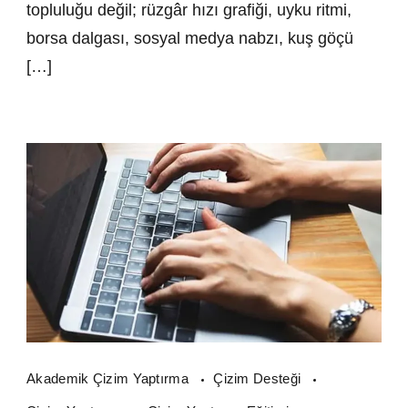
topluluğu değil; rüzgâr hızı grafiği, uyku ritmi,
borsa dalgası, sosyal medya nabzı, kuş göçü
[…]
Akademik Çizim Yaptırma
Çizim Desteği