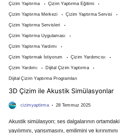
Çizim Yaptırma
Çizim Yaptırma Eğitimi
Çizim Yaptırma Merkezi
Çizim Yaptırma Servisi
Çizim Yaptırma Servisleri
Çizim Yaptırma Uygulaması
Çizim Yaptırma Yardımı
Çizim Yaptırmak İstiyorum
Çizim Yardımcısı
Çizim Yardımı
Dijital Çizim Yaptırma
Dijital Çizim Yaptırma Programları
3D Çizim ile Akustik Simülasyonlar
cizimyaptirma
28 Temmuz 2025
Akustik simülasyon; ses dalgalarının ortamdaki
yayılımını, yansımasını, emilimini ve kırınımını