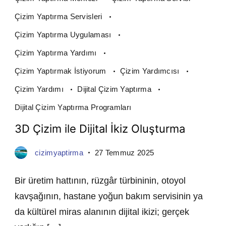
Çizim Yaptırma Servisleri
Çizim Yaptırma Uygulaması
Çizim Yaptırma Yardımı
Çizim Yaptırmak İstiyorum
Çizim Yardımcısı
Çizim Yardımı
Dijital Çizim Yaptırma
Dijital Çizim Yaptırma Programları
3D Çizim ile Dijital İkiz Oluşturma
cizimyaptirma
27 Temmuz 2025
Bir üretim hattının, rüzgâr türbininin, otoyol
kavşağının, hastane yoğun bakım servisinin ya
da kültürel miras alanının dijital ikizi; gerçek