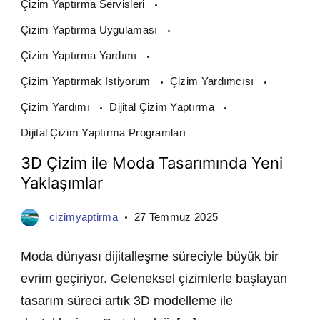
Çizim Yaptırma Servisleri
Çizim Yaptırma Uygulaması
Çizim Yaptırma Yardımı
Çizim Yaptırmak İstiyorum
Çizim Yardımcısı
Çizim Yardımı
Dijital Çizim Yaptırma
Dijital Çizim Yaptırma Programları
3D Çizim ile Moda Tasarımında Yeni
Yaklaşımlar
cizimyaptirma
27 Temmuz 2025
Moda dünyası dijitalleşme süreciyle büyük bir
evrim geçiriyor. Geleneksel çizimlerle başlayan
tasarım süreci artık 3D modelleme ile