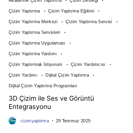
Akademik Çizim Yaptırma
Çizim Desteği
Çizim Yaptırma
Çizim Yaptırma Eğitimi
Çizim Yaptırma Merkezi
Çizim Yaptırma Servisi
Çizim Yaptırma Servisleri
Çizim Yaptırma Uygulaması
Çizim Yaptırma Yardımı
Çizim Yaptırmak İstiyorum
Çizim Yardımcısı
Çizim Yardımı
Dijital Çizim Yaptırma
Dijital Çizim Yaptırma Programları
3D Çizim ile Ses ve Görüntü
Entegrasyonu
cizimyaptirma
29 Temmuz 2025