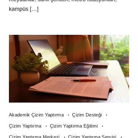
kampüs […]
Akademik Çizim Yaptırma
Çizim Desteği
Çizim Yaptırma
Çizim Yaptırma Eğitimi
Çizim Yaptırma Merkezi
Çizim Yaptırma Servisi