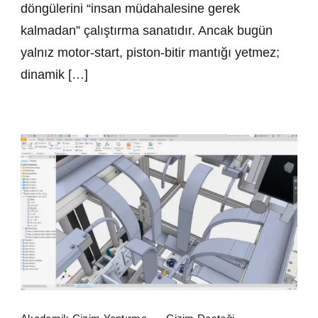
döngülerini “insan müdahalesine gerek
kalmadan” çalıştırma sanatıdır. Ancak bugün
yalnız motor-start, piston-bitir mantığı yetmez;
dinamik […]