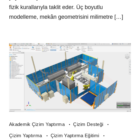
fizik kurallarıyla taklit eder. Üç boyutlu
modelleme, mekân geometrisini milimetre […]
Akademik Çizim Yaptırma
Çizim Desteği
Çizim Yaptırma
Çizim Yaptırma Eğitimi