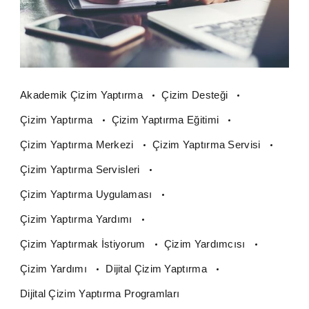
Akademik Çizim Yaptırma
Çizim Desteği
Çizim Yaptırma
Çizim Yaptırma Eğitimi
Çizim Yaptırma Merkezi
Çizim Yaptırma Servisi
Çizim Yaptırma Servisleri
Çizim Yaptırma Uygulaması
Çizim Yaptırma Yardımı
Çizim Yaptırmak İstiyorum
Çizim Yardımcısı
Çizim Yardımı
Dijital Çizim Yaptırma
Dijital Çizim Yaptırma Programları