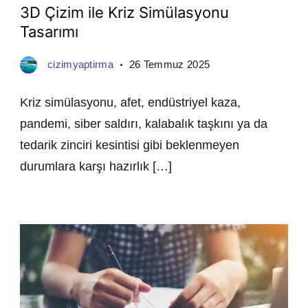
3D Çizim ile Kriz Simülasyonu
Tasarımı
cizimyaptirma
26 Temmuz 2025
Kriz simülasyonu, afet, endüstriyel kaza,
pandemi, siber saldırı, kalabalık taşkını ya da
tedarik zinciri kesintisi gibi beklenmeyen
durumlara karşı hazırlık […]