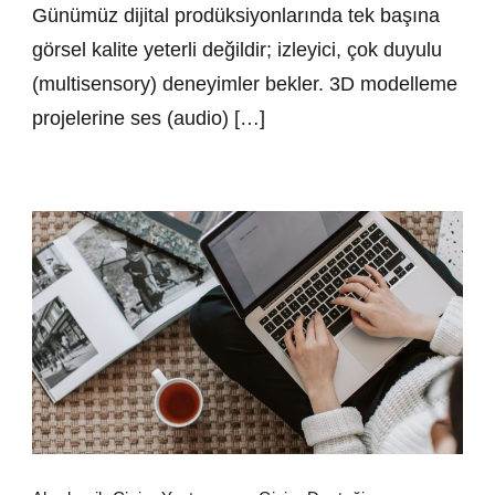
Günümüz dijital prodüksiyonlarında tek başına
görsel kalite yeterli değildir; izleyici, çok duyulu
(multisensory) deneyimler bekler. 3D modelleme
projelerine ses (audio) […]