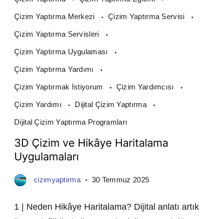
Çizim Yaptırma Merkezi
Çizim Yaptırma Servisi
Çizim Yaptırma Servisleri
Çizim Yaptırma Uygulaması
Çizim Yaptırma Yardımı
Çizim Yaptırmak İstiyorum
Çizim Yardımcısı
Çizim Yardımı
Dijital Çizim Yaptırma
Dijital Çizim Yaptırma Programları
3D Çizim ve Hikâye Haritalama
Uygulamaları
cizimyaptirma
30 Temmuz 2025
1 | Neden Hikâye Haritalama? Dijital anlatı artık