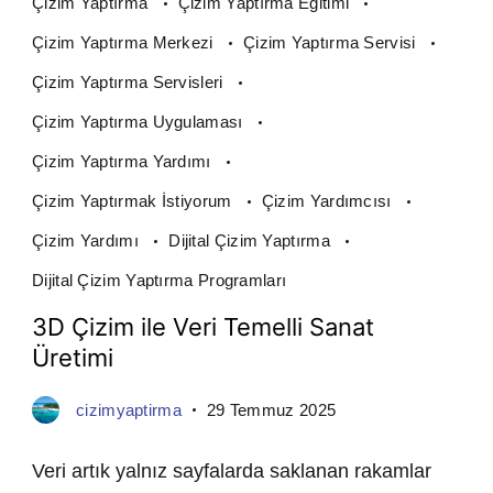
Çizim Yaptırma
Çizim Yaptırma Eğitimi
Çizim Yaptırma Merkezi
Çizim Yaptırma Servisi
Çizim Yaptırma Servisleri
Çizim Yaptırma Uygulaması
Çizim Yaptırma Yardımı
Çizim Yaptırmak İstiyorum
Çizim Yardımcısı
Çizim Yardımı
Dijital Çizim Yaptırma
Dijital Çizim Yaptırma Programları
3D Çizim ile Veri Temelli Sanat
Üretimi
cizimyaptirma
29 Temmuz 2025
Veri artık yalnız sayfalarda saklanan rakamlar