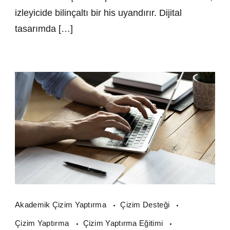
izleyicide bilinçaltı bir his uyandırır. Dijital
tasarımda […]
Akademik Çizim Yaptırma
Çizim Desteği
Çizim Yaptırma
Çizim Yaptırma Eğitimi