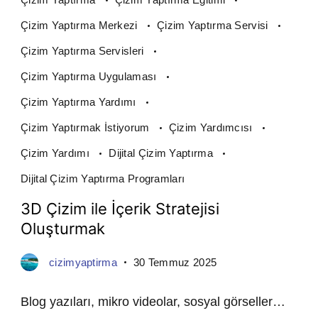
Çizim Yaptırma Merkezi
Çizim Yaptırma Servisi
Çizim Yaptırma Servisleri
Çizim Yaptırma Uygulaması
Çizim Yaptırma Yardımı
Çizim Yaptırmak İstiyorum
Çizim Yardımcısı
Çizim Yardımı
Dijital Çizim Yaptırma
Dijital Çizim Yaptırma Programları
3D Çizim ile İçerik Stratejisi
Oluşturmak
cizimyaptirma
30 Temmuz 2025
Blog yazıları, mikro videolar, sosyal görseller…