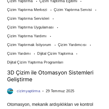
Çizim Yaptırma
Çizim Yaptırma Eğitimi
Çizim Yaptırma Merkezi
Çizim Yaptırma Servisi
Çizim Yaptırma Servisleri
Çizim Yaptırma Uygulaması
Çizim Yaptırma Yardımı
Çizim Yaptırmak İstiyorum
Çizim Yardımcısı
Çizim Yardımı
Dijital Çizim Yaptırma
Dijital Çizim Yaptırma Programları
3D Çizim ile Otomasyon Sistemleri
Geliştirme
cizimyaptirma
29 Temmuz 2025
Otomasyon, mekanik ardışıklıkları ve kontrol