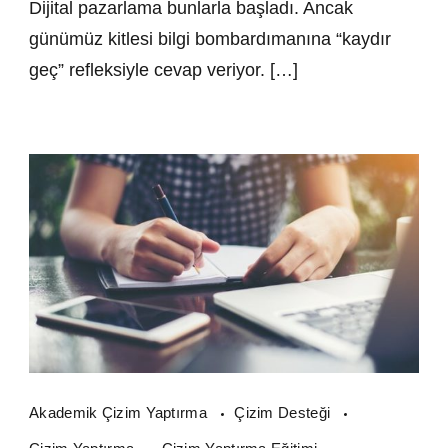
Dijital pazarlama bunlarla başladı. Ancak
günümüz kitlesi bilgi bombardımanına “kaydır
geç” refleksiyle cevap veriyor. […]
Akademik Çizim Yaptırma
Çizim Desteği