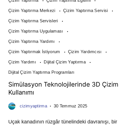
Çizim Yaptırma
Çizim Yaptırma Eğitimi
Çizim Yaptırma Merkezi
Çizim Yaptırma Servisi
Çizim Yaptırma Servisleri
Çizim Yaptırma Uygulaması
Çizim Yaptırma Yardımı
Çizim Yaptırmak İstiyorum
Çizim Yardımcısı
Çizim Yardımı
Dijital Çizim Yaptırma
Dijital Çizim Yaptırma Programları
Simülasyon Teknolojilerinde 3D Çizim
Kullanımı
cizimyaptirma
30 Temmuz 2025
Uçak kanadının rüzgâr tünelindeki davranışı, bir