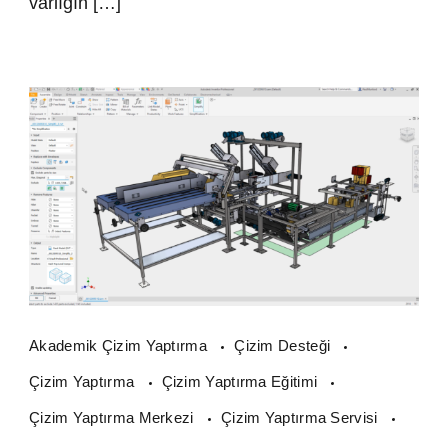
varlığın […]
Akademik Çizim Yaptırma
Çizim Desteği
Çizim Yaptırma
Çizim Yaptırma Eğitimi
Çizim Yaptırma Merkezi
Çizim Yaptırma Servisi