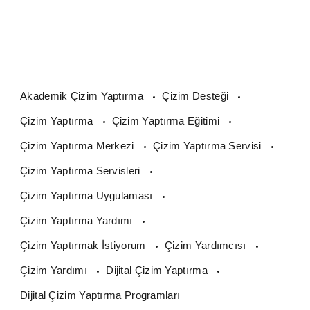
Akademik Çizim Yaptırma
Çizim Desteği
Çizim Yaptırma
Çizim Yaptırma Eğitimi
Çizim Yaptırma Merkezi
Çizim Yaptırma Servisi
Çizim Yaptırma Servisleri
Çizim Yaptırma Uygulaması
Çizim Yaptırma Yardımı
Çizim Yaptırmak İstiyorum
Çizim Yardımcısı
Çizim Yardımı
Dijital Çizim Yaptırma
Dijital Çizim Yaptırma Programları