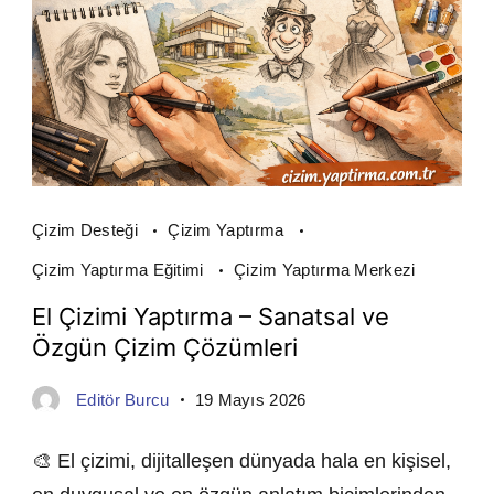
Çizim Desteği
Çizim Yaptırma
Çizim Yaptırma Eğitimi
Çizim Yaptırma Merkezi
El Çizimi Yaptırma – Sanatsal ve
Özgün Çizim Çözümleri
Editör Burcu
19 Mayıs 2026
🎨 El çizimi, dijitalleşen dünyada hala en kişisel,