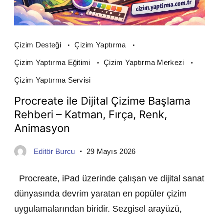
Çizim Desteği
Çizim Yaptırma
Çizim Yaptırma Eğitimi
Çizim Yaptırma Merkezi
Çizim Yaptırma Servisi
Procreate ile Dijital Çizime Başlama
Rehberi – Katman, Fırça, Renk,
Animasyon
Editör Burcu
29 Mayıs 2026
Procreate, iPad üzerinde çalışan ve dijital sanat
dünyasında devrim yaratan en popüler çizim
uygulamalarından biridir. Sezgisel arayüzü,