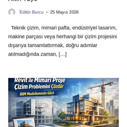
Editör Burcu
25 Mayıs 2026
Teknik çizim, mimari pafta, endüstriyel tasarım,
makine parçası veya herhangi bir çizim projesini
dışarıya tamamlattırmak, doğru adımlar
atılmadığında zaman, […]