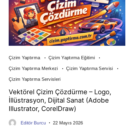
Çizim Yaptırma
Çizim Yaptırma Eğitimi
Çizim Yaptırma Merkezi
Çizim Yaptırma Servisi
Çizim Yaptırma Servisleri
Vektörel Çizim Çözdürme – Logo,
İllüstrasyon, Dijital Sanat (Adobe
Illustrator, CorelDraw)
Editör Burcu
22 Mayıs 2026