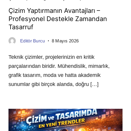
Çizim Yaptırmanın Avantajları –
Profesyonel Destekle Zamandan
Tasarruf
Editör Burcu
8 Mayıs 2026
Teknik çizimler, projelerinizin en kritik
parçalarından biridir. Mühendislik, mimarlık,
grafik tasarım, moda ve hatta akademik
sunumlar gibi birçok alanda, doğru […]