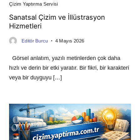
Çizim Yaptırma Servisi
Sanatsal Çizim ve İllüstrasyon
Hizmetleri
Editör Burcu
4 Mayıs 2026
Görsel anlatım, yazılı metinlerden çok daha
hızlı ve derin bir etki yaratır. Bir fikri, bir karakteri
veya bir duyguyu […]