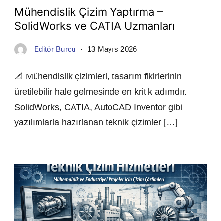
Mühendislik Çizim Yaptırma –
SolidWorks ve CATIA Uzmanları
Editör Burcu
13 Mayıs 2026
📐 Mühendislik çizimleri, tasarım fikirlerinin
üretilebilir hale gelmesinde en kritik adımdır.
SolidWorks, CATIA, AutoCAD Inventor gibi
yazılımlarla hazırlanan teknik çizimler […]