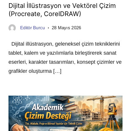
Dijital İllüstrasyon ve Vektörel Çizim
(Procreate, CorelDRAW)
Editör Burcu
28 Mayıs 2026
Dijital illüstrasyon, geleneksel çizim tekniklerini
tablet, kalem ve yazılımlarla birleştirerek sanat
eserleri, karakter tasarımları, konsept çizimler ve
grafikler oluşturma […]