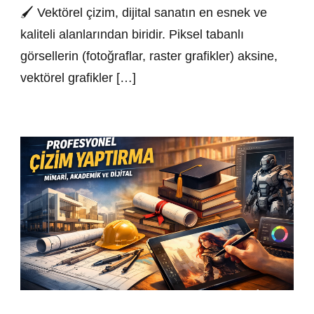
🖌️ Vektörel çizim, dijital sanatın en esnek ve
kaliteli alanlarından biridir. Piksel tabanlı
görsellerin (fotoğraflar, raster grafikler) aksine,
vektörel grafikler […]