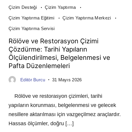
Çizim Desteği
Çizim Yaptırma
Çizim Yaptırma Eğitimi
Çizim Yaptırma Merkezi
Çizim Yaptırma Servisi
Rölöve ve Restorasyon Çizimi
Çözdürme: Tarihi Yapıların
Ölçülendirilmesi, Belgelenmesi ve
Pafta Düzenlemeleri
Editör Burcu
31 Mayıs 2026
Rölöve ve restorasyon çizimleri, tarihi
yapıların korunması, belgelenmesi ve gelecek
nesillere aktarılması için vazgeçilmez araçlardır.
Hassas ölçümler, doğru […]