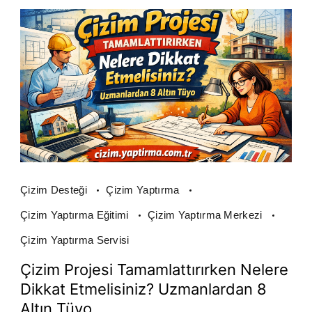
Çizim Desteği
Çizim Yaptırma
Çizim Yaptırma Eğitimi
Çizim Yaptırma Merkezi
Çizim Yaptırma Servisi
Çizim Projesi Tamamlattırırken Nelere
Dikkat Etmelisiniz? Uzmanlardan 8
Altın Tüyo