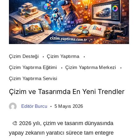
Çizim Desteği
Çizim Yaptırma
Çizim Yaptırma Eğitimi
Çizim Yaptırma Merkezi
Çizim Yaptırma Servisi
Çizim ve Tasarımda En Yeni Trendler
Editör Burcu
5 Mayıs 2026
🎨 2026 yılı, çizim ve tasarım dünyasında
yapay zekanın yaratıcı sürece tam entegre