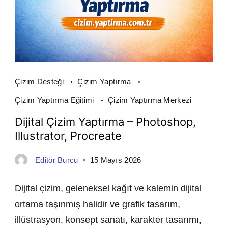
Çizim Desteği
Çizim Yaptırma
Çizim Yaptırma Eğitimi
Çizim Yaptırma Merkezi
Dijital Çizim Yaptırma – Photoshop,
Illustrator, Procreate
Editör Burcu
15 Mayıs 2026
Dijital çizim, geleneksel kağıt ve kalemin dijital
ortama taşınmış halidir ve grafik tasarım,
illüstrasyon, konsept sanatı, karakter tasarımı,