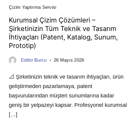
Çizim Yaptırma Servisi
Kurumsal Çizim Çözümleri –
Şirketinizin Tüm Teknik ve Tasarım
İhtiyaçları (Patent, Katalog, Sunum,
Prototip)
Editör Burcu
26 Mayıs 2026
📐 Şirketinizin teknik ve tasarım ihtiyaçları, ürün
geliştirmeden pazarlamaya, patent
başvurularından müşteri sunumlarına kadar
geniş bir yelpazeyi kapsar. Profesyonel kurumsal
[…]