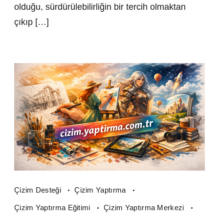
olduğu, sürdürülebilirliğin bir tercih olmaktan
çıkıp […]
Çizim Desteği
Çizim Yaptırma
Çizim Yaptırma Eğitimi
Çizim Yaptırma Merkezi