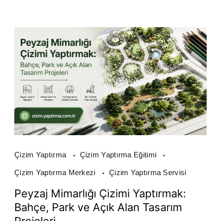
Çizim Yaptırma
Çizim Yaptırma Eğitimi
Çizim Yaptırma Merkezi
Çizim Yaptırma Servisi
Peyzaj Mimarlığı Çizimi Yaptırmak:
Bahçe, Park ve Açık Alan Tasarım