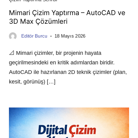
Mimari Çizim Yaptırma – AutoCAD ve
3D Max Çözümleri
Editör Burcu
18 Mayıs 2026
📐 Mimari çizimler, bir projenin hayata
geçirilmesindeki en kritik adımlardan biridir.
AutoCAD ile hazırlanan 2D teknik çizimler (plan,
kesit, görünüş) […]