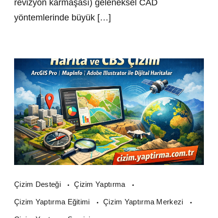
revizyon karmaşası) geleneksel CAD
yöntemlerinde büyük […]
Çizim Desteği
Çizim Yaptırma
Çizim Yaptırma Eğitimi
Çizim Yaptırma Merkezi