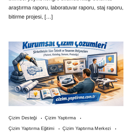
araştırma raporu, laboratuvar raporu, staj raporu,
bitirme projesi, […]
Çizim Desteği
Çizim Yaptırma
Çizim Yaptırma Eğitimi
Çizim Yaptırma Merkezi