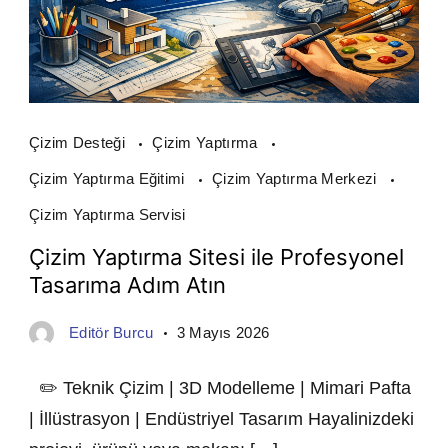
Çizim Desteği
Çizim Yaptırma
Çizim Yaptırma Eğitimi
Çizim Yaptırma Merkezi
Çizim Yaptırma Servisi
Çizim Yaptırma Sitesi ile Profesyonel
Tasarıma Adım Atın
Editör Burcu
3 Mayıs 2026
✏️ Teknik Çizim | 3D Modelleme | Mimari Pafta
| İllüstrasyon | Endüstriyel Tasarım Hayalinizdeki