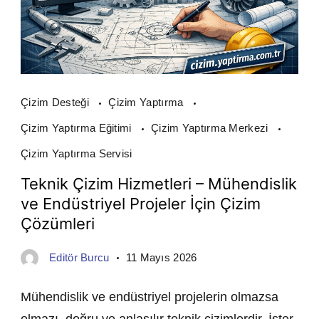
Çizim Desteği
Çizim Yaptırma
Çizim Yaptırma Eğitimi
Çizim Yaptırma Merkezi
Çizim Yaptırma Servisi
Teknik Çizim Hizmetleri – Mühendislik
ve Endüstriyel Projeler İçin Çizim
Çözümleri
Editör Burcu
11 Mayıs 2026
Mühendislik ve endüstriyel projelerin olmazsa