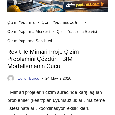
Çizim Yaptırma
Çizim Yaptırma Eğitimi
Çizim Yaptırma Merkezi
Çizim Yaptırma Servisi
Çizim Yaptırma Servisleri
Revit ile Mimari Proje Çizim
Problemini Çözdür – BIM
Modellemenin Gücü
Editör Burcu
24 Mayıs 2026
Mimari projelerin çizim sürecinde karşılaşılan
problemler (kesit/plan uyumsuzlukları, malzeme
listesi hataları, koordinasyon eksiklikleri,