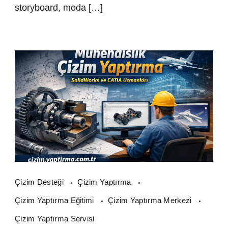
storyboard, moda […]
Çizim Desteği
Çizim Yaptırma
Çizim Yaptırma Eğitimi
Çizim Yaptırma Merkezi
Çizim Yaptırma Servisi