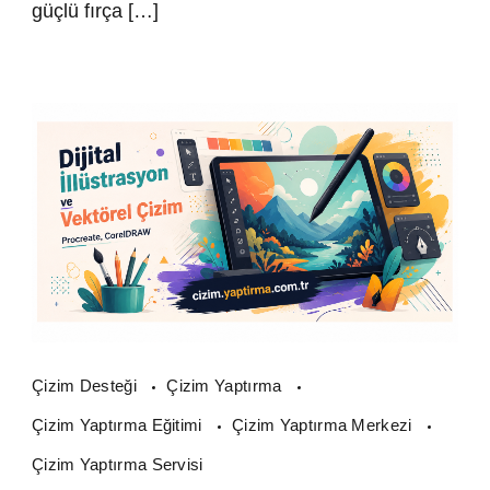
güçlü fırça […]
Çizim Desteği
Çizim Yaptırma
Çizim Yaptırma Eğitimi
Çizim Yaptırma Merkezi
Çizim Yaptırma Servisi