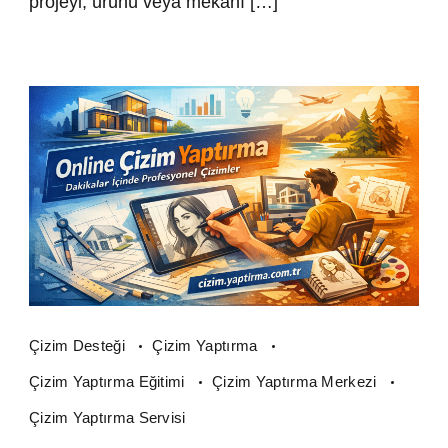
projeyi, ürünü veya mekanı […]
Çizim Desteği
Çizim Yaptırma
Çizim Yaptırma Eğitimi
Çizim Yaptırma Merkezi
Çizim Yaptırma Servisi