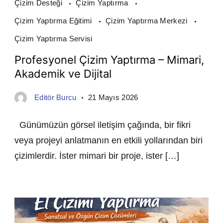
Çizim Desteği
Çizim Yaptırma
Çizim Yaptırma Eğitimi
Çizim Yaptırma Merkezi
Çizim Yaptırma Servisi
Profesyonel Çizim Yaptırma – Mimari,
Akademik ve Dijital
Editör Burcu
21 Mayıs 2026
Günümüzün görsel iletişim çağında, bir fikri
veya projeyi anlatmanın en etkili yollarından biri
çizimlerdir. İster mimari bir proje, ister […]