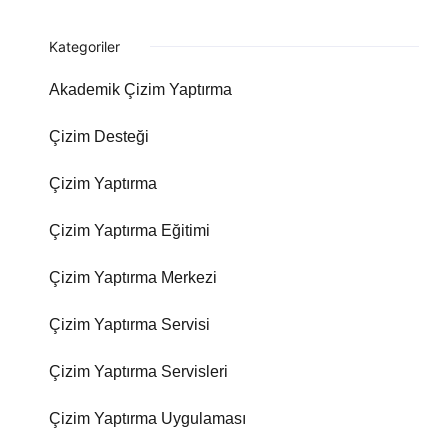
Kategoriler
Akademik Çizim Yaptırma
Çizim Desteği
Çizim Yaptırma
Çizim Yaptırma Eğitimi
Çizim Yaptırma Merkezi
Çizim Yaptırma Servisi
Çizim Yaptırma Servisleri
Çizim Yaptırma Uygulaması