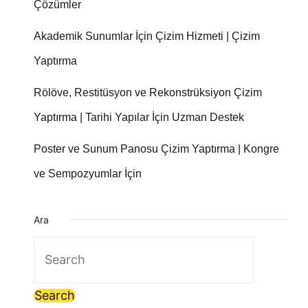
Çözümler
Akademik Sunumlar İçin Çizim Hizmeti | Çizim
Yaptırma
Rölöve, Restitüsyon ve Rekonstrüksiyon Çizim
Yaptırma | Tarihi Yapılar İçin Uzman Destek
Poster ve Sunum Panosu Çizim Yaptırma | Kongre
ve Sempozyumlar İçin
Ara
Search
for: