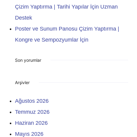
Çizim Yaptırma | Tarihi Yapılar İçin Uzman
Destek
Poster ve Sunum Panosu Çizim Yaptırma |
Kongre ve Sempozyumlar İçin
Son yorumlar
Arşivler
Ağustos 2026
Temmuz 2026
Haziran 2026
Mayıs 2026