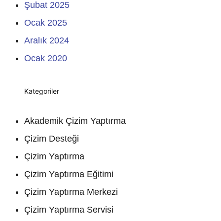
Şubat 2025
Ocak 2025
Aralık 2024
Ocak 2020
Kategoriler
Akademik Çizim Yaptırma
Çizim Desteği
Çizim Yaptırma
Çizim Yaptırma Eğitimi
Çizim Yaptırma Merkezi
Çizim Yaptırma Servisi