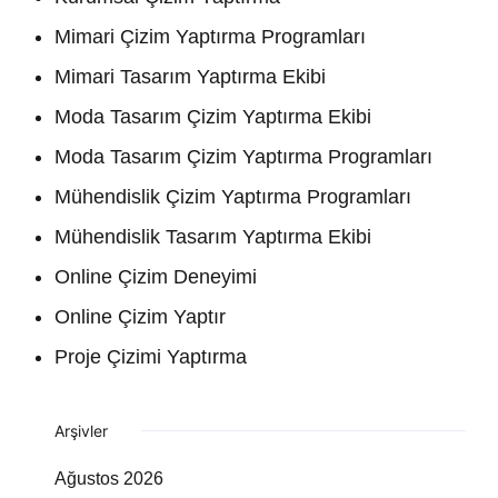
Mimari Çizim Yaptırma Programları
Mimari Tasarım Yaptırma Ekibi
Moda Tasarım Çizim Yaptırma Ekibi
Moda Tasarım Çizim Yaptırma Programları
Mühendislik Çizim Yaptırma Programları
Mühendislik Tasarım Yaptırma Ekibi
Online Çizim Deneyimi
Online Çizim Yaptır
Proje Çizimi Yaptırma
Arşivler
Ağustos 2026