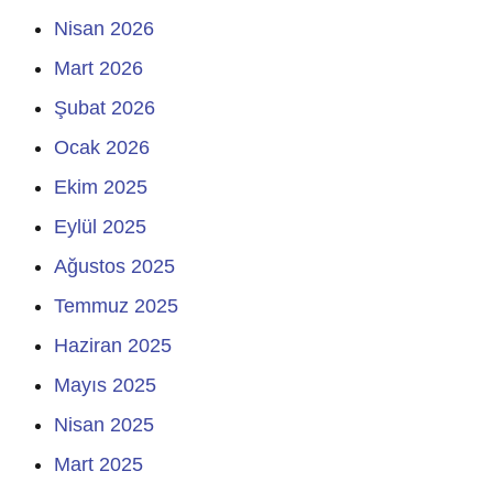
Nisan 2026
Mart 2026
Şubat 2026
Ocak 2026
Ekim 2025
Eylül 2025
Ağustos 2025
Temmuz 2025
Haziran 2025
Mayıs 2025
Nisan 2025
Mart 2025