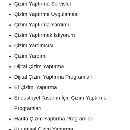
Çizim Yaptırma Servisleri
Çizim Yaptırma Uygulaması
Çizim Yaptırma Yardımı
Çizim Yaptırmak İstiyorum
Çizim Yardımcısı
Çizim Yardımı
Dijital Çizim Yaptırma
Dijital Çizim Yaptırma Programları
El Çizimi Yaptırma
Endüstriyel Tasarım İçin Çizim Yaptırma
Programları
Harita Çizim Yaptırma Programları
Kurumsal Çizim Yaptırma