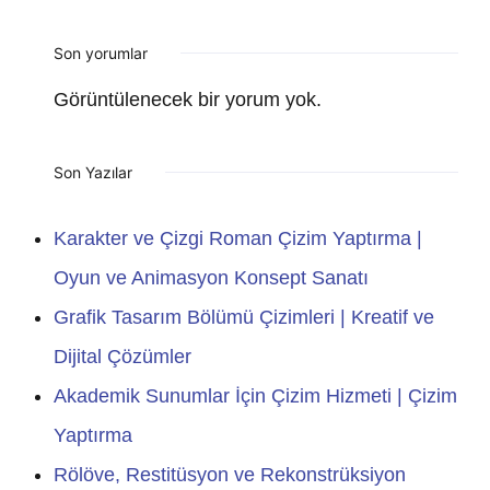
Son yorumlar
Görüntülenecek bir yorum yok.
Son Yazılar
Karakter ve Çizgi Roman Çizim Yaptırma |
Oyun ve Animasyon Konsept Sanatı
Grafik Tasarım Bölümü Çizimleri | Kreatif ve
Dijital Çözümler
Akademik Sunumlar İçin Çizim Hizmeti | Çizim
Yaptırma
Rölöve, Restitüsyon ve Rekonstrüksiyon