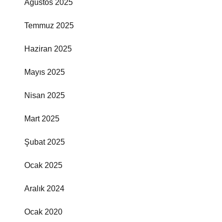
Ağustos 2025
Temmuz 2025
Haziran 2025
Mayıs 2025
Nisan 2025
Mart 2025
Şubat 2025
Ocak 2025
Aralık 2024
Ocak 2020