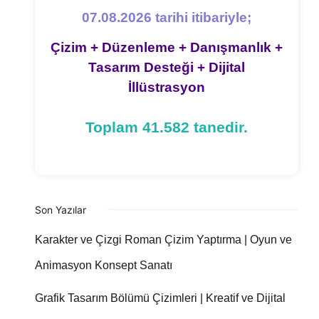
07.08.2026 tarihi itibariyle;
Çizim + Düzenleme + Danışmanlık +
Tasarım Desteği + Dijital
İllüstrasyon
Toplam 41.582 tanedir.
Son Yazılar
Karakter ve Çizgi Roman Çizim Yaptırma | Oyun ve
Animasyon Konsept Sanatı
Grafik Tasarım Bölümü Çizimleri | Kreatif ve Dijital