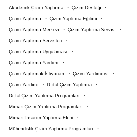
Akademik Çizim Yaptırma
Çizim Desteği
Çizim Yaptırma
Çizim Yaptırma Eğitimi
Çizim Yaptırma Merkezi
Çizim Yaptırma Servisi
Çizim Yaptırma Servisleri
Çizim Yaptırma Uygulaması
Çizim Yaptırma Yardımı
Çizim Yaptırmak İstiyorum
Çizim Yardımcısı
Çizim Yardımı
Dijital Çizim Yaptırma
Dijital Çizim Yaptırma Programları
Mimari Çizim Yaptırma Programları
Mimari Tasarım Yaptırma Ekibi
Mühendislik Çizim Yaptırma Programları