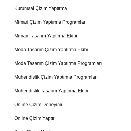
Kurumsal Çizim Yaptırma
Mimari Çizim Yaptırma Programları
Mimari Tasarım Yaptırma Ekibi
Moda Tasarım Çizim Yaptırma Ekibi
Moda Tasarım Çizim Yaptırma Programları
Mühendislik Çizim Yaptırma Programları
Mühendislik Tasarım Yaptırma Ekibi
Online Çizim Deneyimi
Online Çizim Yaptır