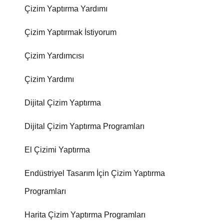
Çizim Yaptırma Yardımı
Çizim Yaptırmak İstiyorum
Çizim Yardımcısı
Çizim Yardımı
Dijital Çizim Yaptırma
Dijital Çizim Yaptırma Programları
El Çizimi Yaptırma
Endüstriyel Tasarım İçin Çizim Yaptırma
Programları
Harita Çizim Yaptırma Programları