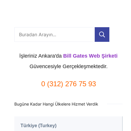
Ara
İşleriniz Ankara'da
Bill Gates Web Şirketi
Güvencesiyle Gerçekleşmektedir.
0 (312) 276 75 93
Bugüne Kadar Hangi Ülkelere Hizmet Verdik
Türkiye (Turkey)