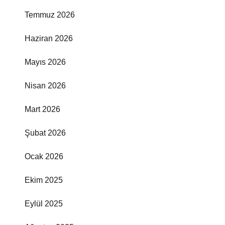
Temmuz 2026
Haziran 2026
Mayıs 2026
Nisan 2026
Mart 2026
Şubat 2026
Ocak 2026
Ekim 2025
Eylül 2025