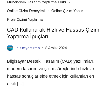
Mühendislik Tasarım Yaptırma Ekibi
Online Çizim Deneyimi
Online Çizim Yaptır
Proje Çizimi Yaptırma
CAD Kullanarak Hızlı ve Hassas Çizim
Yaptırma İpuçları
cizimyaptirma
8 Aralık 2024
Bilgisayar Destekli Tasarım (CAD) yazılımları,
modern tasarım ve çizim süreçlerinde hızlı ve
hassas sonuçlar elde etmek için kullanılan en
etkili […]