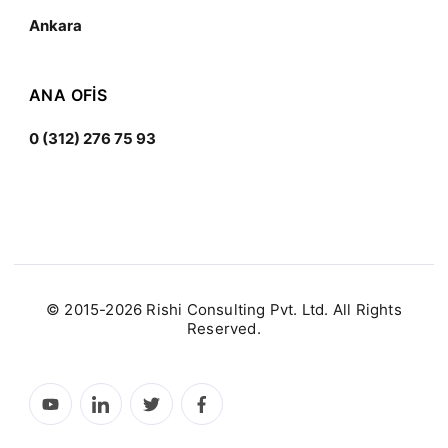
Ankara
ANA OFIS
0 (312) 276 75 93
© 2015-2026 Rishi Consulting Pvt. Ltd. All Rights
Reserved.