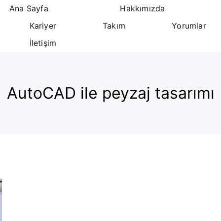
Ana Sayfa
Hakkımızda
Kariyer
Takım
Yorumlar
İletişim
AutoCAD ile peyzaj tasarımı