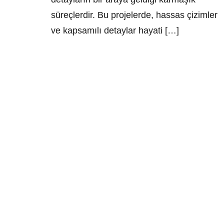
süreçlerdir. Bu projelerde, hassas çizimler
ve kapsamılı detaylar hayati […]