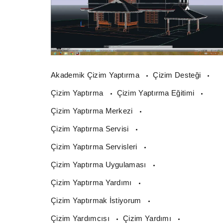
Akademik Çizim Yaptırma
Çizim Desteği
Çizim Yaptırma
Çizim Yaptırma Eğitimi
Çizim Yaptırma Merkezi
Çizim Yaptırma Servisi
Çizim Yaptırma Servisleri
Çizim Yaptırma Uygulaması
Çizim Yaptırma Yardımı
Çizim Yaptırmak İstiyorum
Çizim Yardımcısı
Çizim Yardımı