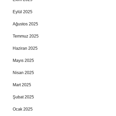
Eylül 2025
Ağustos 2025
Temmuz 2025
Haziran 2025
Mayıs 2025
Nisan 2025
Mart 2025
Şubat 2025
Ocak 2025