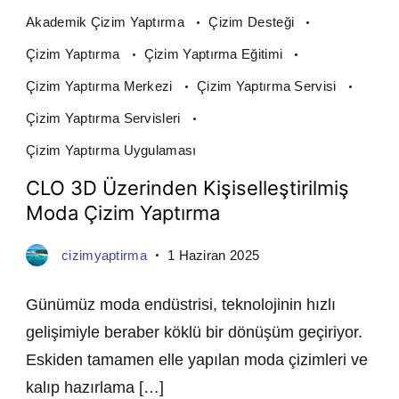
Akademik Çizim Yaptırma
Çizim Desteği
Çizim Yaptırma
Çizim Yaptırma Eğitimi
Çizim Yaptırma Merkezi
Çizim Yaptırma Servisi
Çizim Yaptırma Servisleri
Çizim Yaptırma Uygulaması
CLO 3D Üzerinden Kişiselleştirilmiş
Moda Çizim Yaptırma
cizimyaptirma
1 Haziran 2025
Günümüz moda endüstrisi, teknolojinin hızlı
gelişimiyle beraber köklü bir dönüşüm geçiriyor.
Eskiden tamamen elle yapılan moda çizimleri ve
kalıp hazırlama […]