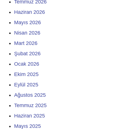
Temmuz 2026
Haziran 2026
Mayıs 2026
Nisan 2026
Mart 2026
Şubat 2026
Ocak 2026
Ekim 2025
Eylül 2025
Ağustos 2025
Temmuz 2025
Haziran 2025
Mayıs 2025