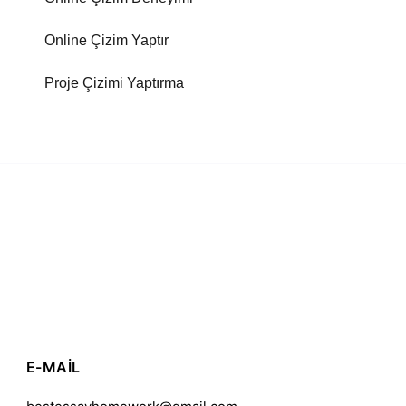
Online Çizim Yaptır
Proje Çizimi Yaptırma
E-MAIL