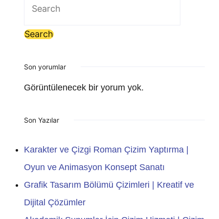
Search
for:
Son yorumlar
Görüntülenecek bir yorum yok.
Son Yazılar
Karakter ve Çizgi Roman Çizim Yaptırma |
Oyun ve Animasyon Konsept Sanatı
Grafik Tasarım Bölümü Çizimleri | Kreatif ve
Dijital Çözümler