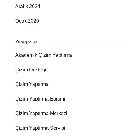
Aralık 2024
Ocak 2020
Kategoriler
Akademik Çizim Yaptırma
Çizim Desteği
Çizim Yaptırma
Çizim Yaptırma Eğitimi
Çizim Yaptırma Merkezi
Çizim Yaptırma Servisi