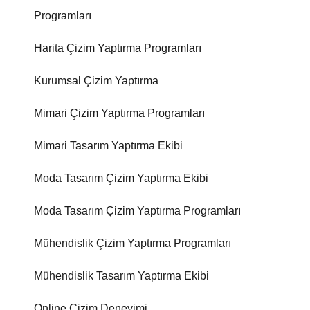
Programları
Harita Çizim Yaptırma Programları
Kurumsal Çizim Yaptırma
Mimari Çizim Yaptırma Programları
Mimari Tasarım Yaptırma Ekibi
Moda Tasarım Çizim Yaptırma Ekibi
Moda Tasarım Çizim Yaptırma Programları
Mühendislik Çizim Yaptırma Programları
Mühendislik Tasarım Yaptırma Ekibi
Online Çizim Deneyimi