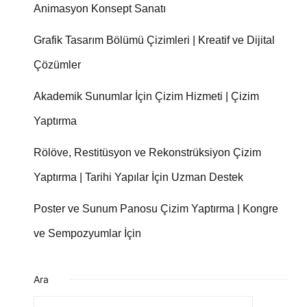
Animasyon Konsept Sanatı
Grafik Tasarım Bölümü Çizimleri | Kreatif ve Dijital
Çözümler
Akademik Sunumlar İçin Çizim Hizmeti | Çizim
Yaptırma
Rölöve, Restitüsyon ve Rekonstrüksiyon Çizim
Yaptırma | Tarihi Yapılar İçin Uzman Destek
Poster ve Sunum Panosu Çizim Yaptırma | Kongre
ve Sempozyumlar İçin
Ara