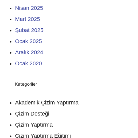
Nisan 2025
Mart 2025
Şubat 2025
Ocak 2025
Aralık 2024
Ocak 2020
Kategoriler
Akademik Çizim Yaptırma
Çizim Desteği
Çizim Yaptırma
Çizim Yaptırma Eğitimi