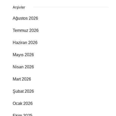
Arşivler
Ağustos 2026
Temmuz 2026
Haziran 2026
Mayıs 2026
Nisan 2026
Mart 2026
Şubat 2026
Ocak 2026
Ekim 2025