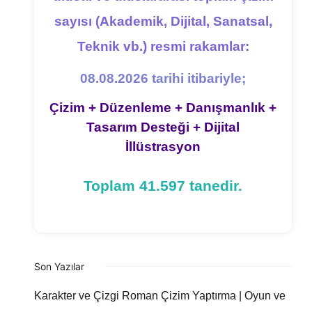
sayısı (Akademik, Dijital, Sanatsal,
Teknik vb.) resmi rakamlar:
08.08.2026 tarihi itibariyle;
Çizim + Düzenleme + Danışmanlık +
Tasarım Desteği + Dijital
İllüstrasyon
Toplam 41.597 tanedir.
Son Yazılar
Karakter ve Çizgi Roman Çizim Yaptırma | Oyun ve