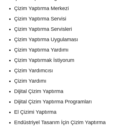
Çizim Yaptırma Merkezi
Çizim Yaptırma Servisi
Çizim Yaptırma Servisleri
Çizim Yaptırma Uygulaması
Çizim Yaptırma Yardımı
Çizim Yaptırmak İstiyorum
Çizim Yardımcısı
Çizim Yardımı
Dijital Çizim Yaptırma
Dijital Çizim Yaptırma Programları
El Çizimi Yaptırma
Endüstriyel Tasarım İçin Çizim Yaptırma