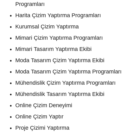
Programları
Harita Çizim Yaptırma Programları
Kurumsal Çizim Yaptırma
Mimari Çizim Yaptırma Programları
Mimari Tasarım Yaptırma Ekibi
Moda Tasarım Çizim Yaptırma Ekibi
Moda Tasarım Çizim Yaptırma Programları
Mühendislik Çizim Yaptırma Programları
Mühendislik Tasarım Yaptırma Ekibi
Online Çizim Deneyimi
Online Çizim Yaptır
Proje Çizimi Yaptırma