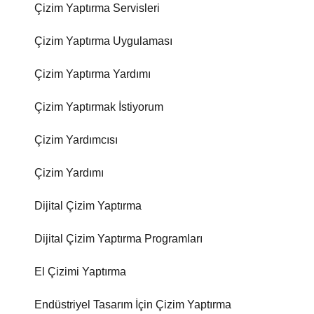
Çizim Yaptırma Servisleri
Çizim Yaptırma Uygulaması
Çizim Yaptırma Yardımı
Çizim Yaptırmak İstiyorum
Çizim Yardımcısı
Çizim Yardımı
Dijital Çizim Yaptırma
Dijital Çizim Yaptırma Programları
El Çizimi Yaptırma
Endüstriyel Tasarım İçin Çizim Yaptırma