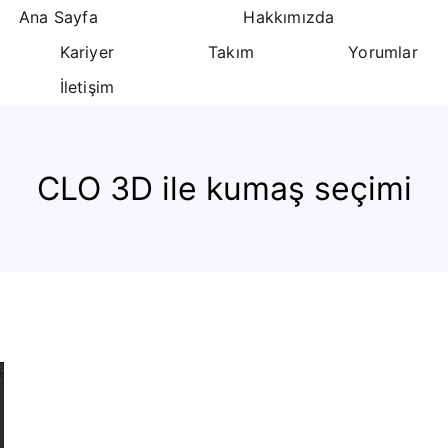
Ana Sayfa
Hakkımızda
Kariyer
Takım
Yorumlar
İletişim
CLO 3D ile kumaş seçimi