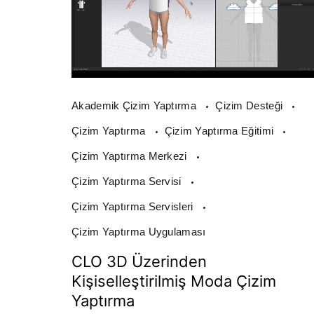
Akademik Çizim Yaptırma
Çizim Desteği
Çizim Yaptırma
Çizim Yaptırma Eğitimi
Çizim Yaptırma Merkezi
Çizim Yaptırma Servisi
Çizim Yaptırma Servisleri
Çizim Yaptırma Uygulaması
CLO 3D Üzerinden
Kişiselleştirilmiş Moda Çizim
Yaptırma