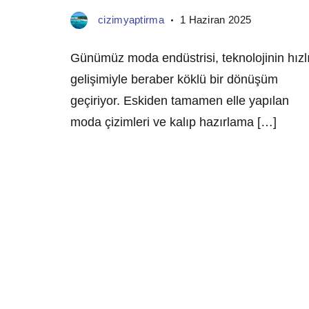
cizimyaptirma
1 Haziran 2025
Günümüz moda endüstrisi, teknolojinin hızl
gelişimiyle beraber köklü bir dönüşüm
geçiriyor. Eskiden tamamen elle yapılan
moda çizimleri ve kalıp hazırlama […]