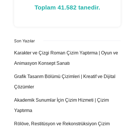
Toplam 41.582 tanedir.
Son Yazılar
Karakter ve Çizgi Roman Çizim Yaptırma | Oyun ve
Animasyon Konsept Sanatı
Grafik Tasarım Bölümü Çizimleri | Kreatif ve Dijital
Çözümler
Akademik Sunumlar İçin Çizim Hizmeti | Çizim
Yaptırma
Rölöve, Restitüsyon ve Rekonstrüksiyon Çizim