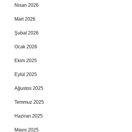
Nisan 2026
Mart 2026
Şubat 2026
Ocak 2026
Ekim 2025
Eylül 2025
Ağustos 2025
Temmuz 2025
Haziran 2025
Mayıs 2025