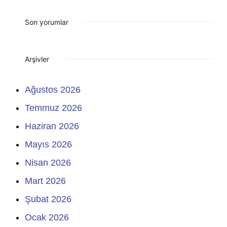
Son yorumlar
Arşivler
Ağustos 2026
Temmuz 2026
Haziran 2026
Mayıs 2026
Nisan 2026
Mart 2026
Şubat 2026
Ocak 2026