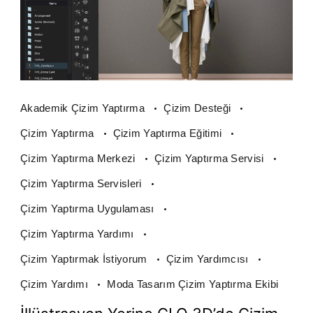
Akademik Çizim Yaptırma
Çizim Desteği
Çizim Yaptırma
Çizim Yaptırma Eğitimi
Çizim Yaptırma Merkezi
Çizim Yaptırma Servisi
Çizim Yaptırma Servisleri
Çizim Yaptırma Uygulaması
Çizim Yaptırma Yardımı
Çizim Yaptırmak İstiyorum
Çizim Yardımcısı
Çizim Yardımı
Moda Tasarım Çizim Yaptırma Ekibi