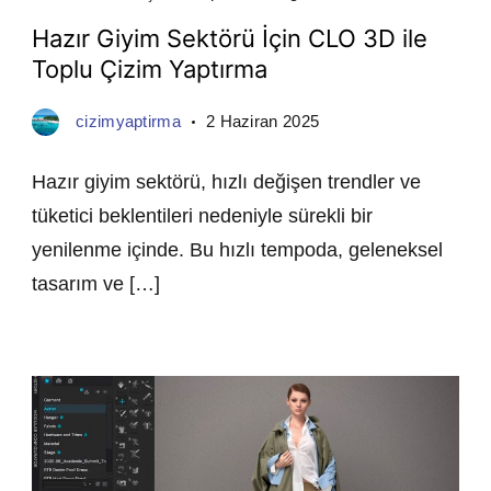
Hazır Giyim Sektörü İçin CLO 3D ile
Toplu Çizim Yaptırma
cizimyaptirma
2 Haziran 2025
Hazır giyim sektörü, hızlı değişen trendler ve
tüketici beklentileri nedeniyle sürekli bir
yenilenme içinde. Bu hızlı tempoda, geleneksel
tasarım ve […]