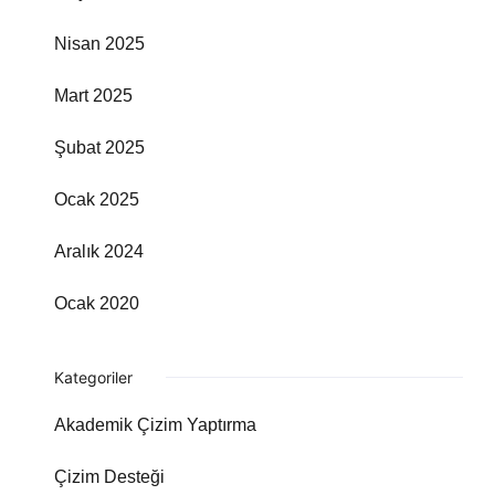
Nisan 2025
Mart 2025
Şubat 2025
Ocak 2025
Aralık 2024
Ocak 2020
Kategoriler
Akademik Çizim Yaptırma
Çizim Desteği