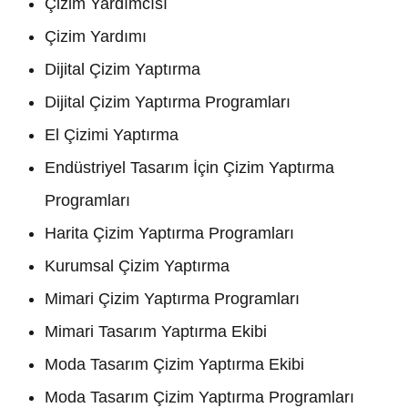
Çizim Yardımcısı
Çizim Yardımı
Dijital Çizim Yaptırma
Dijital Çizim Yaptırma Programları
El Çizimi Yaptırma
Endüstriyel Tasarım İçin Çizim Yaptırma
Programları
Harita Çizim Yaptırma Programları
Kurumsal Çizim Yaptırma
Mimari Çizim Yaptırma Programları
Mimari Tasarım Yaptırma Ekibi
Moda Tasarım Çizim Yaptırma Ekibi
Moda Tasarım Çizim Yaptırma Programları