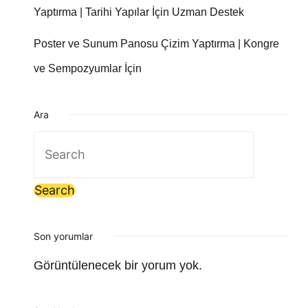
Yaptırma | Tarihi Yapılar İçin Uzman Destek
Poster ve Sunum Panosu Çizim Yaptırma | Kongre
ve Sempozyumlar İçin
Ara
Search
for:
Son yorumlar
Görüntülenecek bir yorum yok.