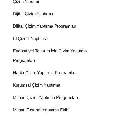
Çizim Yardımı
Dijital Çizim Yaptırma
Dijital Çizim Yaptırma Programları
El Çizimi Yaptırma
Endüstriyel Tasarım İçin Çizim Yaptırma
Programları
Harita Çizim Yaptırma Programları
Kurumsal Çizim Yaptırma
Mimari Çizim Yaptırma Programları
Mimari Tasarım Yaptırma Ekibi