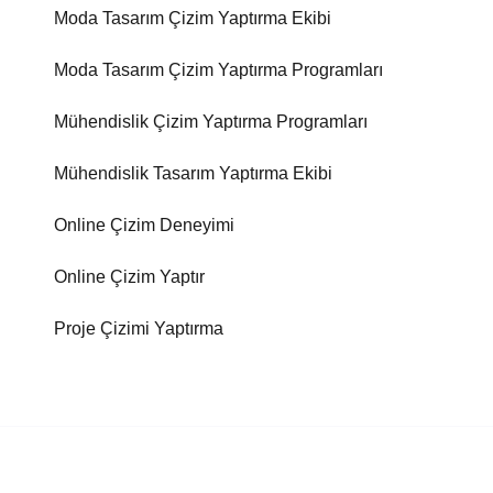
Moda Tasarım Çizim Yaptırma Ekibi
Moda Tasarım Çizim Yaptırma Programları
Mühendislik Çizim Yaptırma Programları
Mühendislik Tasarım Yaptırma Ekibi
Online Çizim Deneyimi
Online Çizim Yaptır
Proje Çizimi Yaptırma