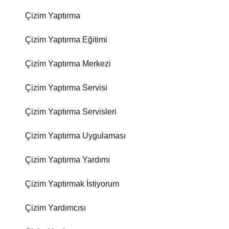
Çizim Yaptırma
Çizim Yaptırma Eğitimi
Çizim Yaptırma Merkezi
Çizim Yaptırma Servisi
Çizim Yaptırma Servisleri
Çizim Yaptırma Uygulaması
Çizim Yaptırma Yardımı
Çizim Yaptırmak İstiyorum
Çizim Yardımcısı