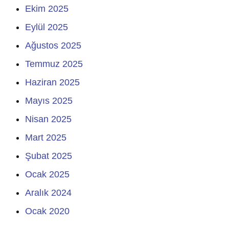
Ekim 2025
Eylül 2025
Ağustos 2025
Temmuz 2025
Haziran 2025
Mayıs 2025
Nisan 2025
Mart 2025
Şubat 2025
Ocak 2025
Aralık 2024
Ocak 2020