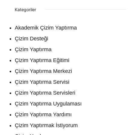
Kategoriler
Akademik Çizim Yaptırma
Çizim Desteği
Çizim Yaptırma
Çizim Yaptırma Eğitimi
Çizim Yaptırma Merkezi
Çizim Yaptırma Servisi
Çizim Yaptırma Servisleri
Çizim Yaptırma Uygulaması
Çizim Yaptırma Yardımı
Çizim Yaptırmak İstiyorum