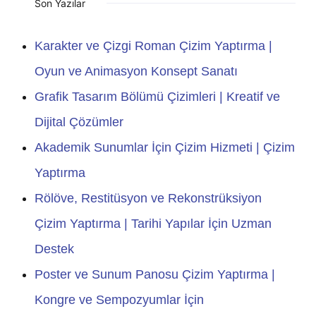
Son Yazılar
Karakter ve Çizgi Roman Çizim Yaptırma |
Oyun ve Animasyon Konsept Sanatı
Grafik Tasarım Bölümü Çizimleri | Kreatif ve
Dijital Çözümler
Akademik Sunumlar İçin Çizim Hizmeti | Çizim
Yaptırma
Rölöve, Restitüsyon ve Rekonstrüksiyon
Çizim Yaptırma | Tarihi Yapılar İçin Uzman
Destek
Poster ve Sunum Panosu Çizim Yaptırma |
Kongre ve Sempozyumlar İçin