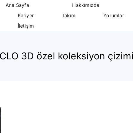
Ana Sayfa
Hakkımızda
Kariyer
Takım
Yorumlar
İletişim
CLO 3D özel koleksiyon çizim