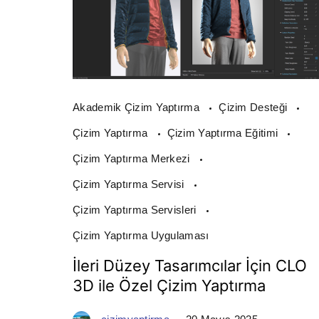
Akademik Çizim Yaptırma
Çizim Desteği
Çizim Yaptırma
Çizim Yaptırma Eğitimi
Çizim Yaptırma Merkezi
Çizim Yaptırma Servisi
Çizim Yaptırma Servisleri
Çizim Yaptırma Uygulaması
İleri Düzey Tasarımcılar İçin CLO
3D ile Özel Çizim Yaptırma