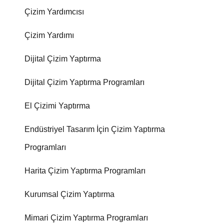
Çizim Yardımcısı
Çizim Yardımı
Dijital Çizim Yaptırma
Dijital Çizim Yaptırma Programları
El Çizimi Yaptırma
Endüstriyel Tasarım İçin Çizim Yaptırma
Programları
Harita Çizim Yaptırma Programları
Kurumsal Çizim Yaptırma
Mimari Çizim Yaptırma Programları