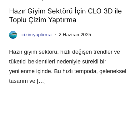
Hazır Giyim Sektörü İçin CLO 3D ile
Toplu Çizim Yaptırma
cizimyaptirma
2 Haziran 2025
Hazır giyim sektörü, hızlı değişen trendler ve
tüketici beklentileri nedeniyle sürekli bir
yenilenme içinde. Bu hızlı tempoda, geleneksel
tasarım ve […]