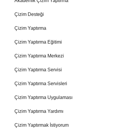
Akademik Çizim Yaptırma
Çizim Desteği
Çizim Yaptırma
Çizim Yaptırma Eğitimi
Çizim Yaptırma Merkezi
Çizim Yaptırma Servisi
Çizim Yaptırma Servisleri
Çizim Yaptırma Uygulaması
Çizim Yaptırma Yardımı
Çizim Yaptırmak İstiyorum