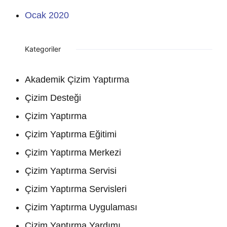
Ocak 2020
Kategoriler
Akademik Çizim Yaptırma
Çizim Desteği
Çizim Yaptırma
Çizim Yaptırma Eğitimi
Çizim Yaptırma Merkezi
Çizim Yaptırma Servisi
Çizim Yaptırma Servisleri
Çizim Yaptırma Uygulaması
Çizim Yaptırma Yardımı