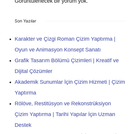
Görüntülenecek bir yorum yok.
Son Yazılar
Karakter ve Çizgi Roman Çizim Yaptırma |
Oyun ve Animasyon Konsept Sanatı
Grafik Tasarım Bölümü Çizimleri | Kreatif ve
Dijital Çözümler
Akademik Sunumlar İçin Çizim Hizmeti | Çizim
Yaptırma
Rölöve, Restitüsyon ve Rekonstrüksiyon
Çizim Yaptırma | Tarihi Yapılar İçin Uzman
Destek