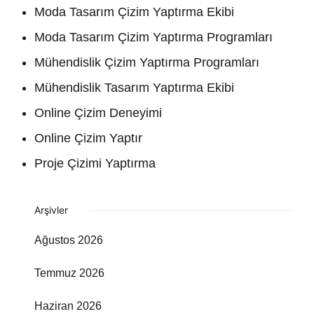
Moda Tasarım Çizim Yaptırma Ekibi
Moda Tasarım Çizim Yaptırma Programları
Mühendislik Çizim Yaptırma Programları
Mühendislik Tasarım Yaptırma Ekibi
Online Çizim Deneyimi
Online Çizim Yaptır
Proje Çizimi Yaptırma
Arşivler
Ağustos 2026
Temmuz 2026
Haziran 2026