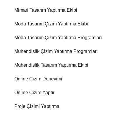
Mimari Tasarım Yaptırma Ekibi
Moda Tasarım Çizim Yaptırma Ekibi
Moda Tasarım Çizim Yaptırma Programları
Mühendislik Çizim Yaptırma Programları
Mühendislik Tasarım Yaptırma Ekibi
Online Çizim Deneyimi
Online Çizim Yaptır
Proje Çizimi Yaptırma