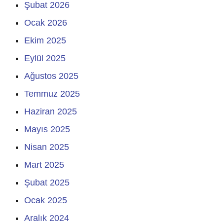
Şubat 2026
Ocak 2026
Ekim 2025
Eylül 2025
Ağustos 2025
Temmuz 2025
Haziran 2025
Mayıs 2025
Nisan 2025
Mart 2025
Şubat 2025
Ocak 2025
Aralık 2024