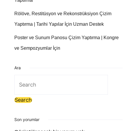
Yaptırma
Rölöve, Restitüsyon ve Rekonstrüksiyon Çizim
Yaptırma | Tarihi Yapılar İçin Uzman Destek
Poster ve Sunum Panosu Çizim Yaptırma | Kongre
ve Sempozyumlar İçin
Ara
Search
for:
Son yorumlar