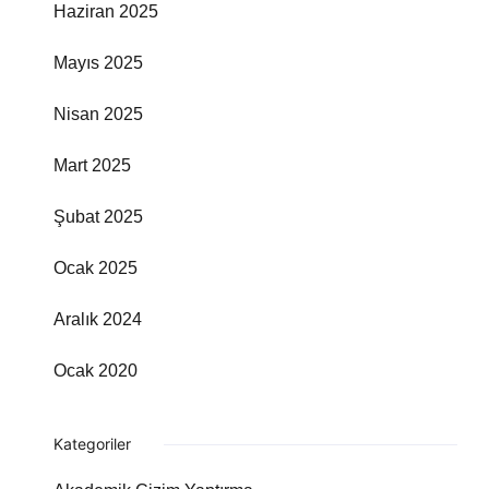
Haziran 2025
Mayıs 2025
Nisan 2025
Mart 2025
Şubat 2025
Ocak 2025
Aralık 2024
Ocak 2020
Kategoriler