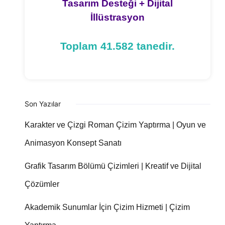
Tasarım Desteği + Dijital
İllüstrasyon
Toplam 41.582 tanedir.
Son Yazılar
Karakter ve Çizgi Roman Çizim Yaptırma | Oyun ve
Animasyon Konsept Sanatı
Grafik Tasarım Bölümü Çizimleri | Kreatif ve Dijital
Çözümler
Akademik Sunumlar İçin Çizim Hizmeti | Çizim