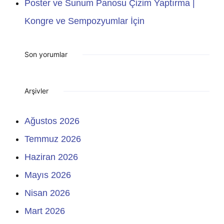
Poster ve Sunum Panosu Çizim Yaptırma |
Kongre ve Sempozyumlar İçin
Son yorumlar
Arşivler
Ağustos 2026
Temmuz 2026
Haziran 2026
Mayıs 2026
Nisan 2026
Mart 2026