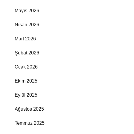
Mayıs 2026
Nisan 2026
Mart 2026
Şubat 2026
Ocak 2026
Ekim 2025
Eylül 2025
Ağustos 2025
Temmuz 2025