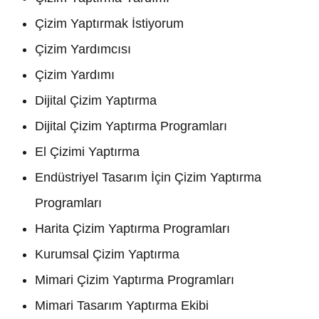
Çizim Yaptırmak İstiyorum
Çizim Yardımcısı
Çizim Yardımı
Dijital Çizim Yaptırma
Dijital Çizim Yaptırma Programları
El Çizimi Yaptırma
Endüstriyel Tasarım İçin Çizim Yaptırma
Programları
Harita Çizim Yaptırma Programları
Kurumsal Çizim Yaptırma
Mimari Çizim Yaptırma Programları
Mimari Tasarım Yaptırma Ekibi