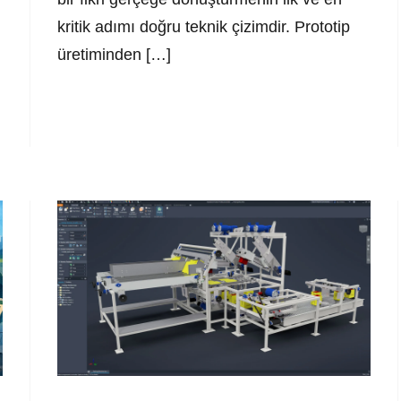
kritik adımı doğru teknik çizimdir. Prototip
üretiminden […]