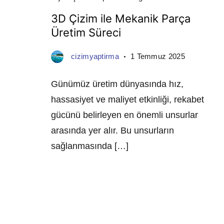
3D Çizim ile Mekanik Parça
Üretim Süreci
cizimyaptirma
1 Temmuz 2025
Günümüz üretim dünyasında hız,
hassasiyet ve maliyet etkinliği, rekabet
gücünü belirleyen en önemli unsurlar
arasında yer alır. Bu unsurların
sağlanmasında […]