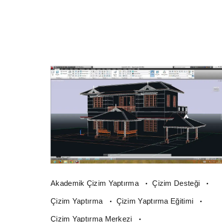
Akademik Çizim Yaptırma
Çizim Desteği
Çizim Yaptırma
Çizim Yaptırma Eğitimi
Çizim Yaptırma Merkezi