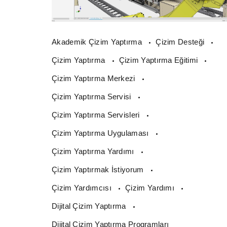
Akademik Çizim Yaptırma
Çizim Desteği
Çizim Yaptırma
Çizim Yaptırma Eğitimi
Çizim Yaptırma Merkezi
Çizim Yaptırma Servisi
Çizim Yaptırma Servisleri
Çizim Yaptırma Uygulaması
Çizim Yaptırma Yardımı
Çizim Yaptırmak İstiyorum
Çizim Yardımcısı
Çizim Yardımı
Dijital Çizim Yaptırma
Dijital Çizim Yaptırma Programları