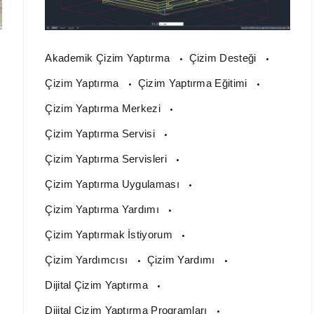
Akademik Çizim Yaptırma
Çizim Desteği
Çizim Yaptırma
Çizim Yaptırma Eğitimi
Çizim Yaptırma Merkezi
Çizim Yaptırma Servisi
Çizim Yaptırma Servisleri
Çizim Yaptırma Uygulaması
Çizim Yaptırma Yardımı
Çizim Yaptırmak İstiyorum
Çizim Yardımcısı
Çizim Yardımı
Dijital Çizim Yaptırma
Dijital Çizim Yaptırma Programları