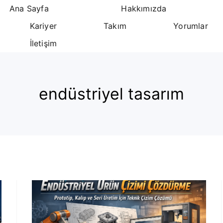
Ana Sayfa
Hakkımızda
Kariyer
Takım
Yorumlar
İletişim
endüstriyel tasarım