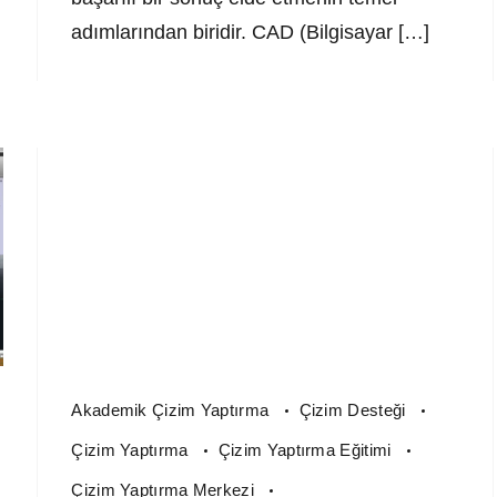
adımlarından biridir. CAD (Bilgisayar […]
Akademik Çizim Yaptırma
Çizim Desteği
Çizim Yaptırma
Çizim Yaptırma Eğitimi
Çizim Yaptırma Merkezi