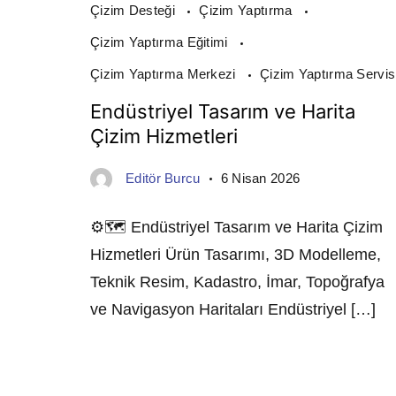
Çizim Desteği
Çizim Yaptırma
Çizim Yaptırma Eğitimi
Çizim Yaptırma Merkezi
Çizim Yaptırma Servis
Endüstriyel Tasarım ve Harita
Çizim Hizmetleri
Editör Burcu
6 Nisan 2026
⚙️🗺️ Endüstriyel Tasarım ve Harita Çizim
Hizmetleri Ürün Tasarımı, 3D Modelleme,
Teknik Resim, Kadastro, İmar, Topoğrafya
ve Navigasyon Haritaları Endüstriyel […]