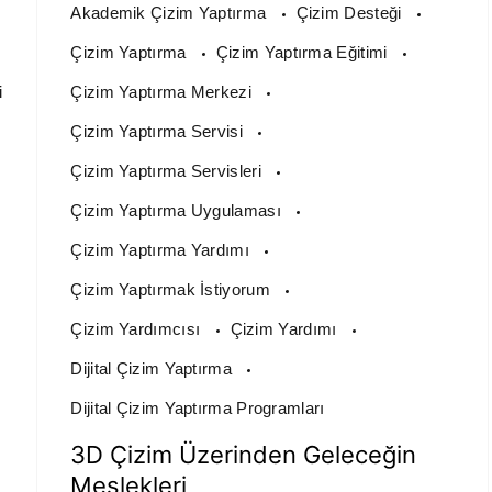
Akademik Çizim Yaptırma
Çizim Desteği
Çizim Yaptırma
Çizim Yaptırma Eğitimi
i
Çizim Yaptırma Merkezi
Çizim Yaptırma Servisi
Çizim Yaptırma Servisleri
Çizim Yaptırma Uygulaması
Çizim Yaptırma Yardımı
Çizim Yaptırmak İstiyorum
Çizim Yardımcısı
Çizim Yardımı
Dijital Çizim Yaptırma
Dijital Çizim Yaptırma Programları
3D Çizim Üzerinden Geleceğin
Meslekleri