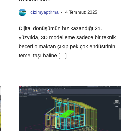
cizimyaptirma
4 Temmuz 2025
Dijital dönüşümün hız kazandığı 21.
yüzyılda, 3D modelleme sadece bir teknik
beceri olmaktan çıkıp pek çok endüstrinin
temel taşı haline […]