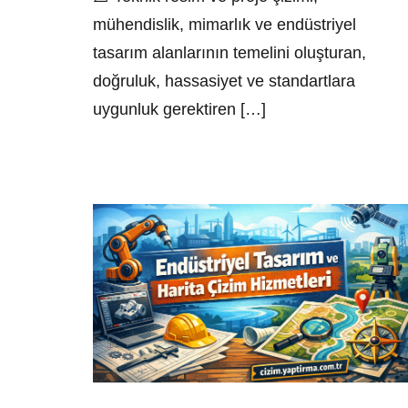
mühendislik, mimarlık ve endüstriyel
tasarım alanlarının temelini oluşturan,
doğruluk, hassasiyet ve standartlara
uygunluk gerektiren […]