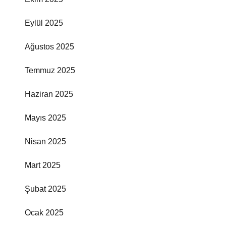
Eylül 2025
Ağustos 2025
Temmuz 2025
Haziran 2025
Mayıs 2025
Nisan 2025
Mart 2025
Şubat 2025
Ocak 2025