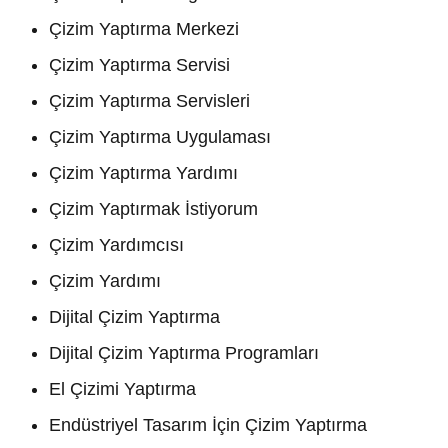
Çizim Yaptırma Merkezi
Çizim Yaptırma Servisi
Çizim Yaptırma Servisleri
Çizim Yaptırma Uygulaması
Çizim Yaptırma Yardımı
Çizim Yaptırmak İstiyorum
Çizim Yardımcısı
Çizim Yardımı
Dijital Çizim Yaptırma
Dijital Çizim Yaptırma Programları
El Çizimi Yaptırma
Endüstriyel Tasarım İçin Çizim Yaptırma