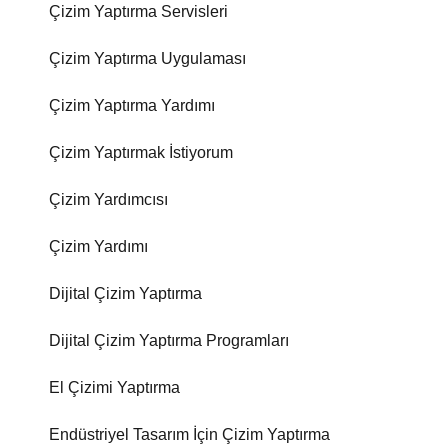
Çizim Yaptırma Servisleri
Çizim Yaptırma Uygulaması
Çizim Yaptırma Yardımı
Çizim Yaptırmak İstiyorum
Çizim Yardımcısı
Çizim Yardımı
Dijital Çizim Yaptırma
Dijital Çizim Yaptırma Programları
El Çizimi Yaptırma
Endüstriyel Tasarım İçin Çizim Yaptırma