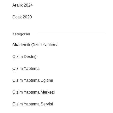
Aralık 2024
Ocak 2020
Kategoriler
Akademik Çizim Yaptırma
Çizim Desteği
Çizim Yaptırma
Çizim Yaptırma Eğitimi
Çizim Yaptırma Merkezi
Çizim Yaptırma Servisi