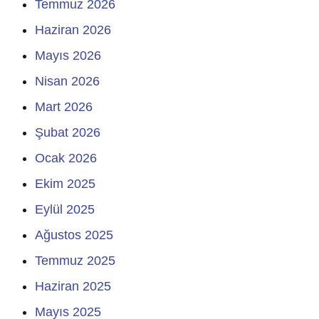
Temmuz 2026
Haziran 2026
Mayıs 2026
Nisan 2026
Mart 2026
Şubat 2026
Ocak 2026
Ekim 2025
Eylül 2025
Ağustos 2025
Temmuz 2025
Haziran 2025
Mayıs 2025