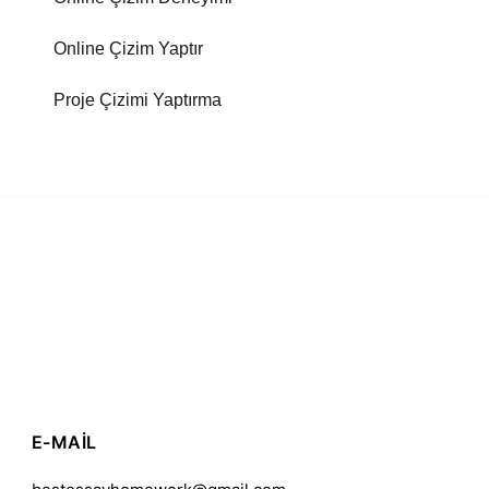
Online Çizim Yaptır
Proje Çizimi Yaptırma
E-MAIL