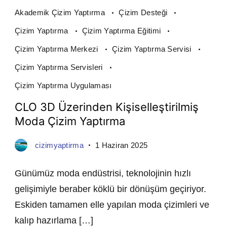
Akademik Çizim Yaptırma
Çizim Desteği
Çizim Yaptırma
Çizim Yaptırma Eğitimi
Çizim Yaptırma Merkezi
Çizim Yaptırma Servisi
Çizim Yaptırma Servisleri
Çizim Yaptırma Uygulaması
CLO 3D Üzerinden Kişiselleştirilmiş
Moda Çizim Yaptırma
cizimyaptirma
1 Haziran 2025
Günümüz moda endüstrisi, teknolojinin hızlı
gelişimiyle beraber köklü bir dönüşüm geçiriyor.
Eskiden tamamen elle yapılan moda çizimleri ve
kalıp hazırlama […]