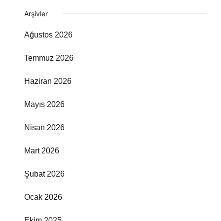
Arşivler
Ağustos 2026
Temmuz 2026
Haziran 2026
Mayıs 2026
Nisan 2026
Mart 2026
Şubat 2026
Ocak 2026
Ekim 2025