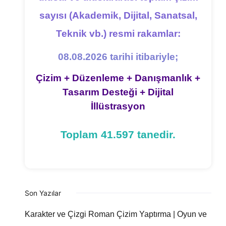
sayısı (Akademik, Dijital, Sanatsal,
Teknik vb.) resmi rakamlar:
08.08.2026 tarihi itibariyle;
Çizim + Düzenleme + Danışmanlık +
Tasarım Desteği + Dijital
İllüstrasyon
Toplam 41.597 tanedir.
Son Yazılar
Karakter ve Çizgi Roman Çizim Yaptırma | Oyun ve