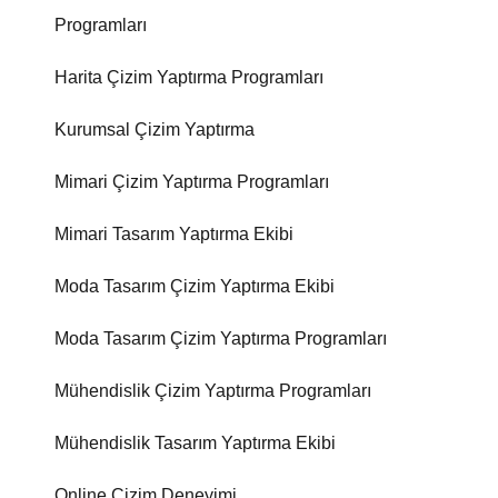
Programları
Harita Çizim Yaptırma Programları
Kurumsal Çizim Yaptırma
Mimari Çizim Yaptırma Programları
Mimari Tasarım Yaptırma Ekibi
Moda Tasarım Çizim Yaptırma Ekibi
Moda Tasarım Çizim Yaptırma Programları
Mühendislik Çizim Yaptırma Programları
Mühendislik Tasarım Yaptırma Ekibi
Online Çizim Deneyimi