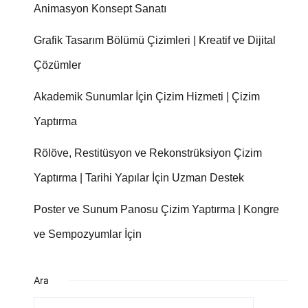
Animasyon Konsept Sanatı
Grafik Tasarım Bölümü Çizimleri | Kreatif ve Dijital
Çözümler
Akademik Sunumlar İçin Çizim Hizmeti | Çizim
Yaptırma
Rölöve, Restitüsyon ve Rekonstrüksiyon Çizim
Yaptırma | Tarihi Yapılar İçin Uzman Destek
Poster ve Sunum Panosu Çizim Yaptırma | Kongre
ve Sempozyumlar İçin
Ara