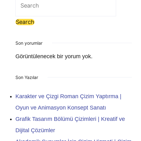
Search
for:
Son yorumlar
Görüntülenecek bir yorum yok.
Son Yazılar
Karakter ve Çizgi Roman Çizim Yaptırma |
Oyun ve Animasyon Konsept Sanatı
Grafik Tasarım Bölümü Çizimleri | Kreatif ve
Dijital Çözümler