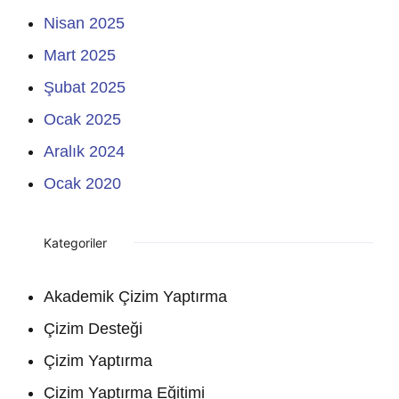
Nisan 2025
Mart 2025
Şubat 2025
Ocak 2025
Aralık 2024
Ocak 2020
Kategoriler
Akademik Çizim Yaptırma
Çizim Desteği
Çizim Yaptırma
Çizim Yaptırma Eğitimi