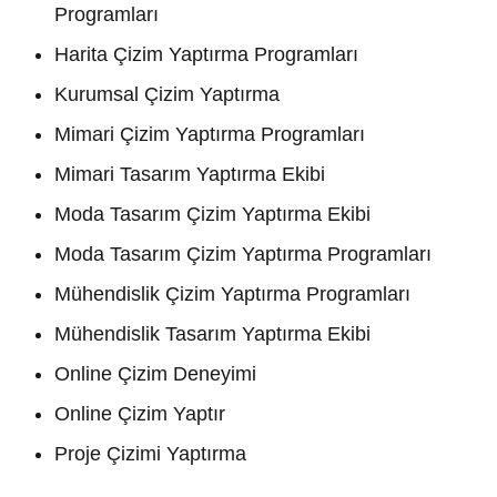
Programları
Harita Çizim Yaptırma Programları
Kurumsal Çizim Yaptırma
Mimari Çizim Yaptırma Programları
Mimari Tasarım Yaptırma Ekibi
Moda Tasarım Çizim Yaptırma Ekibi
Moda Tasarım Çizim Yaptırma Programları
Mühendislik Çizim Yaptırma Programları
Mühendislik Tasarım Yaptırma Ekibi
Online Çizim Deneyimi
Online Çizim Yaptır
Proje Çizimi Yaptırma