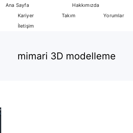
Ana Sayfa
Hakkımızda
Kariyer
Takım
Yorumlar
İletişim
mimari 3D modelleme