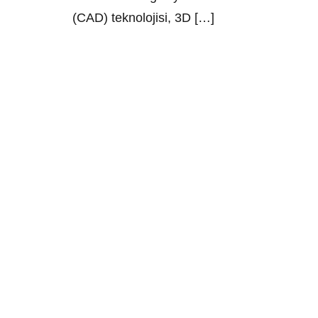
(CAD) teknolojisi, 3D […]