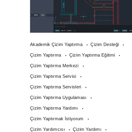
Akademik Çizim Yaptırma
Çizim Desteği
Çizim Yaptırma
Çizim Yaptırma Eğitimi
Çizim Yaptırma Merkezi
Çizim Yaptırma Servisi
Çizim Yaptırma Servisleri
Çizim Yaptırma Uygulaması
Çizim Yaptırma Yardımı
Çizim Yaptırmak İstiyorum
Çizim Yardımcısı
Çizim Yardımı