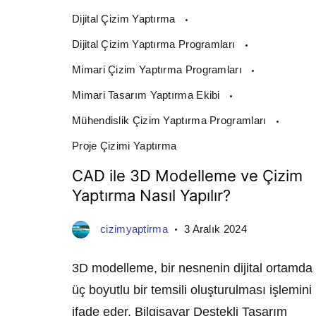
Dijital Çizim Yaptırma
Dijital Çizim Yaptırma Programları
Mimari Çizim Yaptırma Programları
Mimari Tasarım Yaptırma Ekibi
Mühendislik Çizim Yaptırma Programları
Proje Çizimi Yaptırma
CAD ile 3D Modelleme ve Çizim
Yaptırma Nasıl Yapılır?
cizimyaptirma
3 Aralık 2024
3D modelleme, bir nesnenin dijital ortamda
üç boyutlu bir temsili oluşturulması işlemini
ifade eder. Bilgisayar Destekli Tasarım