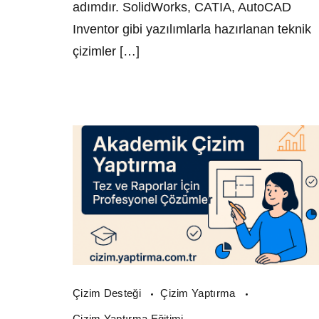
adımdır. SolidWorks, CATIA, AutoCAD
Inventor gibi yazılımlarla hazırlanan teknik
çizimler […]
Çizim Desteği
Çizim Yaptırma
Çizim Yaptırma Eğitimi