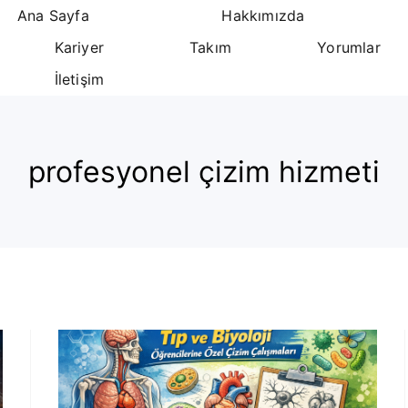
Ana Sayfa
Hakkımızda
Kariyer
Takım
Yorumlar
İletişim
profesyonel çizim hizmeti