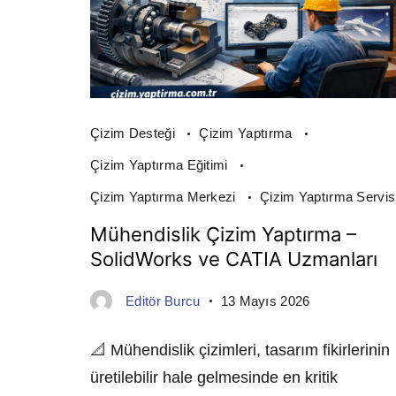
Çizim Desteği
Çizim Yaptırma
Çizim Yaptırma Eğitimi
Çizim Yaptırma Merkezi
Çizim Yaptırma Servis
Mühendislik Çizim Yaptırma –
SolidWorks ve CATIA Uzmanları
Editör Burcu
13 Mayıs 2026
📐 Mühendislik çizimleri, tasarım fikirlerinin
üretilebilir hale gelmesinde en kritik