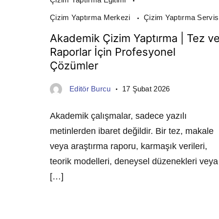
Çizim Yaptırma Merkezi
Çizim Yaptırma Servis
Akademik Çizim Yaptırma | Tez v
Raporlar İçin Profesyonel
Çözümler
Editör Burcu
17 Şubat 2026
Akademik çalışmalar, sadece yazılı
metinlerden ibaret değildir. Bir tez, makale
veya araştırma raporu, karmaşık verileri,
teorik modelleri, deneysel düzenekleri veya
[…]