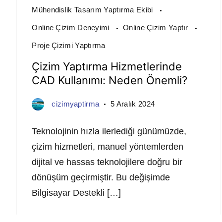
Mühendislik Tasarım Yaptırma Ekibi
Online Çizim Deneyimi
Online Çizim Yaptır
Proje Çizimi Yaptırma
Çizim Yaptırma Hizmetlerinde
CAD Kullanımı: Neden Önemli?
cizimyaptirma
5 Aralık 2024
Teknolojinin hızla ilerlediği günümüzde,
çizim hizmetleri, manuel yöntemlerden
dijital ve hassas teknolojilere doğru bir
dönüşüm geçirmiştir. Bu değişimde
Bilgisayar Destekli […]