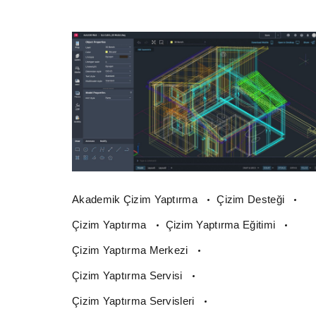
Akademik Çizim Yaptırma
Çizim Desteği
Çizim Yaptırma
Çizim Yaptırma Eğitimi
Çizim Yaptırma Merkezi
Çizim Yaptırma Servisi
Çizim Yaptırma Servisleri