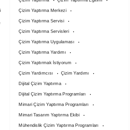
i
Çizim Yaptırma Merkezi
Çizim Yaptırma Servisi
e
Çizim Yaptırma Servisleri
Çizim Yaptırma Uygulaması
Çizim Yaptırma Yardımı
Çizim Yaptırmak İstiyorum
Çizim Yardımcısı
Çizim Yardımı
Dijital Çizim Yaptırma
Dijital Çizim Yaptırma Programları
Mimari Çizim Yaptırma Programları
Mimari Tasarım Yaptırma Ekibi
Mühendislik Çizim Yaptırma Programları