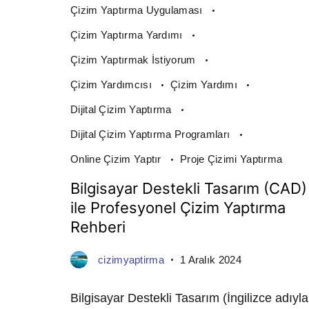
Çizim Yaptırma Uygulaması
Çizim Yaptırma Yardımı
Çizim Yaptırmak İstiyorum
Çizim Yardımcısı
Çizim Yardımı
Dijital Çizim Yaptırma
Dijital Çizim Yaptırma Programları
Online Çizim Yaptır
Proje Çizimi Yaptırma
Bilgisayar Destekli Tasarım (CAD)
ile Profesyonel Çizim Yaptırma
Rehberi
cizimyaptirma
1 Aralık 2024
Bilgisayar Destekli Tasarım (İngilizce adıyla