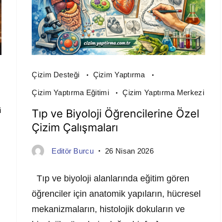
Çizim Desteği
Çizim Yaptırma
Çizim Yaptırma Eğitimi
Çizim Yaptırma Merkezi
i
Tıp ve Biyoloji Öğrencilerine Özel
Çizim Çalışmaları
Editör Burcu
26 Nisan 2026
Tıp ve biyoloji alanlarında eğitim gören
öğrenciler için anatomik yapıların, hücresel
mekanizmaların, histolojik dokuların ve