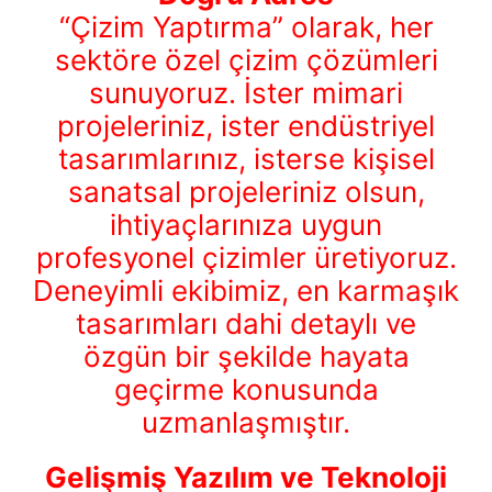
“Çizim Yaptırma” olarak, her
sektöre özel çizim çözümleri
sunuyoruz. İster mimari
projeleriniz, ister endüstriyel
tasarımlarınız, isterse kişisel
sanatsal projeleriniz olsun,
ihtiyaçlarınıza uygun
profesyonel çizimler üretiyoruz.
Deneyimli ekibimiz, en karmaşık
tasarımları dahi detaylı ve
özgün bir şekilde hayata
geçirme konusunda
uzmanlaşmıştır.
Gelişmiş Yazılım ve Teknoloji