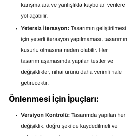
karışmalara ve yanlışlıkla kaybolan verilere
yol açabilir.
Yetersiz İterasyon:
Tasarımın geliştirilmesi
için yeterli iterasyon yapılmaması, tasarımın
kusurlu olmasına neden olabilir. Her
tasarım aşamasında yapılan testler ve
değişiklikler, nihai ürünü daha verimli hale
getirecektir.
Önlenmesi İçin İpuçları:
Versiyon Kontrolü:
Tasarımda yapılan her
değişiklik, doğru şekilde kaydedilmeli ve