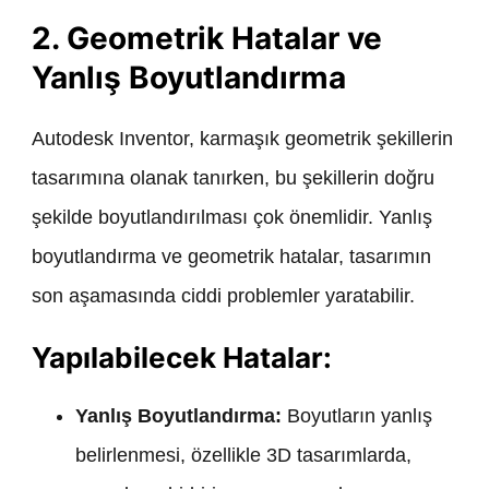
2. Geometrik Hatalar ve
Yanlış Boyutlandırma
Autodesk Inventor, karmaşık geometrik şekillerin
tasarımına olanak tanırken, bu şekillerin doğru
şekilde boyutlandırılması çok önemlidir. Yanlış
boyutlandırma ve geometrik hatalar, tasarımın
son aşamasında ciddi problemler yaratabilir.
Yapılabilecek Hatalar:
Yanlış Boyutlandırma:
Boyutların yanlış
belirlenmesi, özellikle 3D tasarımlarda,