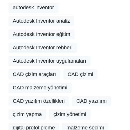
autodesk inventor
Autodesk Inventor analiz
Autodesk Inventor eğitim
Autodesk Inventor rehberi
Autodesk Inventor uygulamaları
CAD çizim araçları
CAD çizimi
CAD malzeme yönetimi
CAD yazılım özellikleri
CAD yazılımı
çizim yapma
çizim yönetimi
dijital prototipleme
malzeme seçimi