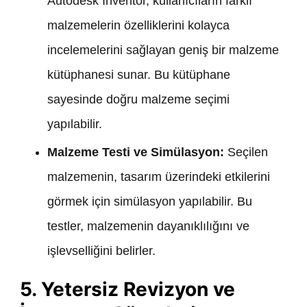
Autodesk Inventor, kullanıcıların farklı
malzemelerin özelliklerini kolayca
incelemelerini sağlayan geniş bir malzeme
kütüphanesi sunar. Bu kütüphane
sayesinde doğru malzeme seçimi
yapılabilir.
Malzeme Testi ve Simülasyon:
Seçilen
malzemenin, tasarım üzerindeki etkilerini
görmek için simülasyon yapılabilir. Bu
testler, malzemenin dayanıklılığını ve
işlevselliğini belirler.
5. Yetersiz Revizyon ve