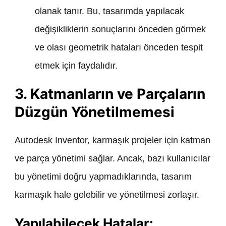
olanak tanır. Bu, tasarımda yapılacak
değişikliklerin sonuçlarını önceden görmek
ve olası geometrik hataları önceden tespit
etmek için faydalıdır.
3. Katmanların ve Parçaların
Düzgün Yönetilmemesi
Autodesk Inventor, karmaşık projeler için katman
ve parça yönetimi sağlar. Ancak, bazı kullanıcılar
bu yönetimi doğru yapmadıklarında, tasarım
karmaşık hale gelebilir ve yönetilmesi zorlaşır.
Yapılabilecek Hatalar: