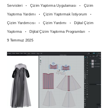
Servisleri
Çizim Yaptırma Uygulaması
Çizim
Yaptırma Yardımı
Çizim Yaptırmak İstiyorum
Çizim Yardımcısı
Çizim Yardımı
Dijital Çizim
Yaptırma
Dijital Çizim Yaptırma Programları
9 Temmuz 2025