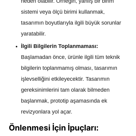
neden olabilir. Örneğin, yanlış bir birim
sistemi veya ölçü birimi kullanmak,
tasarımın boyutlarıyla ilgili büyük sorunlar
yaratabilir.
İlgili Bilgilerin Toplanmaması:
Başlamadan önce, ürünle ilgili tüm teknik
bilgilerin toplanmamış olması, tasarımın
işlevselliğini etkileyecektir. Tasarımın
gereksinimlerini tam olarak bilmeden
başlanmak, prototip aşamasında ek
revizyonlara yol açar.
Önlenmesi İçin İpuçları: