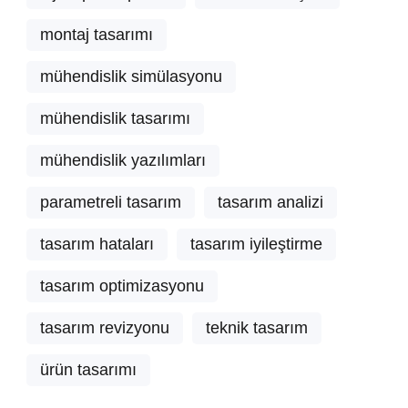
montaj tasarımı
mühendislik simülasyonu
mühendislik tasarımı
mühendislik yazılımları
parametreli tasarım
tasarım analizi
tasarım hataları
tasarım iyileştirme
tasarım optimizasyonu
tasarım revizyonu
teknik tasarım
ürün tasarımı