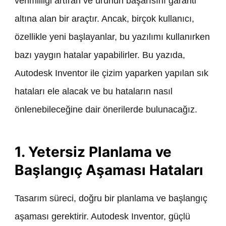
verimliliği artıran ve ürünün başarısını garanti
altına alan bir araçtır. Ancak, birçok kullanıcı,
özellikle yeni başlayanlar, bu yazılımı kullanırken
bazı yaygın hatalar yapabilirler. Bu yazıda,
Autodesk Inventor ile çizim yaparken yapılan sık
hataları ele alacak ve bu hataların nasıl
önlenebileceğine dair önerilerde bulunacağız.
1. Yetersiz Planlama ve
Başlangıç Aşaması Hataları
Tasarım süreci, doğru bir planlama ve başlangıç
aşaması gerektirir. Autodesk Inventor, güçlü