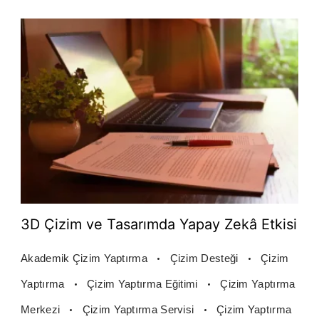
3D Çizim ve Tasarımda Yapay Zekâ Etkisi
Akademik Çizim Yaptırma
Çizim Desteği
Çizim
Yaptırma
Çizim Yaptırma Eğitimi
Çizim Yaptırma
Merkezi
Çizim Yaptırma Servisi
Çizim Yaptırma