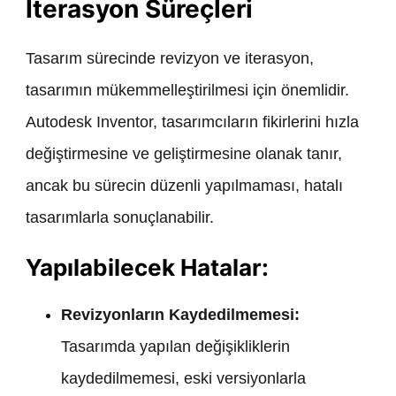
İterasyon Süreçleri
Tasarım sürecinde revizyon ve iterasyon,
tasarımın mükemmelleştirilmesi için önemlidir.
Autodesk Inventor, tasarımcıların fikirlerini hızla
değiştirmesine ve geliştirmesine olanak tanır,
ancak bu sürecin düzenli yapılmaması, hatalı
tasarımlarla sonuçlanabilir.
Yapılabilecek Hatalar:
Revizyonların Kaydedilmemesi:
Tasarımda yapılan değişikliklerin
kaydedilmemesi, eski versiyonlarla