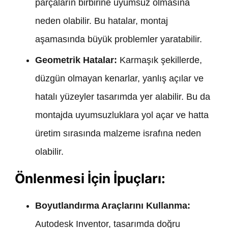
parçaların birbirine uyumsuz olmasına
neden olabilir. Bu hatalar, montaj
aşamasında büyük problemler yaratabilir.
Geometrik Hatalar:
Karmaşık şekillerde,
düzgün olmayan kenarlar, yanlış açılar ve
hatalı yüzeyler tasarımda yer alabilir. Bu da
montajda uyumsuzluklara yol açar ve hatta
üretim sırasında malzeme israfına neden
olabilir.
Önlenmesi İçin İpuçları:
Boyutlandırma Araçlarını Kullanma:
Autodesk Inventor, tasarımda doğru