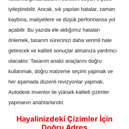
iyileştirebilir. Ancak, sık yapılan hatalar, zaman
kaybına, maliyetlere ve düşük performansa yol
açabilir. Bu yazıda ele aldığımız hataları
önlemek, tasarım sürecinizi daha verimli hale
getirecek ve kaliteli sonuçlar almanıza yardımcı
olacaktır. Tasarım analiz araçlarını doğru
kullanmak, doğru malzeme seçimi yapmak ve
her aşamada düzenli revizyonlar yapmak,
Autodesk Inventor ile yüksek kaliteli çizimler
yapmanın anahtarlarıdır.
Hayalinizdeki Çizimler İçin
Doğru Adres