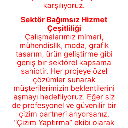
karşılıyoruz.
Sektör Bağımsız Hizmet
Çeşitliliği
Çalışmalarımız mimari,
mühendislik, moda, grafik
tasarım, ürün geliştirme gibi
geniş bir sektörel kapsama
sahiptir. Her projeye özel
çözümler sunarak
müşterilerimizin beklentilerini
aşmayı hedefliyoruz. Eğer siz
de profesyonel ve güvenilir bir
çizim partneri arıyorsanız,
“Çizim Yaptırma” ekibi olarak