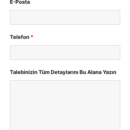
E-Posta
Telefon
*
Talebinizin Tüm Detaylarını Bu Alana Yazın