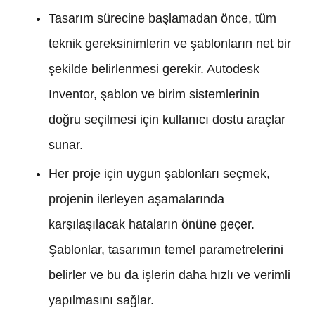
Tasarım sürecine başlamadan önce, tüm
teknik gereksinimlerin ve şablonların net bir
şekilde belirlenmesi gerekir. Autodesk
Inventor, şablon ve birim sistemlerinin
doğru seçilmesi için kullanıcı dostu araçlar
sunar.
Her proje için uygun şablonları seçmek,
projenin ilerleyen aşamalarında
karşılaşılacak hataların önüne geçer.
Şablonlar, tasarımın temel parametrelerini
belirler ve bu da işlerin daha hızlı ve verimli
yapılmasını sağlar.