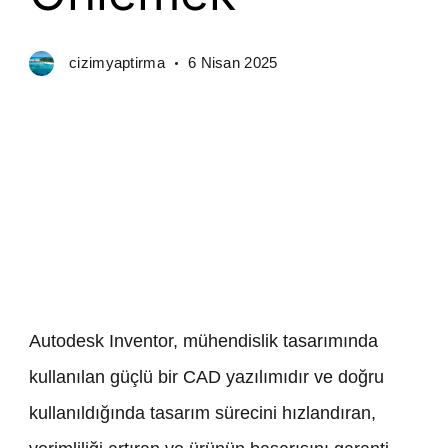
cizimyaptirma
6 Nisan 2025
Autodesk Inventor, mühendislik tasarımında
kullanılan güçlü bir CAD yazılımıdır ve doğru
kullanıldığında tasarım sürecini hızlandıran,