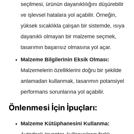
seçilmesi, ürünün dayanıklılığını düşürebilir
ve işlevsel hatalara yol açabilir. Örneğin,
yüksek sıcaklıkla çalışan bir sistemde, ısıya
dayanıklı olmayan bir malzeme seçmek,
tasarımın başarısız olmasına yol açar.
Malzeme Bilgilerinin Eksik Olması:
Malzemelerin özelliklerini doğru bir şekilde
anlamadan kullanmak, tasarımın potansiyel
performans sorunlarına yol açabilir.
Önlenmesi İçin İpuçları:
Malzeme Kütüphanesini Kullanma: