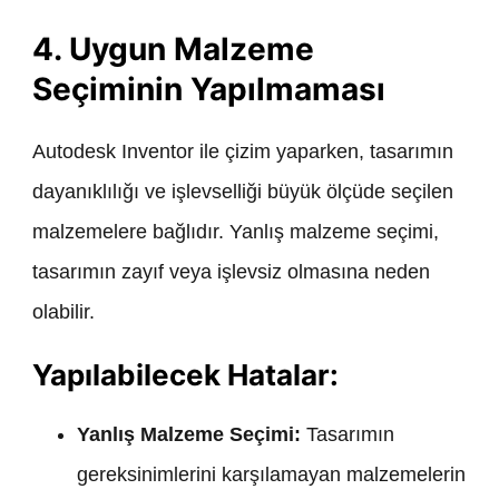
4. Uygun Malzeme
Seçiminin Yapılmaması
Autodesk Inventor ile çizim yaparken, tasarımın
dayanıklılığı ve işlevselliği büyük ölçüde seçilen
malzemelere bağlıdır. Yanlış malzeme seçimi,
tasarımın zayıf veya işlevsiz olmasına neden
olabilir.
Yapılabilecek Hatalar:
Yanlış Malzeme Seçimi:
Tasarımın
gereksinimlerini karşılamayan malzemelerin