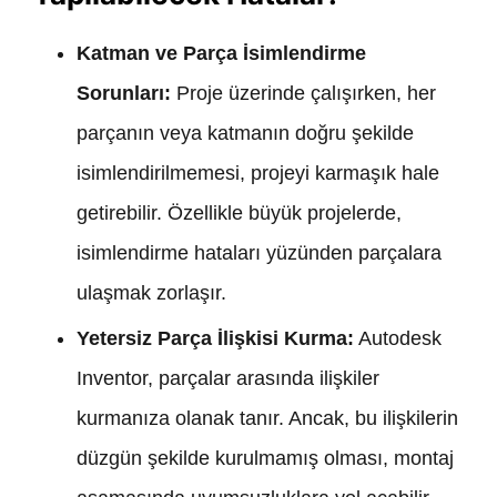
Katman ve Parça İsimlendirme
Sorunları:
Proje üzerinde çalışırken, her
parçanın veya katmanın doğru şekilde
isimlendirilmemesi, projeyi karmaşık hale
getirebilir. Özellikle büyük projelerde,
isimlendirme hataları yüzünden parçalara
ulaşmak zorlaşır.
Yetersiz Parça İlişkisi Kurma:
Autodesk
Inventor, parçalar arasında ilişkiler
kurmanıza olanak tanır. Ancak, bu ilişkilerin
düzgün şekilde kurulmamış olması, montaj