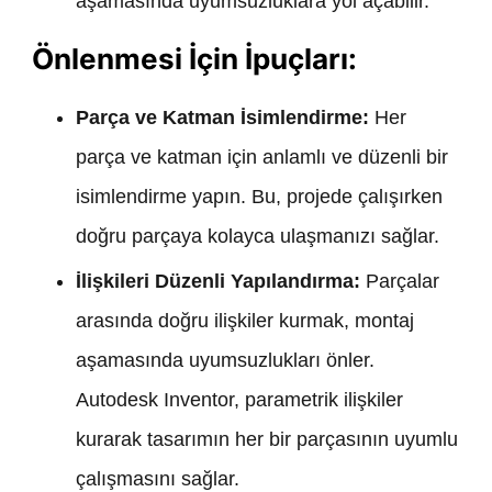
aşamasında uyumsuzluklara yol açabilir.
Önlenmesi İçin İpuçları:
Parça ve Katman İsimlendirme:
Her
parça ve katman için anlamlı ve düzenli bir
isimlendirme yapın. Bu, projede çalışırken
doğru parçaya kolayca ulaşmanızı sağlar.
İlişkileri Düzenli Yapılandırma:
Parçalar
arasında doğru ilişkiler kurmak, montaj
aşamasında uyumsuzlukları önler.
Autodesk Inventor, parametrik ilişkiler
kurarak tasarımın her bir parçasının uyumlu
çalışmasını sağlar.