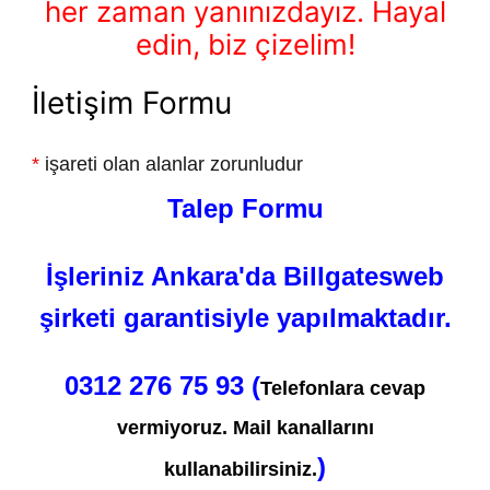
her zaman yanınızdayız. Hayal
edin, biz çizelim!
İletişim Formu
*
işareti olan alanlar zorunludur
Talep Formu
İşleriniz Ankara'da Billgatesweb
şirketi garantisiyle yapılmaktadır.
0312 276 75 93 (
Telefonlara cevap
vermiyoruz. Mail kanallarını
)
kullanabilirsiniz.