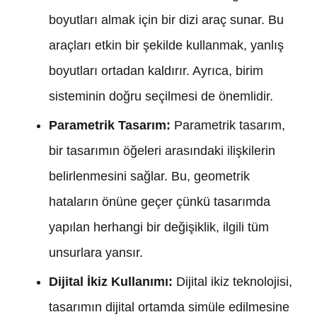
boyutları almak için bir dizi araç sunar. Bu
araçları etkin bir şekilde kullanmak, yanlış
boyutları ortadan kaldırır. Ayrıca, birim
sisteminin doğru seçilmesi de önemlidir.
Parametrik Tasarım:
Parametrik tasarım,
bir tasarımın öğeleri arasındaki ilişkilerin
belirlenmesini sağlar. Bu, geometrik
hataların önüne geçer çünkü tasarımda
yapılan herhangi bir değişiklik, ilgili tüm
unsurlara yansır.
Dijital İkiz Kullanımı:
Dijital ikiz teknolojisi,
tasarımın dijital ortamda simüle edilmesine