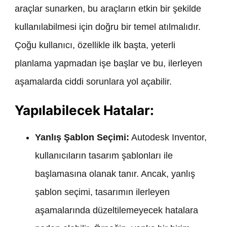
araçlar sunarken, bu araçların etkin bir şekilde
kullanılabilmesi için doğru bir temel atılmalıdır.
Çoğu kullanıcı, özellikle ilk başta, yeterli
planlama yapmadan işe başlar ve bu, ilerleyen
aşamalarda ciddi sorunlara yol açabilir.
Yapılabilecek Hatalar:
Yanlış Şablon Seçimi:
Autodesk Inventor,
kullanıcıların tasarım şablonları ile
başlamasına olanak tanır. Ancak, yanlış
şablon seçimi, tasarımın ilerleyen
aşamalarında düzeltilemeyecek hatalara