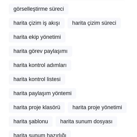
görselleştirme süreci
harita çizim iş akışı
harita çizim süreci
harita ekip yönetimi
harita görev paylaşımı
harita kontrol adımları
harita kontrol listesi
harita paylaşım yöntemi
harita proje klasörü
harita proje yönetimi
harita şablonu
harita sunum dosyası
harita sunum hazırlığı