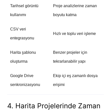
Tarihsel görüntü
Proje analizlerine zaman
kullanımı
boyutu katma
CSV veri
Hızlı ve toplu veri işleme
entegrasyonu
Harita şablonu
Benzer projeler için
oluşturma
tekrarlanabilir yapı
Google Drive
Ekip içi eş zamanlı dosya
senkronizasyonu
erişimi
4. Harita Projelerinde Zaman