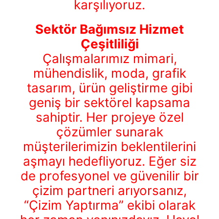
karşılıyoruz.
Sektör Bağımsız Hizmet
Çeşitliliği
Çalışmalarımız mimari,
mühendislik, moda, grafik
tasarım, ürün geliştirme gibi
geniş bir sektörel kapsama
sahiptir. Her projeye özel
çözümler sunarak
müşterilerimizin beklentilerini
aşmayı hedefliyoruz. Eğer siz
de profesyonel ve güvenilir bir
çizim partneri arıyorsanız,
“Çizim Yaptırma” ekibi olarak