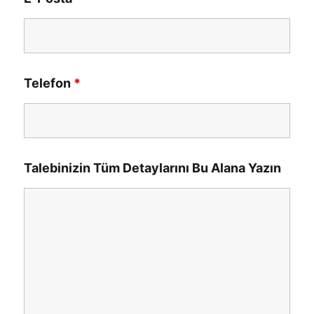
Telefon
*
Talebinizin Tüm Detaylarını Bu Alana Yazın