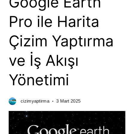
Google Earth
Pro ile Harita
Çizim Yaptırma
ve İş Akışı
Yönetimi
cizimyaptirma
3 Mart 2025