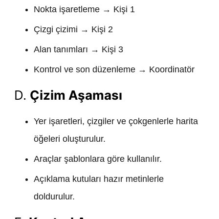
Nokta işaretleme → Kişi 1
Çizgi çizimi → Kişi 2
Alan tanımları → Kişi 3
Kontrol ve son düzenleme → Koordinatör
D.
Çizim Aşaması
Yer işaretleri, çizgiler ve çokgenlerle harita
öğeleri oluşturulur.
Araçlar şablonlara göre kullanılır.
Açıklama kutuları hazır metinlerle
doldurulur.