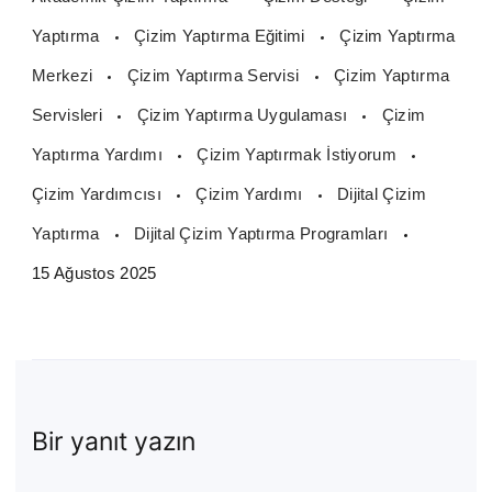
Yaptırma
Çizim Yaptırma Eğitimi
Çizim Yaptırma
Merkezi
Çizim Yaptırma Servisi
Çizim Yaptırma
Servisleri
Çizim Yaptırma Uygulaması
Çizim
Yaptırma Yardımı
Çizim Yaptırmak İstiyorum
Çizim Yardımcısı
Çizim Yardımı
Dijital Çizim
Yaptırma
Dijital Çizim Yaptırma Programları
15 Ağustos 2025
Bir yanıt yazın