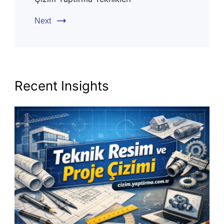
Next
Recent Insights