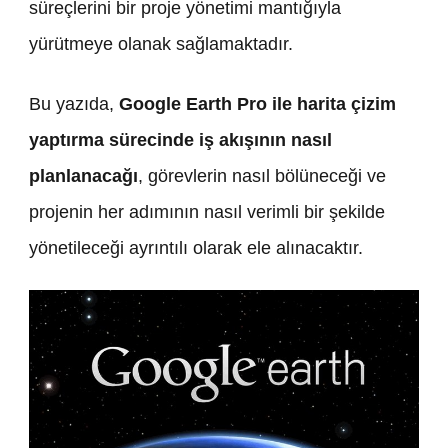
süreçlerini bir proje yönetimi mantığıyla
yürütmeye olanak sağlamaktadır.
Bu yazıda,
Google Earth Pro ile harita çizim
yaptırma sürecinde iş akışının nasıl
planlanacağı
, görevlerin nasıl bölüneceği ve
projenin her adımının nasıl verimli bir şekilde
yönetileceği ayrıntılı olarak ele alınacaktır.