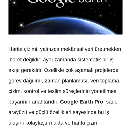
Harita çizimi, yalnızca mekânsal veri üretmekten
ibaret değildir; aynı zamanda sistematik bir iş
akışı gerektirir. Özellikle çok aşamalı projelerde
görev dağılımı, zaman planlaması, veri toplama,
çizim, kontrol ve teslim süreçlerinin yönetilmesi
başarının anahtarıdır.
Google Earth Pro
, sade
arayüzü ve güçlü özellikleri sayesinde bu iş
akışını kolaylaştırmakta ve harita çizim