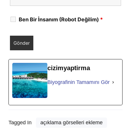
Ben Bir İnsanım (Robot Değilim)
*
cizimyaptirma
Biyografinin Tamamını Gör
Tagged In
açıklama görselleri ekleme