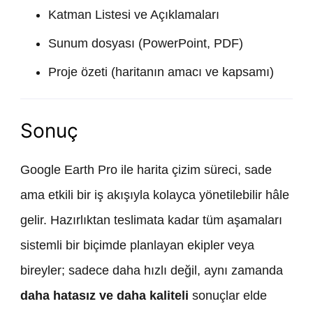
Katman Listesi ve Açıklamaları
Sunum dosyası (PowerPoint, PDF)
Proje özeti (haritanın amacı ve kapsamı)
Sonuç
Google Earth Pro ile harita çizim süreci, sade
ama etkili bir iş akışıyla kolayca yönetilebilir hâle
gelir. Hazırlıktan teslimata kadar tüm aşamaları
sistemli bir biçimde planlayan ekipler veya
bireyler; sadece daha hızlı değil, aynı zamanda
daha hatasız ve daha kaliteli
sonuçlar elde