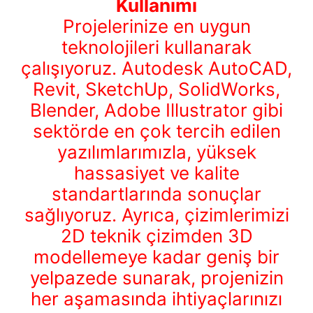
Kullanımı
Projelerinize en uygun
teknolojileri kullanarak
çalışıyoruz. Autodesk AutoCAD,
Revit, SketchUp, SolidWorks,
Blender, Adobe Illustrator gibi
sektörde en çok tercih edilen
yazılımlarımızla, yüksek
hassasiyet ve kalite
standartlarında sonuçlar
sağlıyoruz. Ayrıca, çizimlerimizi
2D teknik çizimden 3D
modellemeye kadar geniş bir
yelpazede sunarak, projenizin
her aşamasında ihtiyaçlarınızı