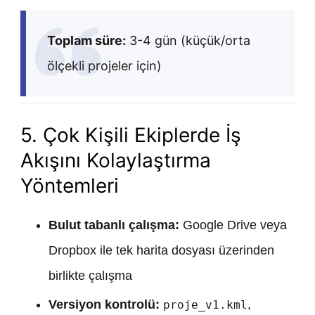
Toplam süre:
3-4 gün (küçük/orta
ölçekli projeler için)
5. Çok Kişili Ekiplerde İş
Akışını Kolaylaştırma
Yöntemleri
Bulut tabanlı çalışma:
Google Drive veya
Dropbox ile tek harita dosyası üzerinden
birlikte çalışma
Versiyon kontrolü:
,
proje_v1.kml