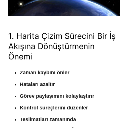
1. Harita Çizim Sürecini Bir İş
Akışına Dönüştürmenin
Önemi
Zaman kaybını önler
Hataları azaltır
Görev paylaşımını kolaylaştırır
Kontrol süreçlerini düzenler
Teslimatları zamanında