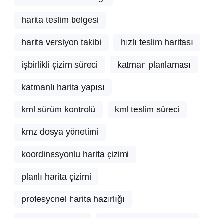
harita teslim belgesi
harita versiyon takibi
hızlı teslim haritası
işbirlikli çizim süreci
katman planlaması
katmanlı harita yapısı
kml sürüm kontrolü
kml teslim süreci
kmz dosya yönetimi
koordinasyonlu harita çizimi
planlı harita çizimi
profesyonel harita hazırlığı