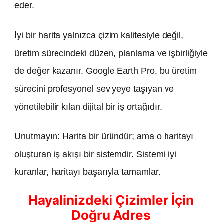
eder.
İyi bir harita yalnızca çizim kalitesiyle değil,
üretim sürecindeki düzen, planlama ve işbirliğiyle
de değer kazanır. Google Earth Pro, bu üretim
sürecini profesyonel seviyeye taşıyan ve
yönetilebilir kılan dijital bir iş ortağıdır.
Unutmayın: Harita bir üründür; ama o haritayı
oluşturan iş akışı bir sistemdir. Sistemi iyi
kuranlar, haritayı başarıyla tamamlar.
Hayalinizdeki Çizimler İçin
Doğru Adres