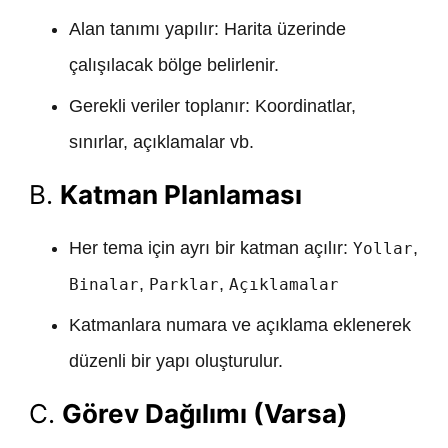
Alan tanımı yapılır: Harita üzerinde
çalışılacak bölge belirlenir.
Gerekli veriler toplanır: Koordinatlar,
sınırlar, açıklamalar vb.
B.
Katman Planlaması
Her tema için ayrı bir katman açılır:
,
Yollar
,
,
Binalar
Parklar
Açıklamalar
Katmanlara numara ve açıklama eklenerek
düzenli bir yapı oluşturulur.
C.
Görev Dağılımı (Varsa)