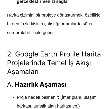
gerçekleştirmenizi sağlar
Harita çizimini bir projeye dönüştürmek, özellikle
birden fazla kişinin çalıştığı ortamlarda süreci
sürdürülebilir hâle getirir.
2. Google Earth Pro ile Harita
Projelerinde Temel İş Akışı
Aşamaları
A.
Hazırlık Aşaması
Proje hedefi belirlenir: (İmar planı, ulaşım
haritası, turistik alan haritası vb.)