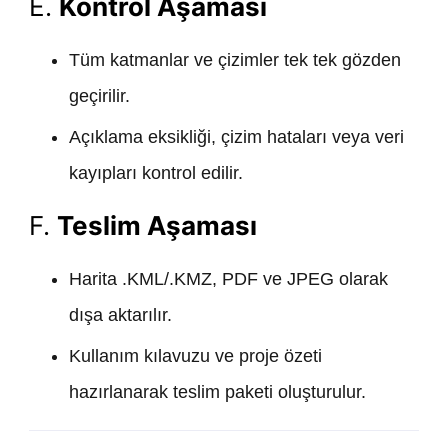
E.
Kontrol Aşaması
Tüm katmanlar ve çizimler tek tek gözden
geçirilir.
Açıklama eksikliği, çizim hataları veya veri
kayıpları kontrol edilir.
F.
Teslim Aşaması
Harita .KML/.KMZ, PDF ve JPEG olarak
dışa aktarılır.
Kullanım kılavuzu ve proje özeti
hazırlanarak teslim paketi oluşturulur.