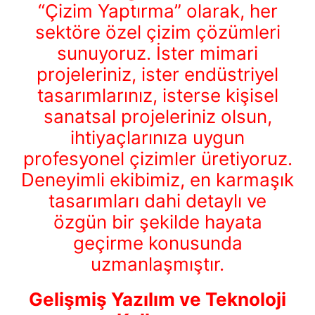
“Çizim Yaptırma” olarak, her
sektöre özel çizim çözümleri
sunuyoruz. İster mimari
projeleriniz, ister endüstriyel
tasarımlarınız, isterse kişisel
sanatsal projeleriniz olsun,
ihtiyaçlarınıza uygun
profesyonel çizimler üretiyoruz.
Deneyimli ekibimiz, en karmaşık
tasarımları dahi detaylı ve
özgün bir şekilde hayata
geçirme konusunda
uzmanlaşmıştır.
Gelişmiş Yazılım ve Teknoloji