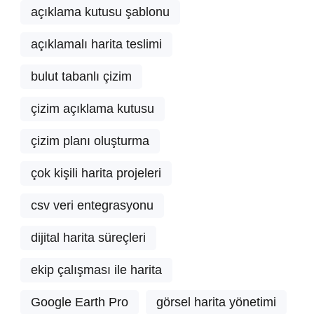
açıklama kutusu şablonu
açıklamalı harita teslimi
bulut tabanlı çizim
çizim açıklama kutusu
çizim planı oluşturma
çok kişili harita projeleri
csv veri entegrasyonu
dijital harita süreçleri
ekip çalışması ile harita
Google Earth Pro
görsel harita yönetimi