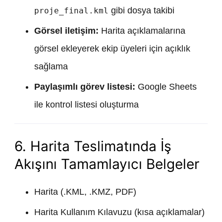
gibi dosya takibi
proje_final.kml
Görsel iletişim:
Harita açıklamalarına
görsel ekleyerek ekip üyeleri için açıklık
sağlama
Paylaşımlı görev listesi:
Google Sheets
ile kontrol listesi oluşturma
6. Harita Teslimatında İş
Akışını Tamamlayıcı Belgeler
Harita (.KML, .KMZ, PDF)
Harita Kullanım Kılavuzu (kısa açıklamalar)