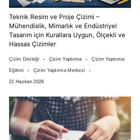
Teknik Resim ve Proje Çizimi –
Mühendislik, Mimarlık ve Endüstriyel
Tasarım için Kurallara Uygun, Ölçekli ve
Hassas Çizimler
Çizim Desteği
Çizim Yaptırma
Çizim Yaptırma
Eğitimi
Çizim Yaptırma Merkezi
21 Haziran 2026