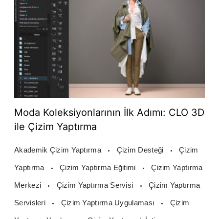
Moda Koleksiyonlarının İlk Adımı: CLO 3D
ile Çizim Yaptırma
Akademik Çizim Yaptırma
Çizim Desteği
Çizim
Yaptırma
Çizim Yaptırma Eğitimi
Çizim Yaptırma
Merkezi
Çizim Yaptırma Servisi
Çizim Yaptırma
Servisleri
Çizim Yaptırma Uygulaması
Çizim