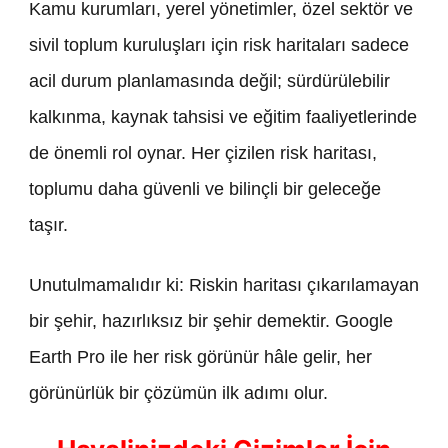
Kamu kurumları, yerel yönetimler, özel sektör ve
sivil toplum kuruluşları için risk haritaları sadece
acil durum planlamasında değil; sürdürülebilir
kalkınma, kaynak tahsisi ve eğitim faaliyetlerinde
de önemli rol oynar. Her çizilen risk haritası,
toplumu daha güvenli ve bilinçli bir geleceğe
taşır.
Unutulmamalıdır ki: Riskin haritası çıkarılamayan
bir şehir, hazırlıksız bir şehir demektir. Google
Earth Pro ile her risk görünür hâle gelir, her
görünürlük bir çözümün ilk adımı olur.