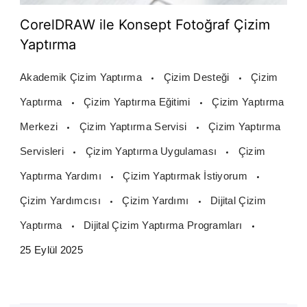
CorelDRAW ile Konsept Fotoğraf Çizim
Yaptırma
Akademik Çizim Yaptırma
Çizim Desteği
Çizim
Yaptırma
Çizim Yaptırma Eğitimi
Çizim Yaptırma
Merkezi
Çizim Yaptırma Servisi
Çizim Yaptırma
Servisleri
Çizim Yaptırma Uygulaması
Çizim
Yaptırma Yardımı
Çizim Yaptırmak İstiyorum
Çizim Yardımcısı
Çizim Yardımı
Dijital Çizim
Yaptırma
Dijital Çizim Yaptırma Programları
25 Eylül 2025