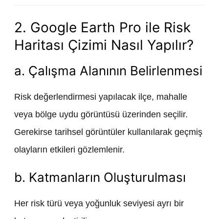
2. Google Earth Pro ile Risk
Haritası Çizimi Nasıl Yapılır?
a. Çalışma Alanının Belirlenmesi
Risk değerlendirmesi yapılacak ilçe, mahalle
veya bölge uydu görüntüsü üzerinden seçilir.
Gerekirse tarihsel görüntüler kullanılarak geçmiş
olayların etkileri gözlemlenir.
b. Katmanların Oluşturulması
Her risk türü veya yoğunluk seviyesi ayrı bir