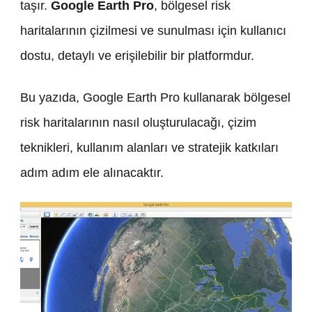
taşır.
Google Earth Pro
, bölgesel risk
haritalarının çizilmesi ve sunulması için kullanıcı
dostu, detaylı ve erişilebilir bir platformdur.
Bu yazıda, Google Earth Pro kullanarak bölgesel
risk haritalarının nasıl oluşturulacağı, çizim
teknikleri, kullanım alanları ve stratejik katkıları
adım adım ele alınacaktır.