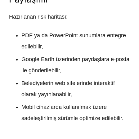
Hazırlanan risk haritası:
PDF ya da PowerPoint sunumlara entegre
edilebilir,
Google Earth üzerinden paydaşlara e-posta
ile gönderilebilir,
Belediyelerin web sitelerinde interaktif
olarak yayınlanabilir,
Mobil cihazlarda kullanılmak üzere
sadeleştirilmiş sürümle optimize edilebilir.