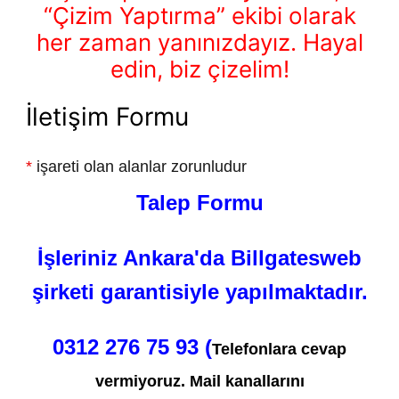
“Çizim Yaptırma” ekibi olarak
her zaman yanınızdayız. Hayal
edin, biz çizelim!
İletişim Formu
*
işareti olan alanlar zorunludur
Talep Formu
İşleriniz Ankara'da Billgatesweb
şirketi garantisiyle yapılmaktadır.
0312 276 75 93 (
Telefonlara cevap
vermiyoruz. Mail kanallarını