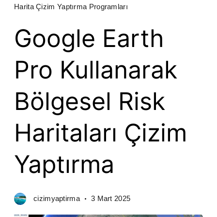
Harita Çizim Yaptırma Programları
Google Earth
Pro Kullanarak
Bölgesel Risk
Haritaları Çizim
Yaptırma
cizimyaptirma
3 Mart 2025