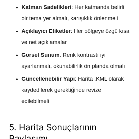
Katman Sadelikleri
: Her katmanda belirli
bir tema yer almalı, karışıklık önlenmeli
Açıklayıcı Etiketler
: Her bölgeye özgü kısa
ve net açıklamalar
Görsel Sunum
: Renk kontrastı iyi
ayarlanmalı, okunabilirlik ön planda olmalı
Güncellenebilir Yapı
: Harita .KML olarak
kaydedilerek gerektiğinde revize
edilebilmeli
5. Harita Sonuçlarının
Paylaşımı