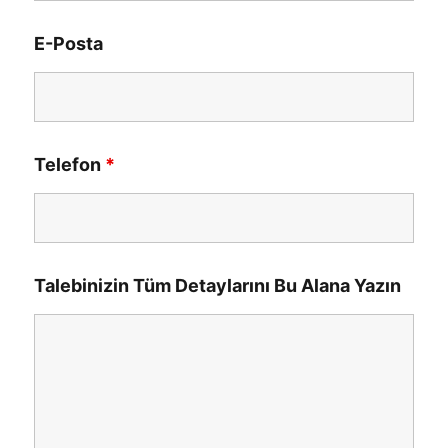
E-Posta
Telefon
*
Talebinizin Tüm Detaylarını Bu Alana Yazın