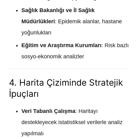
Sağlık Bakanlığı ve İl Sağlık
Müdürlükleri
: Epidemik alanlar, hastane
yoğunlukları
Eğitim ve Araştırma Kurumları
: Risk bazlı
sosyo-ekonomik analizler
4. Harita Çiziminde Stratejik
İpuçları
Veri Tabanlı Çalışma
: Haritayı
destekleyecek istatistiksel verilerle analiz
yapılmalı