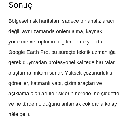
Sonuç
Bölgesel risk haritaları, sadece bir analiz aracı
değil; aynı zamanda önlem alma, kaynak
yönetme ve toplumu bilgilendirme yoludur.
Google Earth Pro, bu süreçte teknik uzmanlığa
gerek duymadan profesyonel kalitede haritalar
oluşturma imkânı sunar. Yüksek çözünürlüklü
görseller, katmanlı yapı, çizim araçları ve
açıklama alanları ile risklerin nerede, ne şiddette
ve ne türden olduğunu anlamak çok daha kolay
hâle gelir.