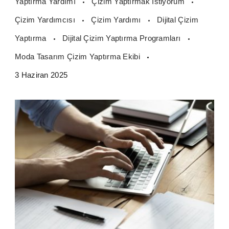
Yaptırma Yardımı
Çizim Yaptırmak İstiyorum
Çizim Yardımcısı
Çizim Yardımı
Dijital Çizim
Yaptırma
Dijital Çizim Yaptırma Programları
Moda Tasarım Çizim Yaptırma Ekibi
3 Haziran 2025