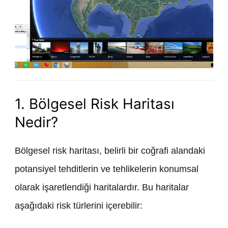
1. Bölgesel Risk Haritası
Nedir?
Bölgesel risk haritası, belirli bir coğrafi alandaki
potansiyel tehditlerin ve tehlikelerin konumsal
olarak işaretlendiği haritalardır. Bu haritalar
aşağıdaki risk türlerini içerebilir: