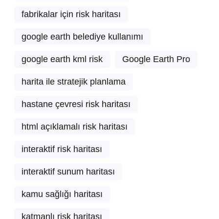
fabrikalar için risk haritası
google earth belediye kullanımı
google earth kml risk
Google Earth Pro
harita ile stratejik planlama
hastane çevresi risk haritası
html açıklamalı risk haritası
interaktif risk haritası
interaktif sunum haritası
kamu sağlığı haritası
katmanlı risk haritası