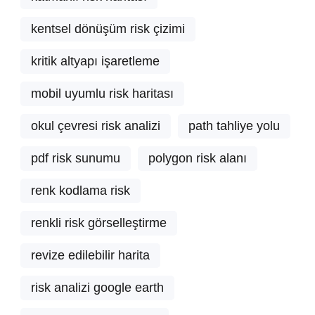
kentsel dönüşüm risk çizimi
kritik altyapı işaretleme
mobil uyumlu risk haritası
okul çevresi risk analizi
path tahliye yolu
pdf risk sunumu
polygon risk alanı
renk kodlama risk
renkli risk görselleştirme
revize edilebilir harita
risk analizi google earth