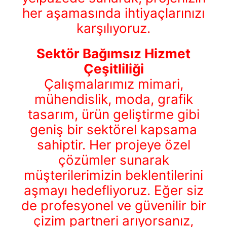
her aşamasında ihtiyaçlarınızı
karşılıyoruz.
Sektör Bağımsız Hizmet
Çeşitliliği
Çalışmalarımız mimari,
mühendislik, moda, grafik
tasarım, ürün geliştirme gibi
geniş bir sektörel kapsama
sahiptir. Her projeye özel
çözümler sunarak
müşterilerimizin beklentilerini
aşmayı hedefliyoruz. Eğer siz
de profesyonel ve güvenilir bir
çizim partneri arıyorsanız,