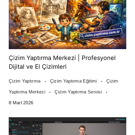
Çizim Yaptırma Merkezi | Profesyonel
Dijital ve El Çizimleri
Çizim Yaptırma
Çizim Yaptırma Eğitimi
Çizim
Yaptırma Merkezi
Çizim Yaptırma Servisi
8 Mart 2026