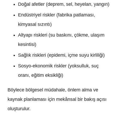
Doğal afetler (deprem, sel, heyelan, yangın)
Endüstriyel riskler (fabrika patlaması,
kimyasal sızıntı)
Altyapı riskleri (su baskını, çökme, ulaşım
kesintisi)
Sağlık riskleri (epidemi, içme suyu kirliliği)
Sosyo-ekonomik riskler (yoksulluk, suç
oranı, eğitim eksikliği)
Böylece bölgesel müdahale, önlem alma ve
kaynak planlaması için mekânsal bir bakış açısı
oluşturulur.