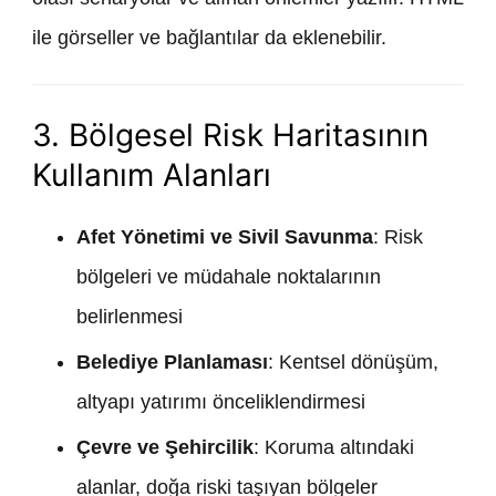
ile görseller ve bağlantılar da eklenebilir.
3. Bölgesel Risk Haritasının
Kullanım Alanları
Afet Yönetimi ve Sivil Savunma
: Risk
bölgeleri ve müdahale noktalarının
belirlenmesi
Belediye Planlaması
: Kentsel dönüşüm,
altyapı yatırımı önceliklendirmesi
Çevre ve Şehircilik
: Koruma altındaki
alanlar, doğa riski taşıyan bölgeler