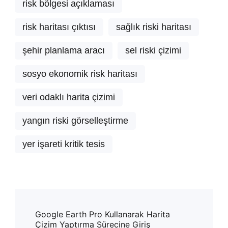
risk bölgesi açıklaması
risk haritası çıktısı
sağlık riski haritası
şehir planlama aracı
sel riski çizimi
sosyo ekonomik risk haritası
veri odaklı harita çizimi
yangın riski görselleştirme
yer işareti kritik tesis
Post
Google Earth Pro Kullanarak Harita
Navigation
Çizim Yaptırma Sürecine Giriş