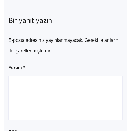
Bir yanıt yazın
E-posta adresiniz yayınlanmayacak.
Gerekli alanlar
*
ile işaretlenmişlerdir
Yorum
*