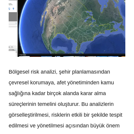
Bölgesel risk analizi, şehir planlamasından
çevresel korumaya, afet yönetiminden kamu
sağlığına kadar birçok alanda karar alma
süreçlerinin temelini oluşturur. Bu analizlerin
görselleştirilmesi, risklerin etkili bir şekilde tespit
edilmesi ve yönetilmesi açısından büyük önem