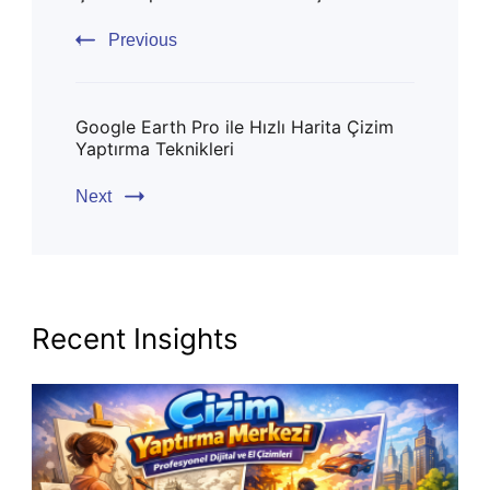
Previous
Google Earth Pro ile Hızlı Harita Çizim
Yaptırma Teknikleri
Next
Recent Insights