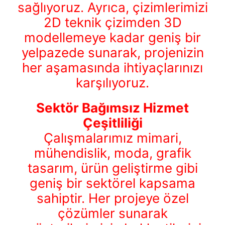
sağlıyoruz. Ayrıca, çizimlerimizi
2D teknik çizimden 3D
modellemeye kadar geniş bir
yelpazede sunarak, projenizin
her aşamasında ihtiyaçlarınızı
karşılıyoruz.
Sektör Bağımsız Hizmet
Çeşitliliği
Çalışmalarımız mimari,
mühendislik, moda, grafik
tasarım, ürün geliştirme gibi
geniş bir sektörel kapsama
sahiptir. Her projeye özel
çözümler sunarak