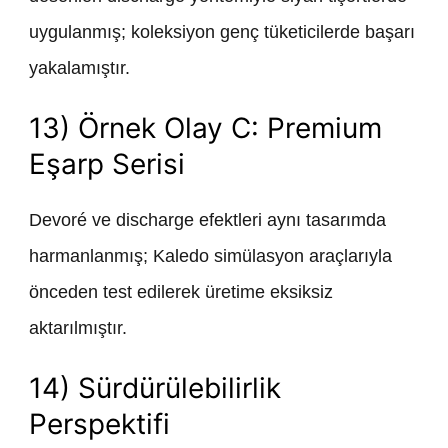
uygulanmış; koleksiyon genç tüketicilerde başarı
yakalamıştır.
13) Örnek Olay C: Premium
Eşarp Serisi
Devoré ve discharge efektleri aynı tasarımda
harmanlanmış; Kaledo simülasyon araçlarıyla
önceden test edilerek üretime eksiksiz
aktarılmıştır.
14) Sürdürülebilirlik
Perspektifi