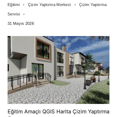
Eğitimi
Çizim Yaptırma Merkezi
Çizim Yaptırma
Servisi
31 Mayıs 2026
Eğitim Amaçlı QGIS Harita Çizim Yaptırma