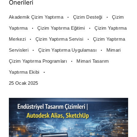
Önerileri
Akademik Çizim Yaptırma
Çizim Desteği
Çizim
Yaptırma
Çizim Yaptırma Eğitimi
Çizim Yaptırma
Merkezi
Çizim Yaptırma Servisi
Çizim Yaptırma
Servisleri
Çizim Yaptırma Uygulaması
Mimari
Çizim Yaptırma Programları
Mimari Tasarım
Yaptırma Ekibi
25 Ocak 2025