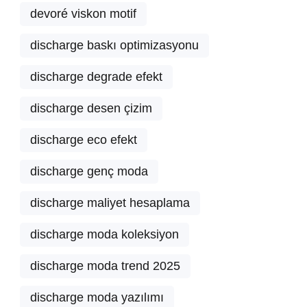
devoré viskon motif
discharge baskı optimizasyonu
discharge degrade efekt
discharge desen çizim
discharge eco efekt
discharge genç moda
discharge maliyet hesaplama
discharge moda koleksiyon
discharge moda trend 2025
discharge moda yazılımı