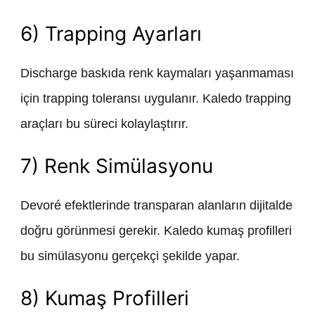
6) Trapping Ayarları
Discharge baskıda renk kaymaları yaşanmaması
için trapping toleransı uygulanır. Kaledo trapping
araçları bu süreci kolaylaştırır.
7) Renk Simülasyonu
Devoré efektlerinde transparan alanların dijitalde
doğru görünmesi gerekir. Kaledo kumaş profilleri
bu simülasyonu gerçekçi şekilde yapar.
8) Kumaş Profilleri