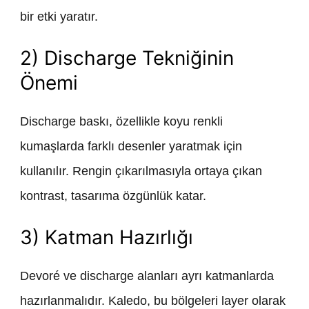
bir etki yaratır.
2) Discharge Tekniğinin
Önemi
Discharge baskı, özellikle koyu renkli
kumaşlarda farklı desenler yaratmak için
kullanılır. Rengin çıkarılmasıyla ortaya çıkan
kontrast, tasarıma özgünlük katar.
3) Katman Hazırlığı
Devoré ve discharge alanları ayrı katmanlarda
hazırlanmalıdır. Kaledo, bu bölgeleri layer olarak