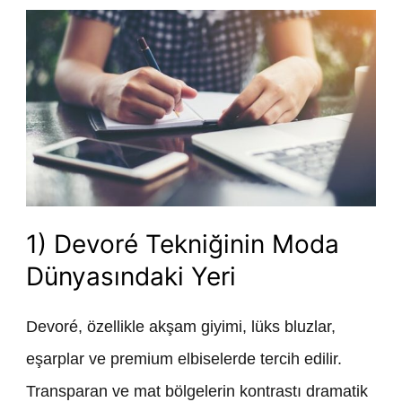
1) Devoré Tekniğinin Moda
Dünyasındaki Yeri
Devoré, özellikle akşam giyimi, lüks bluzlar,
eşarplar ve premium elbiselerde tercih edilir.
Transparan ve mat bölgelerin kontrastı dramatik