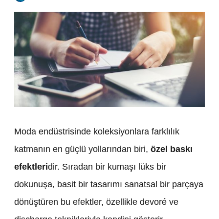
Moda endüstrisinde koleksiyonlara farklılık
katmanın en güçlü yollarından biri,
özel baskı
efektleri
dir. Sıradan bir kumaşı lüks bir
dokunuşa, basit bir tasarımı sanatsal bir parçaya
dönüştüren bu efektler, özellikle devoré ve