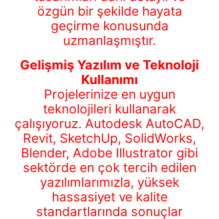
özgün bir şekilde hayata
geçirme konusunda
uzmanlaşmıştır.
Gelişmiş Yazılım ve Teknoloji
Kullanımı
Projelerinize en uygun
teknolojileri kullanarak
çalışıyoruz. Autodesk AutoCAD,
Revit, SketchUp, SolidWorks,
Blender, Adobe Illustrator gibi
sektörde en çok tercih edilen
yazılımlarımızla, yüksek
hassasiyet ve kalite
standartlarında sonuçlar