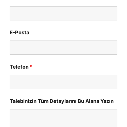
E-Posta
Telefon
*
Talebinizin Tüm Detaylarını Bu Alana Yazın