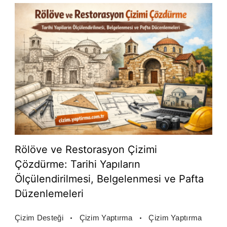
Rölöve ve Restorasyon Çizimi
Çözdürme: Tarihi Yapıların
Ölçülendirilmesi, Belgelenmesi ve Pafta
Düzenlemeleri
Çizim Desteği
Çizim Yaptırma
Çizim Yaptırma