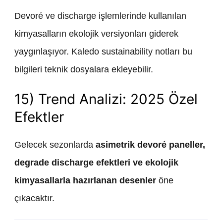
Devoré ve discharge işlemlerinde kullanılan
kimyasalların ekolojik versiyonları giderek
yaygınlaşıyor. Kaledo sustainability notları bu
bilgileri teknik dosyalara ekleyebilir.
15) Trend Analizi: 2025 Özel
Efektler
Gelecek sezonlarda
asimetrik devoré paneller,
degrade discharge efektleri ve ekolojik
kimyasallarla hazırlanan desenler
öne
çıkacaktır.