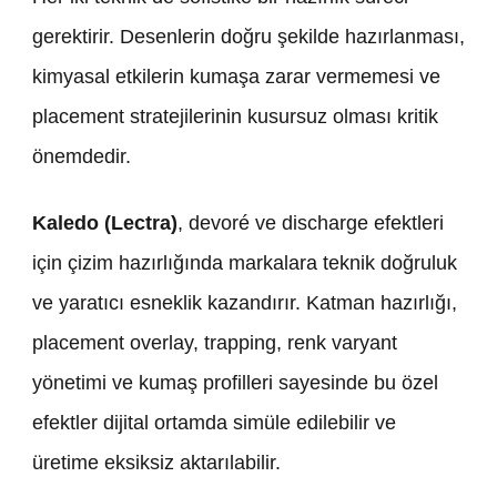
gerektirir. Desenlerin doğru şekilde hazırlanması,
kimyasal etkilerin kumaşa zarar vermemesi ve
placement stratejilerinin kusursuz olması kritik
önemdedir.
Kaledo (Lectra)
, devoré ve discharge efektleri
için çizim hazırlığında markalara teknik doğruluk
ve yaratıcı esneklik kazandırır. Katman hazırlığı,
placement overlay, trapping, renk varyant
yönetimi ve kumaş profilleri sayesinde bu özel
efektler dijital ortamda simüle edilebilir ve
üretime eksiksiz aktarılabilir.