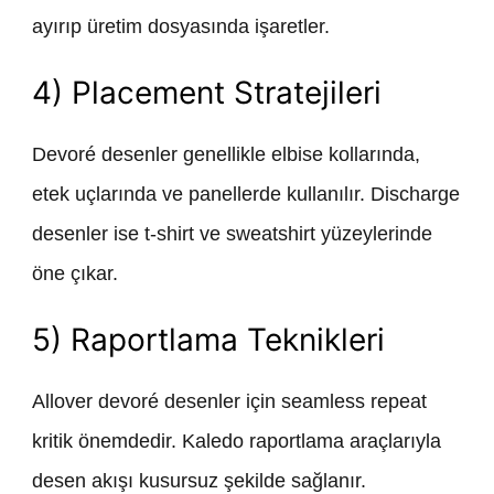
ayırıp üretim dosyasında işaretler.
4) Placement Stratejileri
Devoré desenler genellikle elbise kollarında,
etek uçlarında ve panellerde kullanılır. Discharge
desenler ise t-shirt ve sweatshirt yüzeylerinde
öne çıkar.
5) Raportlama Teknikleri
Allover devoré desenler için seamless repeat
kritik önemdedir. Kaledo raportlama araçlarıyla
desen akışı kusursuz şekilde sağlanır.