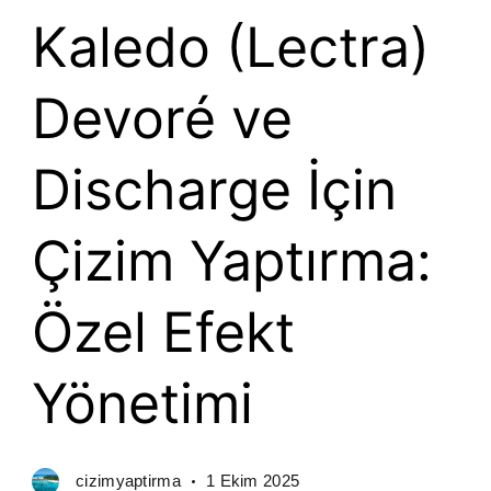
Kaledo (Lectra)
Devoré ve
Discharge İçin
Çizim Yaptırma:
Özel Efekt
Yönetimi
cizimyaptirma
1 Ekim 2025