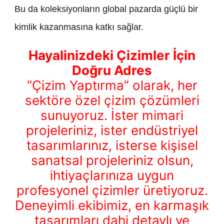
Bu da koleksiyonların global pazarda güçlü bir
kimlik kazanmasına katkı sağlar.
Hayalinizdeki Çizimler İçin
Doğru Adres
“Çizim Yaptırma” olarak, her
sektöre özel çizim çözümleri
sunuyoruz. İster mimari
projeleriniz, ister endüstriyel
tasarımlarınız, isterse kişisel
sanatsal projeleriniz olsun,
ihtiyaçlarınıza uygun
profesyonel çizimler üretiyoruz.
Deneyimli ekibimiz, en karmaşık
tasarımları dahi detaylı ve