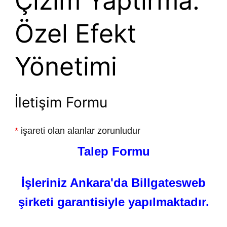
Çizim Yaptırma:
Özel Efekt
Yönetimi
İletişim Formu
*
işareti olan alanlar zorunludur
Talep Formu
İşleriniz Ankara'da Billgatesweb
şirketi garantisiyle yapılmaktadır.