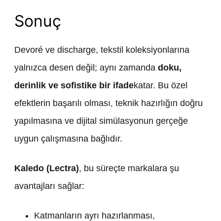
Sonuç
Devoré ve discharge, tekstil koleksiyonlarına
yalnızca desen değil; aynı zamanda
doku,
derinlik ve sofistike bir ifade
katar. Bu özel
efektlerin başarılı olması, teknik hazırlığın doğru
yapılmasına ve dijital simülasyonun gerçeğe
uygun çalışmasına bağlıdır.
Kaledo (Lectra)
, bu süreçte markalara şu
avantajları sağlar:
Katmanların ayrı hazırlanması,