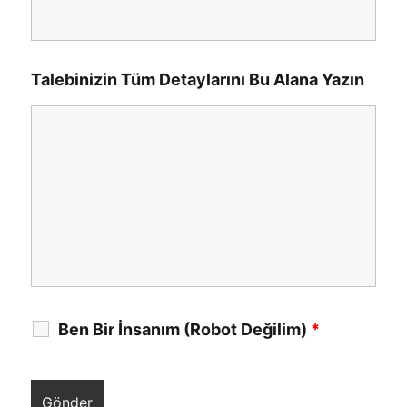
Talebinizin Tüm Detaylarını Bu Alana Yazın
Ben Bir İnsanım (Robot Değilim)
*