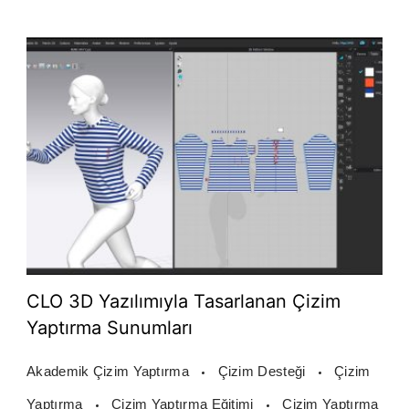
CLO 3D Yazılımıyla Tasarlanan Çizim
Yaptırma Sunumları
Akademik Çizim Yaptırma
Çizim Desteği
Çizim
Yaptırma
Çizim Yaptırma Eğitimi
Çizim Yaptırma