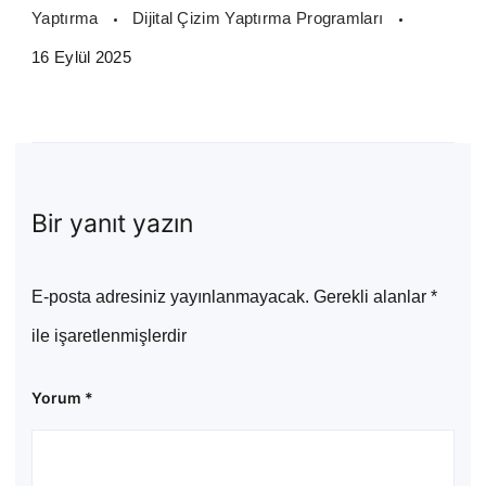
Yaptırma
Dijital Çizim Yaptırma Programları
16 Eylül 2025
Bir yanıt yazın
E-posta adresiniz yayınlanmayacak.
Gerekli alanlar
*
ile işaretlenmişlerdir
Yorum
*