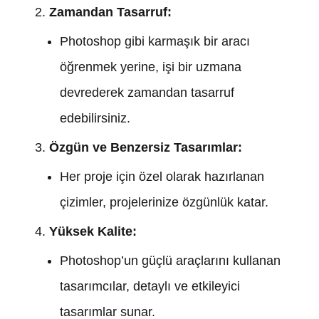
Zamandan Tasarruf:
Photoshop gibi karmaşık bir aracı
öğrenmek yerine, işi bir uzmana
devrederek zamandan tasarruf
edebilirsiniz.
Özgün ve Benzersiz Tasarımlar:
Her proje için özel olarak hazırlanan
çizimler, projelerinize özgünlük katar.
Yüksek Kalite:
Photoshop’un güçlü araçlarını kullanan
tasarımcılar, detaylı ve etkileyici
tasarımlar sunar.