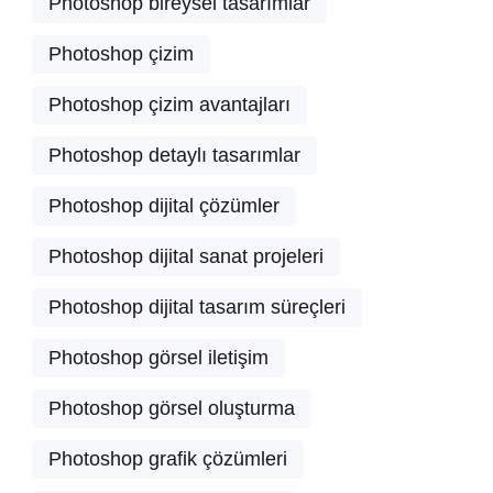
Photoshop bireysel tasarımlar
Photoshop çizim
Photoshop çizim avantajları
Photoshop detaylı tasarımlar
Photoshop dijital çözümler
Photoshop dijital sanat projeleri
Photoshop dijital tasarım süreçleri
Photoshop görsel iletişim
Photoshop görsel oluşturma
Photoshop grafik çözümleri