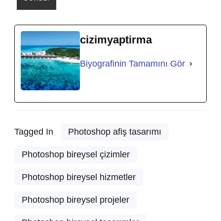
cizimyaptirma
Biyografinin Tamamını Gör
Tagged In
Photoshop afiş tasarımı
Photoshop bireysel çizimler
Photoshop bireysel hizmetler
Photoshop bireysel projeler