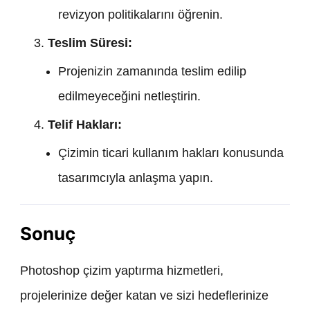
revizyon politikalarını öğrenin.
Teslim Süresi:
Projenizin zamanında teslim edilip
edilmeyeceğini netleştirin.
Telif Hakları:
Çizimin ticari kullanım hakları konusunda
tasarımcıyla anlaşma yapın.
Sonuç
Photoshop çizim yaptırma hizmetleri,
projelerinize değer katan ve sizi hedeflerinize