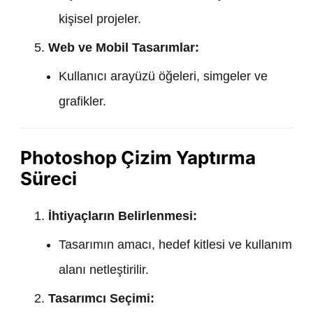
kişisel projeler.
Web ve Mobil Tasarımlar:
Kullanıcı arayüzü öğeleri, simgeler ve
grafikler.
Photoshop Çizim Yaptırma
Süreci
İhtiyaçların Belirlenmesi:
Tasarımın amacı, hedef kitlesi ve kullanım
alanı netleştirilir.
Tasarımcı Seçimi: