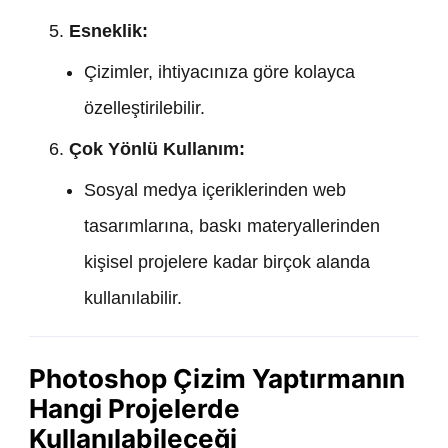
Esneklik:
Çizimler, ihtiyacınıza göre kolayca
özelleştirilebilir.
Çok Yönlü Kullanım:
Sosyal medya içeriklerinden web
tasarımlarına, baskı materyallerinden
kişisel projelere kadar birçok alanda
kullanılabilir.
Photoshop Çizim Yaptırmanın
Hangi Projelerde
Kullanılabileceği