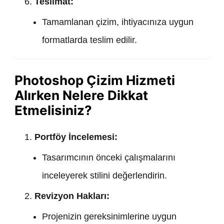
Teslimat:
Tamamlanan çizim, ihtiyacınıza uygun
formatlarda teslim edilir.
Photoshop Çizim Hizmeti
Alırken Nelere Dikkat
Etmelisiniz?
Portföy İncelemesi:
Tasarımcının önceki çalışmalarını
inceleyerek stilini değerlendirin.
Revizyon Hakları:
Projenizin gereksinimlerine uygun