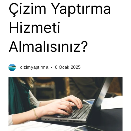
Çizim Yaptırma
Hizmeti
Almalısınız?
cizimyaptirma
6 Ocak 2025