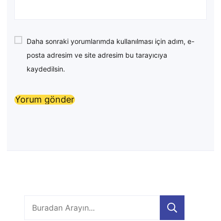
Daha sonraki yorumlarımda kullanılması için adım, e-
posta adresim ve site adresim bu tarayıcıya
kaydedilsin.
Ara