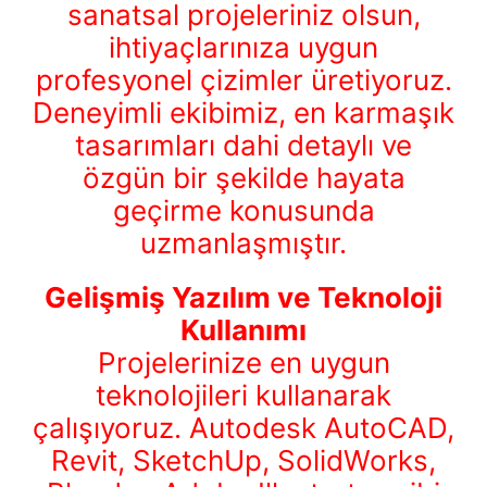
sanatsal projeleriniz olsun,
ihtiyaçlarınıza uygun
profesyonel çizimler üretiyoruz.
Deneyimli ekibimiz, en karmaşık
tasarımları dahi detaylı ve
özgün bir şekilde hayata
geçirme konusunda
uzmanlaşmıştır.
Gelişmiş Yazılım ve Teknoloji
Kullanımı
Projelerinize en uygun
teknolojileri kullanarak
çalışıyoruz. Autodesk AutoCAD,
Revit, SketchUp, SolidWorks,