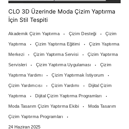
CLO 3D Üzerinde Moda Çizim Yaptırma
İçin Stil Tespiti
Akademik Çizim Yaptırma
Çizim Desteği
Çizim
Yaptırma
Çizim Yaptırma Eğitimi
Çizim Yaptırma
Merkezi
Çizim Yaptırma Servisi
Çizim Yaptırma
Servisleri
Çizim Yaptırma Uygulaması
Çizim
Yaptırma Yardımı
Çizim Yaptırmak İstiyorum
Çizim Yardımcısı
Çizim Yardımı
Dijital Çizim
Yaptırma
Dijital Çizim Yaptırma Programları
Moda Tasarım Çizim Yaptırma Ekibi
Moda Tasarım
Çizim Yaptırma Programları
24 Haziran 2025