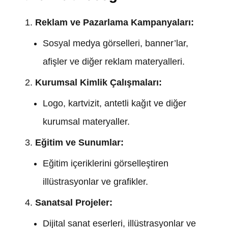
Reklam ve Pazarlama Kampanyaları:
Sosyal medya görselleri, banner’lar,
afişler ve diğer reklam materyalleri.
Kurumsal Kimlik Çalışmaları:
Logo, kartvizit, antetli kağıt ve diğer
kurumsal materyaller.
Eğitim ve Sunumlar:
Eğitim içeriklerini görselleştiren
illüstrasyonlar ve grafikler.
Sanatsal Projeler:
Dijital sanat eserleri, illüstrasyonlar ve