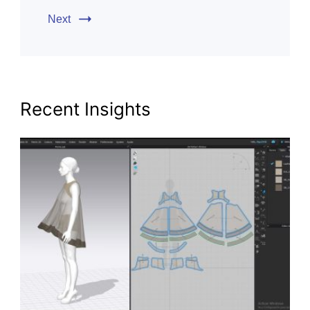
Next
Recent Insights