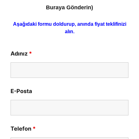
Buraya Gönderin)
Aşağıdaki formu doldurup, anında fiyat teklifinizi
alın.
Adınız
*
E-Posta
Telefon
*