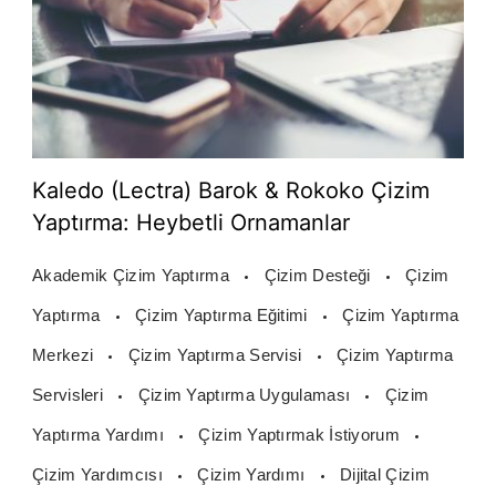
Kaledo (Lectra) Barok & Rokoko Çizim
Yaptırma: Heybetli Ornamanlar
Akademik Çizim Yaptırma
Çizim Desteği
Çizim
Yaptırma
Çizim Yaptırma Eğitimi
Çizim Yaptırma
Merkezi
Çizim Yaptırma Servisi
Çizim Yaptırma
Servisleri
Çizim Yaptırma Uygulaması
Çizim
Yaptırma Yardımı
Çizim Yaptırmak İstiyorum
Çizim Yardımcısı
Çizim Yardımı
Dijital Çizim