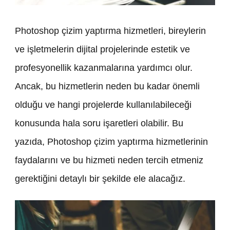
Photoshop çizim yaptırma hizmetleri, bireylerin
ve işletmelerin dijital projelerinde estetik ve
profesyonellik kazanmalarına yardımcı olur.
Ancak, bu hizmetlerin neden bu kadar önemli
olduğu ve hangi projelerde kullanılabileceği
konusunda hala soru işaretleri olabilir. Bu
yazıda, Photoshop çizim yaptırma hizmetlerinin
faydalarını ve bu hizmeti neden tercih etmeniz
gerektiğini detaylı bir şekilde ele alacağız.