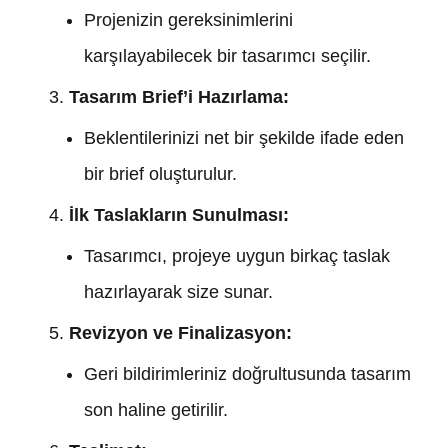
Projenizin gereksinimlerini
karşılayabilecek bir tasarımcı seçilir.
Tasarım Brief’i Hazırlama:
Beklentilerinizi net bir şekilde ifade eden
bir brief oluşturulur.
İlk Taslakların Sunulması:
Tasarımcı, projeye uygun birkaç taslak
hazırlayarak size sunar.
Revizyon ve Finalizasyon:
Geri bildirimleriniz doğrultusunda tasarım
son haline getirilir.