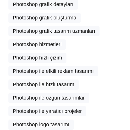
Photoshop grafik detayları
Photoshop grafik oluşturma
Photoshop grafik tasarım uzmanları
Photoshop hizmetleri
Photoshop hızlı çizim
Photoshop ile etkili reklam tasarımı
Photoshop ile hızlı tasarım
Photoshop ile özgün tasarımlar
Photoshop ile yaratıcı projeler
Photoshop logo tasarımı