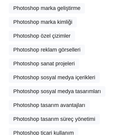
Photoshop marka geliştirme
Photoshop marka kimliği
Photoshop özel çizimler
Photoshop reklam görselleri
Photoshop sanat projeleri
Photoshop sosyal medya içerikleri
Photoshop sosyal medya tasarımları
Photoshop tasarım avantajları
Photoshop tasarım süreç yönetimi
Photoshop ticari kullanım