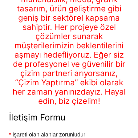
tasarım, ürün geliştirme gibi
geniş bir sektörel kapsama
sahiptir. Her projeye özel
çözümler sunarak
müşterilerimizin beklentilerini
aşmayı hedefliyoruz. Eğer siz
de profesyonel ve güvenilir bir
çizim partneri arıyorsanız,
“Çizim Yaptırma” ekibi olarak
her zaman yanınızdayız. Hayal
edin, biz çizelim!
İletişim Formu
*
işareti olan alanlar zorunludur