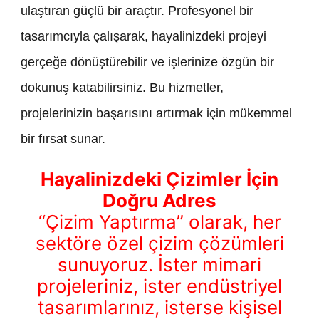
ulaştıran güçlü bir araçtır. Profesyonel bir
tasarımcıyla çalışarak, hayalinizdeki projeyi
gerçeğe dönüştürebilir ve işlerinize özgün bir
dokunuş katabilirsiniz. Bu hizmetler,
projelerinizin başarısını artırmak için mükemmel
bir fırsat sunar.
Hayalinizdeki Çizimler İçin
Doğru Adres
“Çizim Yaptırma” olarak, her
sektöre özel çizim çözümleri
sunuyoruz. İster mimari
projeleriniz, ister endüstriyel
tasarımlarınız, isterse kişisel