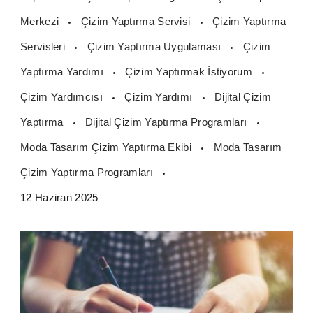
Merkezi
Çizim Yaptırma Servisi
Çizim Yaptırma
Servisleri
Çizim Yaptırma Uygulaması
Çizim
Yaptırma Yardımı
Çizim Yaptırmak İstiyorum
Çizim Yardımcısı
Çizim Yardımı
Dijital Çizim
Yaptırma
Dijital Çizim Yaptırma Programları
Moda Tasarım Çizim Yaptırma Ekibi
Moda Tasarım
Çizim Yaptırma Programları
12 Haziran 2025