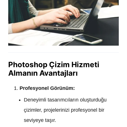
Photoshop Çizim Hizmeti
Almanın Avantajları
Profesyonel Görünüm:
Deneyimli tasarımcıların oluşturduğu
çizimler, projelerinizi profesyonel bir
seviyeye taşır.