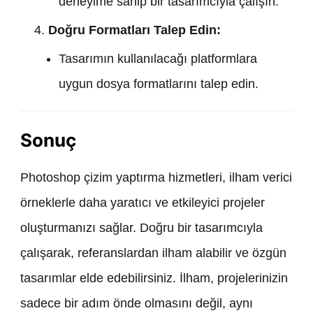
deneyime sahip bir tasarımcıyla çalışın.
Doğru Formatları Talep Edin:
Tasarımın kullanılacağı platformlara
uygun dosya formatlarını talep edin.
Sonuç
Photoshop çizim yaptırma hizmetleri, ilham verici
örneklerle daha yaratıcı ve etkileyici projeler
oluşturmanızı sağlar. Doğru bir tasarımcıyla
çalışarak, referanslardan ilham alabilir ve özgün
tasarımlar elde edebilirsiniz. İlham, projelerinizin
sadece bir adım önde olmasını değil, aynı