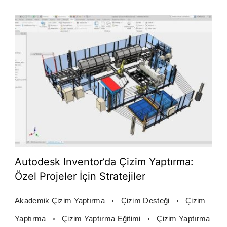
Autodesk Inventor’da Çizim Yaptırma:
Özel Projeler İçin Stratejiler
Akademik Çizim Yaptırma
Çizim Desteği
Çizim
Yaptırma
Çizim Yaptırma Eğitimi
Çizim Yaptırma