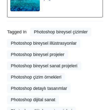
Tagged In
Photoshop bireysel çizimler
Photoshop bireysel illüstrasyonlar
Photoshop bireysel projeler
Photoshop bireysel sanat projeleri
Photoshop çizim örnekleri
Photoshop detaylı tasarımlar
Photoshop dijital sanat