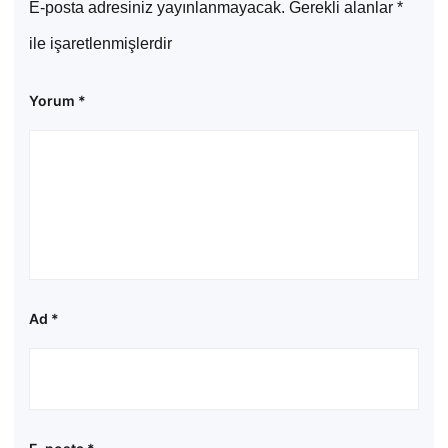
E-posta adresiniz yayınlanmayacak.
Gerekli alanlar
*
ile işaretlenmişlerdir
Yorum
*
Ad
*