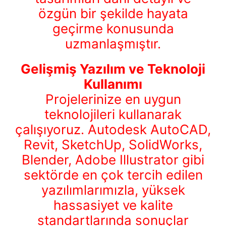
özgün bir şekilde hayata
geçirme konusunda
uzmanlaşmıştır.
Gelişmiş Yazılım ve Teknoloji
Kullanımı
Projelerinize en uygun
teknolojileri kullanarak
çalışıyoruz. Autodesk AutoCAD,
Revit, SketchUp, SolidWorks,
Blender, Adobe Illustrator gibi
sektörde en çok tercih edilen
yazılımlarımızla, yüksek
hassasiyet ve kalite
standartlarında sonuçlar