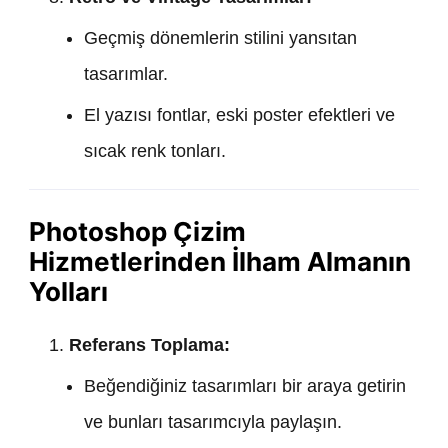
Geçmiş dönemlerin stilini yansıtan
tasarımlar.
El yazısı fontlar, eski poster efektleri ve
sıcak renk tonları.
Photoshop Çizim
Hizmetlerinden İlham Almanın
Yolları
Referans Toplama:
Beğendiğiniz tasarımları bir araya getirin
ve bunları tasarımcıyla paylaşın.