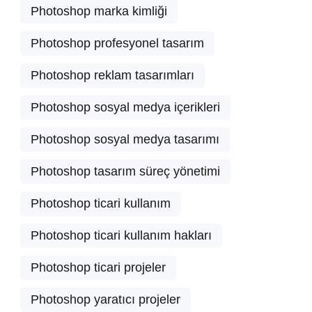
Photoshop marka kimliği
Photoshop profesyonel tasarım
Photoshop reklam tasarımları
Photoshop sosyal medya içerikleri
Photoshop sosyal medya tasarımı
Photoshop tasarım süreç yönetimi
Photoshop ticari kullanım
Photoshop ticari kullanım hakları
Photoshop ticari projeler
Photoshop yaratıcı projeler