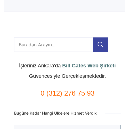
Ara
İşleriniz Ankara'da
Bill Gates Web Şirketi
Güvencesiyle Gerçekleşmektedir.
0 (312) 276 75 93
Bugüne Kadar Hangi Ülkelere Hizmet Verdik