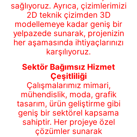
sağlıyoruz. Ayrıca, çizimlerimizi
2D teknik çizimden 3D
modellemeye kadar geniş bir
yelpazede sunarak, projenizin
her aşamasında ihtiyaçlarınızı
karşılıyoruz.
Sektör Bağımsız Hizmet
Çeşitliliği
Çalışmalarımız mimari,
mühendislik, moda, grafik
tasarım, ürün geliştirme gibi
geniş bir sektörel kapsama
sahiptir. Her projeye özel
çözümler sunarak