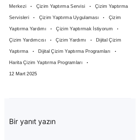
Merkezi
Çizim Yaptırma Servisi
Çizim Yaptırma
Servisleri
Çizim Yaptırma Uygulaması
Çizim
Yaptırma Yardımı
Çizim Yaptırmak İstiyorum
Çizim Yardımcısı
Çizim Yardımı
Dijital Çizim
Yaptırma
Dijital Çizim Yaptırma Programları
Harita Çizim Yaptırma Programları
12 Mart 2025
Bir yanıt yazın