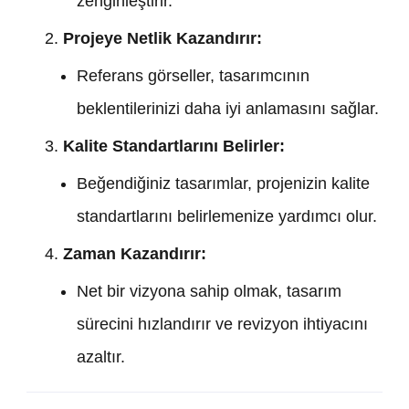
zenginleştirir.
Projeye Netlik Kazandırır:
Referans görseller, tasarımcının
beklentilerinizi daha iyi anlamasını sağlar.
Kalite Standartlarını Belirler:
Beğendiğiniz tasarımlar, projenizin kalite
standartlarını belirlemenize yardımcı olur.
Zaman Kazandırır:
Net bir vizyona sahip olmak, tasarım
sürecini hızlandırır ve revizyon ihtiyacını
azaltır.