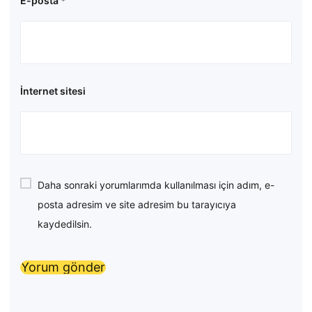
E-posta
*
İnternet sitesi
Daha sonraki yorumlarımda kullanılması için adım, e-
posta adresim ve site adresim bu tarayıcıya
kaydedilsin.