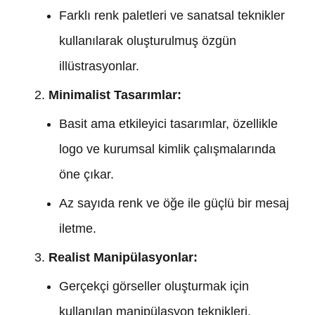
Farklı renk paletleri ve sanatsal teknikler
kullanılarak oluşturulmuş özgün
illüstrasyonlar.
Minimalist Tasarımlar:
Basit ama etkileyici tasarımlar, özellikle
logo ve kurumsal kimlik çalışmalarında
öne çıkar.
Az sayıda renk ve öğe ile güçlü bir mesaj
iletme.
Realist Manipülasyonlar:
Gerçekçi görseller oluşturmak için
kullanılan manipülasyon teknikleri.