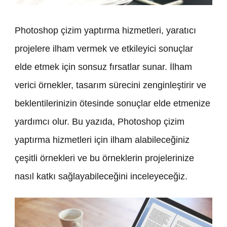
Photoshop çizim yaptırma hizmetleri, yaratıcı
projelere ilham vermek ve etkileyici sonuçlar
elde etmek için sonsuz fırsatlar sunar. İlham
verici örnekler, tasarım sürecini zenginleştirir ve
beklentilerinizin ötesinde sonuçlar elde etmenize
yardımcı olur. Bu yazıda, Photoshop çizim
yaptırma hizmetleri için ilham alabileceğiniz
çeşitli örnekleri ve bu örneklerin projelerinize
nasıl katkı sağlayabileceğini inceleyeceğiz.