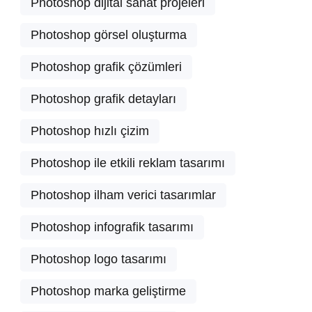
Photoshop dijital sanat projeleri
Photoshop görsel oluşturma
Photoshop grafik çözümleri
Photoshop grafik detayları
Photoshop hızlı çizim
Photoshop ile etkili reklam tasarımı
Photoshop ilham verici tasarımlar
Photoshop infografik tasarımı
Photoshop logo tasarımı
Photoshop marka geliştirme