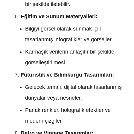
bir şekilde iletebilir.
Eğitim ve Sunum Materyalleri:
Bilgiyi görsel olarak sunmak için
tasarlanmış infografikler ve görseller.
Karmaşık verilerin anlaşılır bir şekilde
görselleştirilmesi.
Fütüristik ve Bilimkurgu Tasarımları:
Gelecek temalı, dijital olarak tasarlanmış
dünyalar veya nesneler.
Parlak renkler, holografik efektler ve
modern çizgiler.
Retro ve Vintage Tasarımlar: