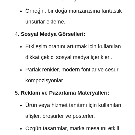
Örneğin, bir doğa manzarasına fantastik
unsurlar ekleme.
Sosyal Medya Görselleri:
Etkileşim oranını artırmak için kullanılan
dikkat çekici sosyal medya içerikleri.
Parlak renkler, modern fontlar ve cesur
kompozisyonlar.
Reklam ve Pazarlama Materyalleri:
Ürün veya hizmet tanıtımı için kullanılan
afişler, broşürler ve posterler.
Özgün tasarımlar, marka mesajını etkili