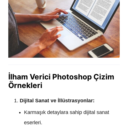
İlham Verici Photoshop Çizim
Örnekleri
Dijital Sanat ve İllüstrasyonlar:
Karmaşık detaylara sahip dijital sanat
eserleri.