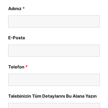
Adınız
*
E-Posta
Telefon
*
Talebinizin Tüm Detaylarını Bu Alana Yazın