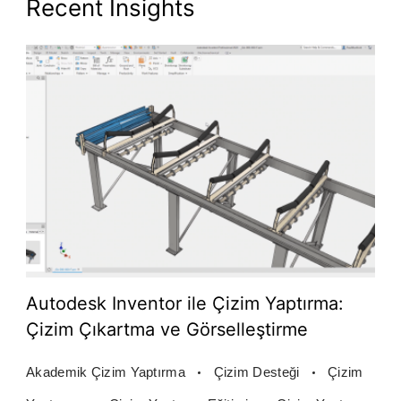
Recent Insights
Autodesk Inventor ile Çizim Yaptırma:
Çizim Çıkartma ve Görselleştirme
Akademik Çizim Yaptırma
Çizim Desteği
Çizim