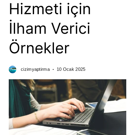
Hizmeti için
İlham Verici
Örnekler
cizimyaptirma
10 Ocak 2025