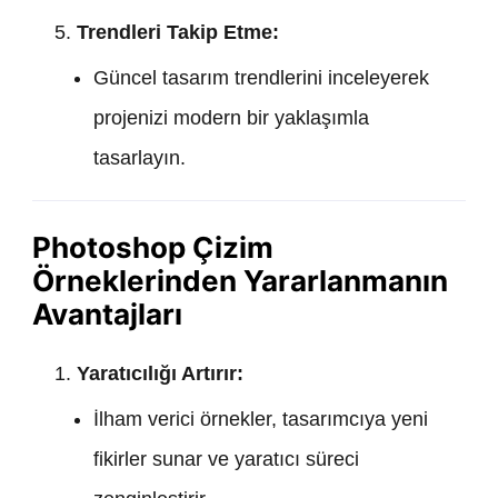
Trendleri Takip Etme:
Güncel tasarım trendlerini inceleyerek
projenizi modern bir yaklaşımla
tasarlayın.
Photoshop Çizim
Örneklerinden Yararlanmanın
Avantajları
Yaratıcılığı Artırır:
İlham verici örnekler, tasarımcıya yeni
fikirler sunar ve yaratıcı süreci