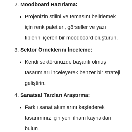
Moodboard Hazırlama:
Projenizin stilini ve temasını belirlemek
için renk paletleri, görseller ve yazı
tiplerini içeren bir moodboard oluşturun.
Sektör Örneklerini İnceleme:
Kendi sektörünüzde başarılı olmuş
tasarımları inceleyerek benzer bir strateji
geliştirin.
Sanatsal Tarzları Araştırma:
Farklı sanat akımlarını keşfederek
tasarımınız için yeni ilham kaynakları
bulun.