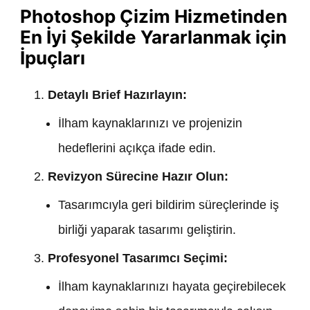
Photoshop Çizim Hizmetinden
En İyi Şekilde Yararlanmak için
İpuçları
Detaylı Brief Hazırlayın:
İlham kaynaklarınızı ve projenizin
hedeflerini açıkça ifade edin.
Revizyon Sürecine Hazır Olun:
Tasarımcıyla geri bildirim süreçlerinde iş
birliği yaparak tasarımı geliştirin.
Profesyonel Tasarımcı Seçimi:
İlham kaynaklarınızı hayata geçirebilecek