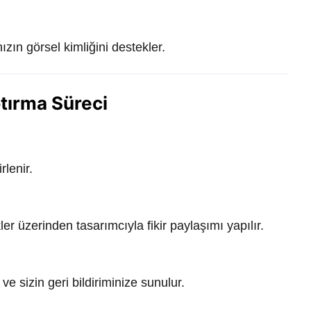
ızın görsel kimliğini destekler.
tırma Süreci
rlenir.
er üzerinden tasarımcıyla fikir paylaşımı yapılır.
 ve sizin geri bildiriminize sunulur.