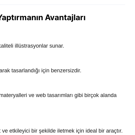
Yaptırmanın Avantajları
liteli illüstrasyonlar sunar.
arak tasarlandığı için benzersizdir.
materyalleri ve web tasarımları gibi birçok alanda
 ve etkileyici bir şekilde iletmek için ideal bir araçtır.