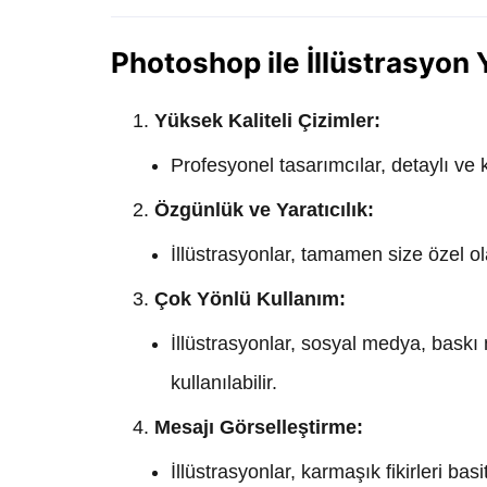
Photoshop ile İllüstrasyon 
Yüksek Kaliteli Çizimler:
Profesyonel tasarımcılar, detaylı ve ka
Özgünlük ve Yaratıcılık:
İllüstrasyonlar, tamamen size özel ol
Çok Yönlü Kullanım:
İllüstrasyonlar, sosyal medya, baskı 
kullanılabilir.
Mesajı Görselleştirme:
İllüstrasyonlar, karmaşık fikirleri basit