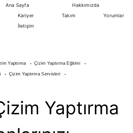
Ana Sayfa
Hakkımızda
Kariyer
Takım
Yorumlar
İletişim
zim Yaptırma
Çizim Yaptırma Eğitimi
i
Çizim Yaptırma Servisleri
izim Yaptırma