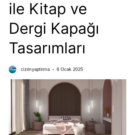
ile Kitap ve
Dergi Kapağı
Tasarımları
cizimyaptirma
8 Ocak 2025