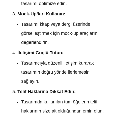
tasarımı optimize edin.
Mock-Up’ları Kullanın:
Tasarımı kitap veya dergi üzerinde
görselleştirmek için mock-up araçlarını
değerlendirin.
İletişimi Güçlü Tutun:
Tasarımcıyla düzenli iletişim kurarak
tasarımın doğru yönde ilerlemesini
sağlayın.
Telif Haklarına Dikkat Edin:
Tasarımda kullanılan tüm öğelerin telif
haklarının size ait olduğundan emin olun.