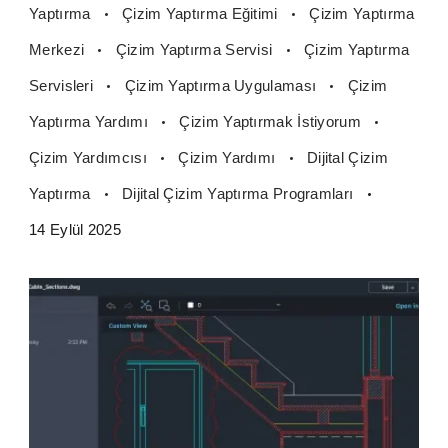
Yaptırma
Çizim Yaptırma Eğitimi
Çizim Yaptırma
Merkezi
Çizim Yaptırma Servisi
Çizim Yaptırma
Servisleri
Çizim Yaptırma Uygulaması
Çizim
Yaptırma Yardımı
Çizim Yaptırmak İstiyorum
Çizim Yardımcısı
Çizim Yardımı
Dijital Çizim
Yaptırma
Dijital Çizim Yaptırma Programları
14 Eylül 2025