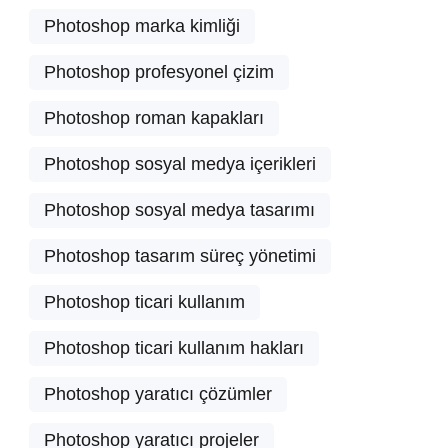
Photoshop marka kimliği
Photoshop profesyonel çizim
Photoshop roman kapakları
Photoshop sosyal medya içerikleri
Photoshop sosyal medya tasarımı
Photoshop tasarım süreç yönetimi
Photoshop ticari kullanım
Photoshop ticari kullanım hakları
Photoshop yaratıcı çözümler
Photoshop yaratıcı projeler