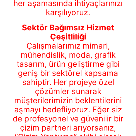
her aşamasında ihtiyaçlarınızı
karşılıyoruz.
Sektör Bağımsız Hizmet
Çeşitliliği
Çalışmalarımız mimari,
mühendislik, moda, grafik
tasarım, ürün geliştirme gibi
geniş bir sektörel kapsama
sahiptir. Her projeye özel
çözümler sunarak
müşterilerimizin beklentilerini
aşmayı hedefliyoruz. Eğer siz
de profesyonel ve güvenilir bir
çizim partneri arıyorsanız,