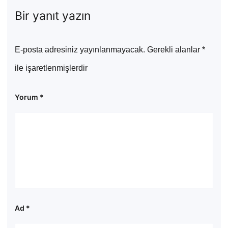
Bir yanıt yazın
E-posta adresiniz yayınlanmayacak.
Gerekli alanlar
*
ile işaretlenmişlerdir
Yorum
*
Ad
*