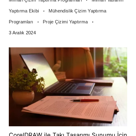
Yaptırma Ekibi
Mühendislik Çizim Yaptırma
Programları
Proje Çizimi Yaptırma
3 Aralık 2024
CorelDRAW ile Takı Tasarımı Sunumu İçin