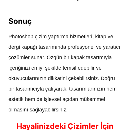
Sonuç
Photoshop çizim yaptırma hizmetleri, kitap ve
dergi kapağı tasarımında profesyonel ve yaratıcı
çözümler sunar. Özgün bir kapak tasarımıyla
içeriğinizi en iyi şekilde temsil edebilir ve
okuyucularınızın dikkatini çekebilirsiniz. Doğru
bir tasarımcıyla çalışarak, tasarımlarınızın hem
estetik hem de işlevsel açıdan mükemmel
olmasını sağlayabilirsiniz.
Hayalinizdeki Çizimler İçin