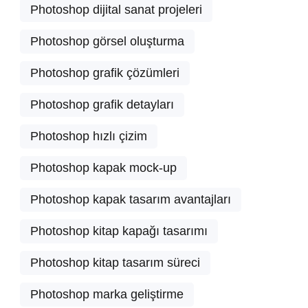
Photoshop dijital sanat projeleri
Photoshop görsel oluşturma
Photoshop grafik çözümleri
Photoshop grafik detayları
Photoshop hızlı çizim
Photoshop kapak mock-up
Photoshop kapak tasarım avantajları
Photoshop kitap kapağı tasarımı
Photoshop kitap tasarım süreci
Photoshop marka geliştirme