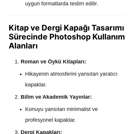
uygun formatlarda teslim edilir.
Kitap ve Dergi Kapağı Tasarımı
Sürecinde Photoshop Kullanım
Alanları
Roman ve Öykü Kitapları:
Hikayenin atmosferini yansıtan yaratıcı
kapaklar.
Bilim ve Akademik Yayınlar:
Konuyu yansıtan minimalist ve
profesyonel kapaklar.
Dergi Kapakları: