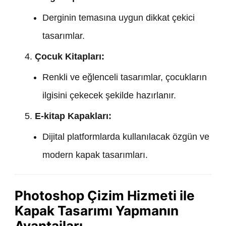
Derginin temasına uygun dikkat çekici
tasarımlar.
Çocuk Kitapları:
Renkli ve eğlenceli tasarımlar, çocukların
ilgisini çekecek şekilde hazırlanır.
E-kitap Kapakları:
Dijital platformlarda kullanılacak özgün ve
modern kapak tasarımları.
Photoshop Çizim Hizmeti ile
Kapak Tasarımı Yapmanın
Avantajları