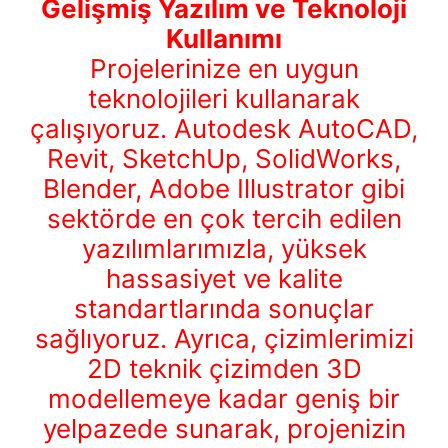
Gelişmiş Yazılım ve Teknoloji
Kullanımı
Projelerinize en uygun
teknolojileri kullanarak
çalışıyoruz. Autodesk AutoCAD,
Revit, SketchUp, SolidWorks,
Blender, Adobe Illustrator gibi
sektörde en çok tercih edilen
yazılımlarımızla, yüksek
hassasiyet ve kalite
standartlarında sonuçlar
sağlıyoruz. Ayrıca, çizimlerimizi
2D teknik çizimden 3D
modellemeye kadar geniş bir
yelpazede sunarak, projenizin