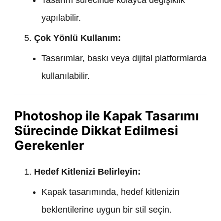
yapılabilir.
Çok Yönlü Kullanım:
Tasarımlar, baskı veya dijital platformlarda
kullanılabilir.
Photoshop ile Kapak Tasarımı
Sürecinde Dikkat Edilmesi
Gerekenler
Hedef Kitlenizi Belirleyin:
Kapak tasarımında, hedef kitlenizin
beklentilerine uygun bir stil seçin.