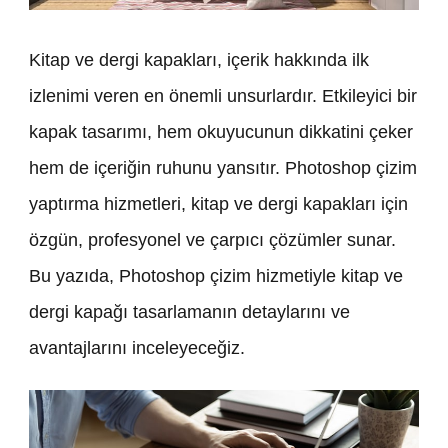
Kitap ve dergi kapakları, içerik hakkında ilk
izlenimi veren en önemli unsurlardır. Etkileyici bir
kapak tasarımı, hem okuyucunun dikkatini çeker
hem de içeriğin ruhunu yansıtır. Photoshop çizim
yaptırma hizmetleri, kitap ve dergi kapakları için
özgün, profesyonel ve çarpıcı çözümler sunar.
Bu yazıda, Photoshop çizim hizmetiyle kitap ve
dergi kapağı tasarlamanın detaylarını ve
avantajlarını inceleyeceğiz.