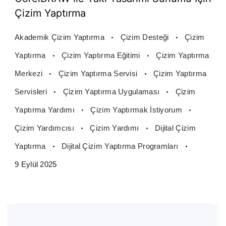
Çizim Yaptırma
Akademik Çizim Yaptırma
Çizim Desteği
Çizim
Yaptırma
Çizim Yaptırma Eğitimi
Çizim Yaptırma
Merkezi
Çizim Yaptırma Servisi
Çizim Yaptırma
Servisleri
Çizim Yaptırma Uygulaması
Çizim
Yaptırma Yardımı
Çizim Yaptırmak İstiyorum
Çizim Yardımcısı
Çizim Yardımı
Dijital Çizim
Yaptırma
Dijital Çizim Yaptırma Programları
9 Eylül 2025