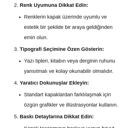
Renk Uyumuna Dikkat Edin:
Renklerin kapak üzerinde uyumlu ve
estetik bir şekilde bir araya geldiğinden
emin olun.
Tipografi Seçimine Özen Gösterin:
Yazı tipleri, kitabın veya derginin ruhunu
yansıtmalı ve kolay okunabilir olmalıdır.
Yaratıcı Dokunuşlar Ekleyin:
Standart kapaklardan farklılaşmak için
özgün grafikler ve illüstrasyonlar kullanın.
Baskı Detaylarına Dikkat Edin: