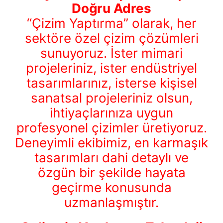
Doğru Adres
“Çizim Yaptırma” olarak, her
sektöre özel çizim çözümleri
sunuyoruz. İster mimari
projeleriniz, ister endüstriyel
tasarımlarınız, isterse kişisel
sanatsal projeleriniz olsun,
ihtiyaçlarınıza uygun
profesyonel çizimler üretiyoruz.
Deneyimli ekibimiz, en karmaşık
tasarımları dahi detaylı ve
özgün bir şekilde hayata
geçirme konusunda
uzmanlaşmıştır.