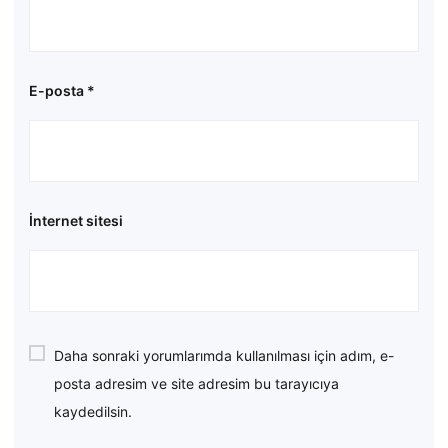
E-posta
*
İnternet sitesi
Daha sonraki yorumlarımda kullanılması için adım, e-
posta adresim ve site adresim bu tarayıcıya
kaydedilsin.