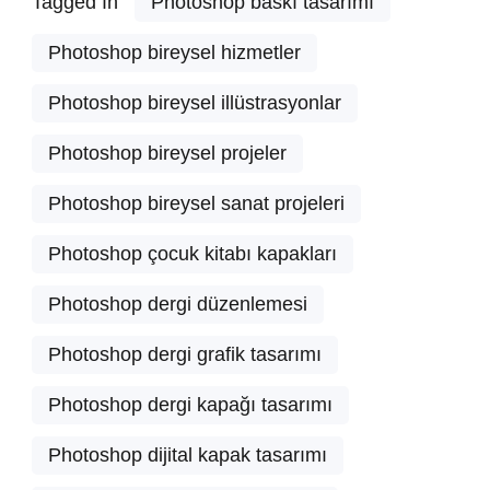
Tagged In
Photoshop baskı tasarımı
Photoshop bireysel hizmetler
Photoshop bireysel illüstrasyonlar
Photoshop bireysel projeler
Photoshop bireysel sanat projeleri
Photoshop çocuk kitabı kapakları
Photoshop dergi düzenlemesi
Photoshop dergi grafik tasarımı
Photoshop dergi kapağı tasarımı
Photoshop dijital kapak tasarımı