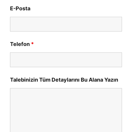
E-Posta
Telefon
*
Talebinizin Tüm Detaylarını Bu Alana Yazın