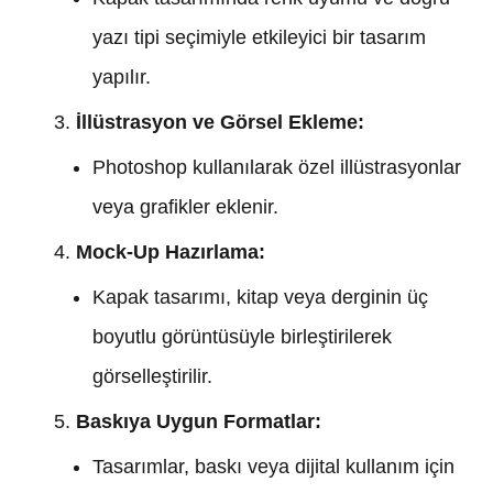
yazı tipi seçimiyle etkileyici bir tasarım
yapılır.
İllüstrasyon ve Görsel Ekleme:
Photoshop kullanılarak özel illüstrasyonlar
veya grafikler eklenir.
Mock-Up Hazırlama:
Kapak tasarımı, kitap veya derginin üç
boyutlu görüntüsüyle birleştirilerek
görselleştirilir.
Baskıya Uygun Formatlar:
Tasarımlar, baskı veya dijital kullanım için