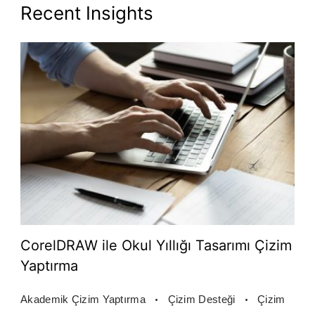
Recent Insights
CorelDRAW ile Okul Yıllığı Tasarımı Çizim
Yaptırma
Akademik Çizim Yaptırma
Çizim Desteği
Çizim