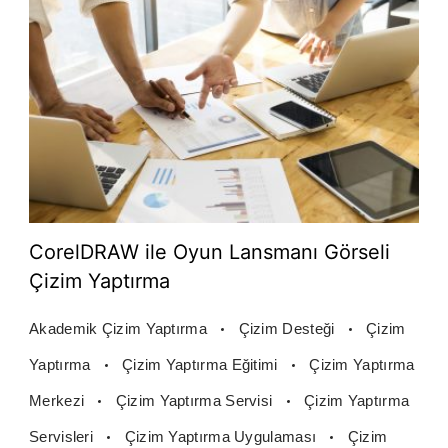
CorelDRAW ile Oyun Lansmanı Görseli
Çizim Yaptırma
Akademik Çizim Yaptırma
Çizim Desteği
Çizim
Yaptırma
Çizim Yaptırma Eğitimi
Çizim Yaptırma
Merkezi
Çizim Yaptırma Servisi
Çizim Yaptırma
Servisleri
Çizim Yaptırma Uygulaması
Çizim