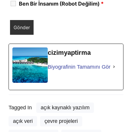
Ben Bir İnsanım (Robot Değilim)
*
cizimyaptirma
Biyografinin Tamamını Gör
Tagged In
açık kaynaklı yazılım
açık veri
çevre projeleri