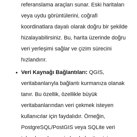
referanslama araçları sunar. Eski haritaları
veya uydu görüntülerini, coğrafi
koordinatlara dayalı olarak doğru bir şekilde
hizalayabilirsiniz. Bu, harita üzerinde doğru
veri yerleşimi sağlar ve çizim sürecini
hızlandırır.
Veri Kaynağı Bağlantıları:
QGIS,
veritabanlarıyla bağlantı kurmanıza olanak
tanır. Bu özellik, özellikle büyük
veritabanlarından veri çekmek isteyen
kullanıcılar için faydalıdır. Örneğin,
PostgreSQL/PostGIS veya SQLite veri