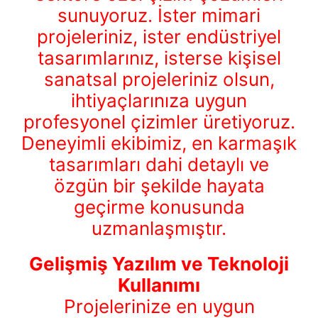
sunuyoruz. İster mimari
projeleriniz, ister endüstriyel
tasarımlarınız, isterse kişisel
sanatsal projeleriniz olsun,
ihtiyaçlarınıza uygun
profesyonel çizimler üretiyoruz.
Deneyimli ekibimiz, en karmaşık
tasarımları dahi detaylı ve
özgün bir şekilde hayata
geçirme konusunda
uzmanlaşmıştır.
Gelişmiş Yazılım ve Teknoloji
Kullanımı
Projelerinize en uygun