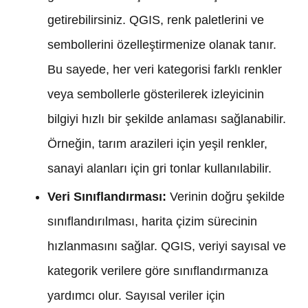
getirebilirsiniz. QGIS, renk paletlerini ve
sembollerini özelleştirmenize olanak tanır.
Bu sayede, her veri kategorisi farklı renkler
veya sembollerle gösterilerek izleyicinin
bilgiyi hızlı bir şekilde anlaması sağlanabilir.
Örneğin, tarım arazileri için yeşil renkler,
sanayi alanları için gri tonlar kullanılabilir.
Veri Sınıflandırması:
Verinin doğru şekilde
sınıflandırılması, harita çizim sürecinin
hızlanmasını sağlar. QGIS, veriyi sayısal ve
kategorik verilere göre sınıflandırmanıza
yardımcı olur. Sayısal veriler için