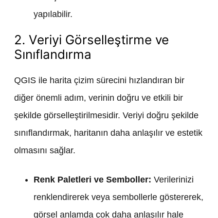
yapılabilir.
2. Veriyi Görselleştirme ve
Sınıflandırma
QGIS ile harita çizim sürecini hızlandıran bir
diğer önemli adım, verinin doğru ve etkili bir
şekilde görselleştirilmesidir. Veriyi doğru şekilde
sınıflandırmak, haritanın daha anlaşılır ve estetik
olmasını sağlar.
Renk Paletleri ve Semboller:
Verilerinizi
renklendirerek veya sembollerle göstererek,
görsel anlamda çok daha anlaşılır hale