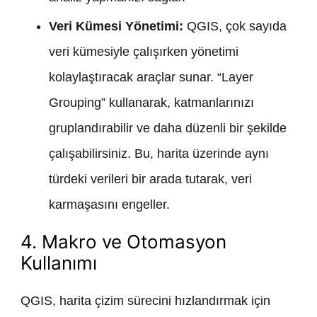
Veri Kümesi Yönetimi:
QGIS, çok sayıda
veri kümesiyle çalışırken yönetimi
kolaylaştıracak araçlar sunar. “Layer
Grouping” kullanarak, katmanlarınızı
gruplandırabilir ve daha düzenli bir şekilde
çalışabilirsiniz. Bu, harita üzerinde aynı
türdeki verileri bir arada tutarak, veri
karmaşasını engeller.
4. Makro ve Otomasyon
Kullanımı
QGIS, harita çizim sürecini hızlandırmak için