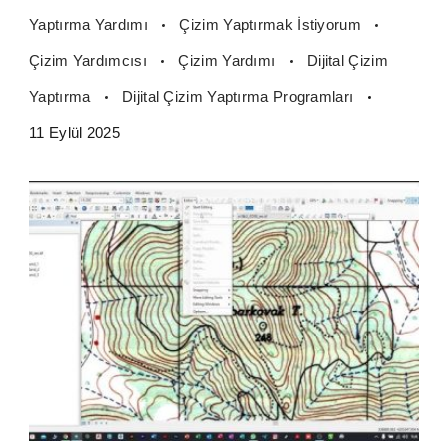
Yaptırma Yardımı
Çizim Yaptırmak İstiyorum
Çizim Yardımcısı
Çizim Yardımı
Dijital Çizim
Yaptırma
Dijital Çizim Yaptırma Programları
11 Eylül 2025