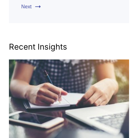
Next
Recent Insights