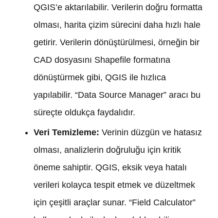
QGIS’e aktarılabilir. Verilerin doğru formatta
olması, harita çizim sürecini daha hızlı hale
getirir. Verilerin dönüştürülmesi, örneğin bir
CAD dosyasını Shapefile formatına
dönüştürmek gibi, QGIS ile hızlıca
yapılabilir. “Data Source Manager” aracı bu
süreçte oldukça faydalıdır.
Veri Temizleme:
Verinin düzgün ve hatasız
olması, analizlerin doğruluğu için kritik
öneme sahiptir. QGIS, eksik veya hatalı
verileri kolayca tespit etmek ve düzeltmek
için çeşitli araçlar sunar. “Field Calculator”