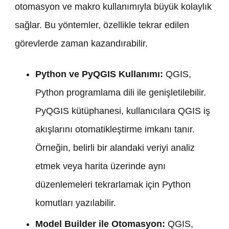
otomasyon ve makro kullanımıyla büyük kolaylık
sağlar. Bu yöntemler, özellikle tekrar edilen
görevlerde zaman kazandırabilir.
Python ve PyQGIS Kullanımı:
QGIS,
Python programlama dili ile genişletilebilir.
PyQGIS kütüphanesi, kullanıcılara QGIS iş
akışlarını otomatikleştirme imkanı tanır.
Örneğin, belirli bir alandaki veriyi analiz
etmek veya harita üzerinde aynı
düzenlemeleri tekrarlamak için Python
komutları yazılabilir.
Model Builder ile Otomasyon:
QGIS,