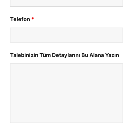
Telefon
*
Talebinizin Tüm Detaylarını Bu Alana Yazın