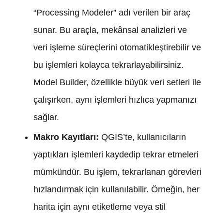
“Processing Modeler” adı verilen bir araç
sunar. Bu araçla, mekânsal analizleri ve
veri işleme süreçlerini otomatikleştirebilir ve
bu işlemleri kolayca tekrarlayabilirsiniz.
Model Builder, özellikle büyük veri setleri ile
çalışırken, aynı işlemleri hızlıca yapmanızı
sağlar.
Makro Kayıtları:
QGIS’te, kullanıcıların
yaptıkları işlemleri kaydedip tekrar etmeleri
mümkündür. Bu işlem, tekrarlanan görevleri
hızlandırmak için kullanılabilir. Örneğin, her
harita için aynı etiketleme veya stil