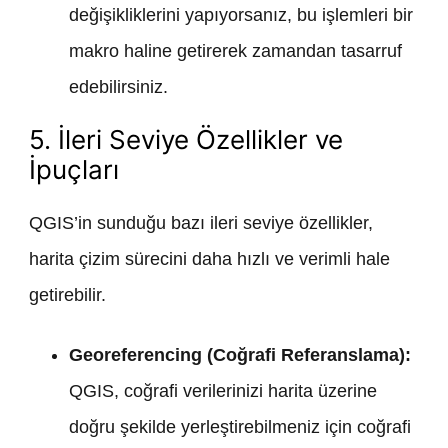
değişikliklerini yapıyorsanız, bu işlemleri bir
makro haline getirerek zamandan tasarruf
edebilirsiniz.
5. İleri Seviye Özellikler ve
İpuçları
QGIS’in sunduğu bazı ileri seviye özellikler,
harita çizim sürecini daha hızlı ve verimli hale
getirebilir.
Georeferencing (Coğrafi Referanslama):
QGIS, coğrafi verilerinizi harita üzerine
doğru şekilde yerleştirebilmeniz için coğrafi