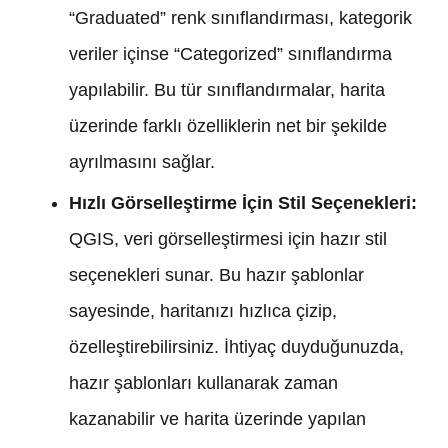
“Graduated” renk sınıflandırması, kategorik
veriler içinse “Categorized” sınıflandırma
yapılabilir. Bu tür sınıflandırmalar, harita
üzerinde farklı özelliklerin net bir şekilde
ayrılmasını sağlar.
Hızlı Görselleştirme İçin Stil Seçenekleri:
QGIS, veri görselleştirmesi için hazır stil
seçenekleri sunar. Bu hazır şablonlar
sayesinde, haritanızı hızlıca çizip,
özelleştirebilirsiniz. İhtiyaç duyduğunuzda,
hazır şablonları kullanarak zaman
kazanabilir ve harita üzerinde yapılan