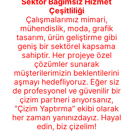
Sektör Bağımsız Hizmet
Çeşitliliği
Çalışmalarımız mimari,
mühendislik, moda, grafik
tasarım, ürün geliştirme gibi
geniş bir sektörel kapsama
sahiptir. Her projeye özel
çözümler sunarak
müşterilerimizin beklentilerini
aşmayı hedefliyoruz. Eğer siz
de profesyonel ve güvenilir bir
çizim partneri arıyorsanız,
“Çizim Yaptırma” ekibi olarak
her zaman yanınızdayız. Hayal
edin, biz çizelim!