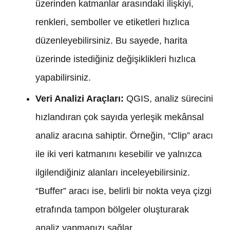
üzerinden katmanlar arasındaki ilişkiyi,
renkleri, semboller ve etiketleri hızlıca
düzenleyebilirsiniz. Bu sayede, harita
üzerinde istediğiniz değişiklikleri hızlıca
yapabilirsiniz.
Veri Analizi Araçları:
QGIS, analiz sürecini
hızlandıran çok sayıda yerleşik mekânsal
analiz aracına sahiptir. Örneğin, “Clip” aracı
ile iki veri katmanını kesebilir ve yalnızca
ilgilendiğiniz alanları inceleyebilirsiniz.
“Buffer” aracı ise, belirli bir nokta veya çizgi
etrafında tampon bölgeler oluşturarak
analiz yapmanızı sağlar.