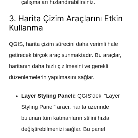
çalışmaları hızlandırabilirsiniz.
3. Harita Çizim Araçlarını Etkin
Kullanma
QGIS, harita çizim sürecini daha verimli hale
getirecek birçok araç sunmaktadır. Bu araçlar,
haritanın daha hızlı çizilmesini ve gerekli
düzenlemelerin yapılmasını sağlar.
Layer Styling Paneli:
QGIS’deki “Layer
Styling Panel” aracı, harita üzerinde
bulunan tüm katmanların stilini hızla
değiştirebilmenizi sağlar. Bu panel