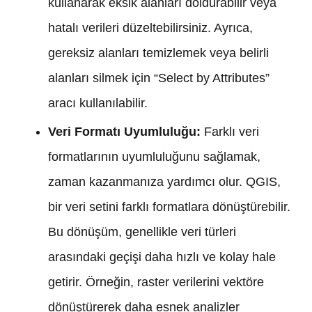
kullanarak eksik alanları doldurabilir veya
hatalı verileri düzeltebilirsiniz. Ayrıca,
gereksiz alanları temizlemek veya belirli
alanları silmek için “Select by Attributes”
aracı kullanılabilir.
Veri Formatı Uyumluluğu:
Farklı veri
formatlarının uyumluluğunu sağlamak,
zaman kazanmanıza yardımcı olur. QGIS,
bir veri setini farklı formatlara dönüştürebilir.
Bu dönüşüm, genellikle veri türleri
arasındaki geçişi daha hızlı ve kolay hale
getirir. Örneğin, raster verilerini vektöre
dönüştürerek daha esnek analizler