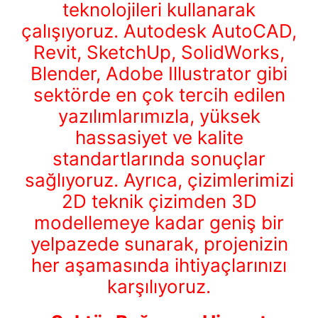
teknolojileri kullanarak
çalışıyoruz. Autodesk AutoCAD,
Revit, SketchUp, SolidWorks,
Blender, Adobe Illustrator gibi
sektörde en çok tercih edilen
yazılımlarımızla, yüksek
hassasiyet ve kalite
standartlarında sonuçlar
sağlıyoruz. Ayrıca, çizimlerimizi
2D teknik çizimden 3D
modellemeye kadar geniş bir
yelpazede sunarak, projenizin
her aşamasında ihtiyaçlarınızı
karşılıyoruz.