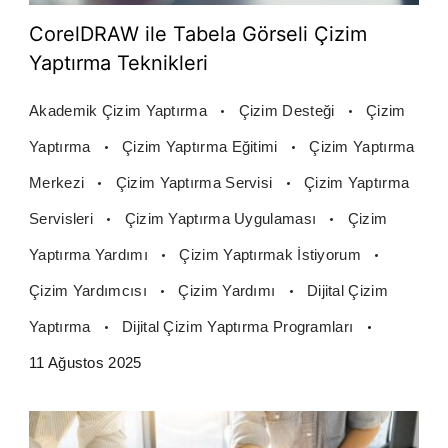
CorelDRAW ile Tabela Görseli Çizim
Yaptırma Teknikleri
Akademik Çizim Yaptırma
Çizim Desteği
Çizim
Yaptırma
Çizim Yaptırma Eğitimi
Çizim Yaptırma
Merkezi
Çizim Yaptırma Servisi
Çizim Yaptırma
Servisleri
Çizim Yaptırma Uygulaması
Çizim
Yaptırma Yardımı
Çizim Yaptırmak İstiyorum
Çizim Yardımcısı
Çizim Yardımı
Dijital Çizim
Yaptırma
Dijital Çizim Yaptırma Programları
11 Ağustos 2025