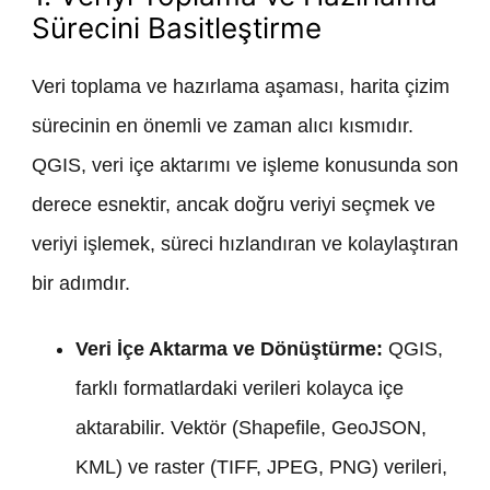
Sürecini Basitleştirme
Veri toplama ve hazırlama aşaması, harita çizim
sürecinin en önemli ve zaman alıcı kısmıdır.
QGIS, veri içe aktarımı ve işleme konusunda son
derece esnektir, ancak doğru veriyi seçmek ve
veriyi işlemek, süreci hızlandıran ve kolaylaştıran
bir adımdır.
Veri İçe Aktarma ve Dönüştürme:
QGIS,
farklı formatlardaki verileri kolayca içe
aktarabilir. Vektör (Shapefile, GeoJSON,
KML) ve raster (TIFF, JPEG, PNG) verileri,